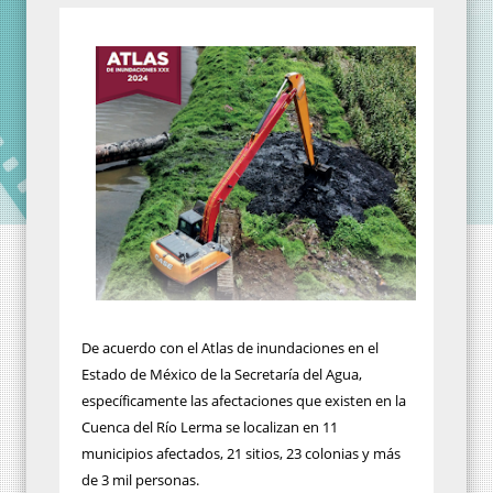
De acuerdo con el Atlas de inundaciones en el
Estado de México de la Secretaría del Agua,
específicamente las afectaciones que existen en la
Cuenca del Río Lerma se localizan en 11
municipios afectados, 21 sitios, 23 colonias y más
de 3 mil personas.