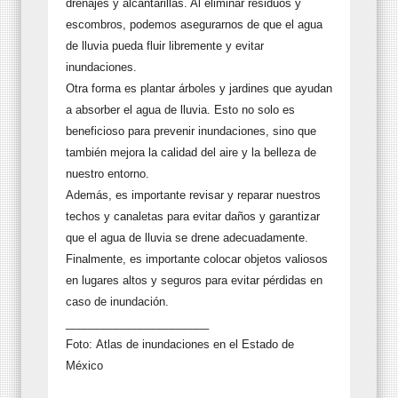
drenajes y alcantarillas. Al eliminar residuos y
escombros, podemos asegurarnos de que el agua
de lluvia pueda fluir libremente y evitar
inundaciones.
Otra forma es plantar árboles y jardines que ayudan
a absorber el agua de lluvia. Esto no solo es
beneficioso para prevenir inundaciones, sino que
también mejora la calidad del aire y la belleza de
nuestro entorno.
Además, es importante revisar y reparar nuestros
techos y canaletas para evitar daños y garantizar
que el agua de lluvia se drene adecuadamente.
Finalmente, es importante colocar objetos valiosos
en lugares altos y seguros para evitar pérdidas en
caso de inundación.
_______________________
Foto: Atlas de inundaciones en el Estado de
México