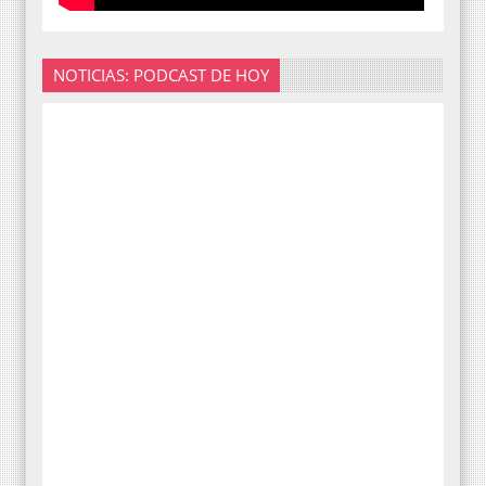
NOTICIAS: PODCAST DE HOY