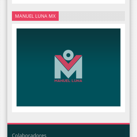
MANUEL LUNA MX
Colaboradores