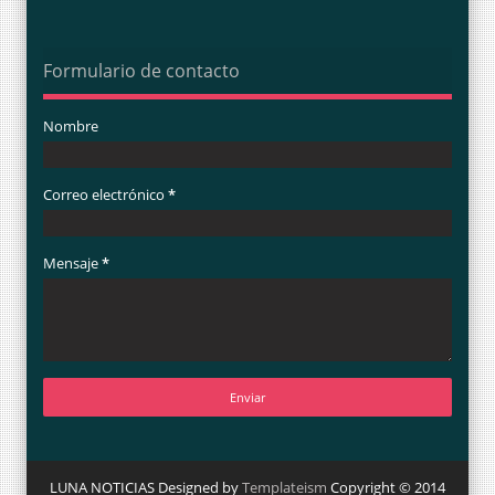
Formulario de contacto
Nombre
Correo electrónico
*
Mensaje
*
LUNA NOTICIAS Designed by
Templateism
Copyright © 2014