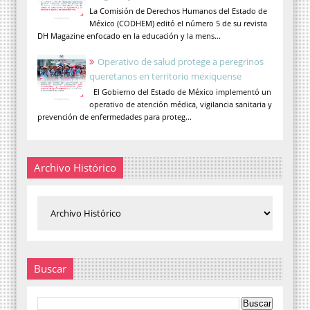
La Comisión de Derechos Humanos del Estado de
México (CODHEM) editó el número 5 de su revista
DH Magazine enfocado en la educación y la mens...
Operativo de salud protege a peregrinos
queretanos en territorio mexiquense
El Gobierno del Estado de México implementó un
operativo de atención médica, vigilancia sanitaria y
prevención de enfermedades para proteg...
Archivo Histórico
Buscar