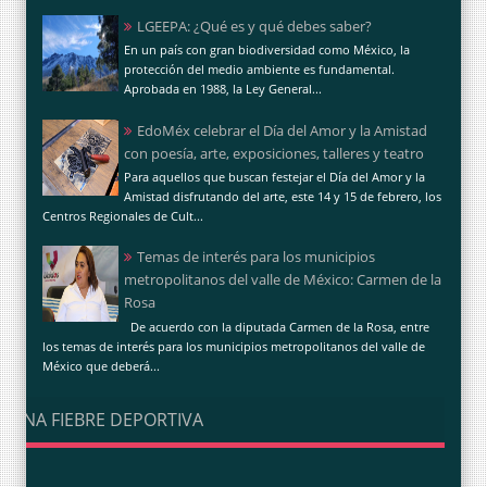
LGEEPA: ¿Qué es y qué debes saber?
En un país con gran biodiversidad como México, la
protección del medio ambiente es fundamental.
Aprobada en 1988, la Ley General...
EdoMéx celebrar el Día del Amor y la Amistad
con poesía, arte, exposiciones, talleres y teatro
Para aquellos que buscan festejar el Día del Amor y la
Amistad disfrutando del arte, este 14 y 15 de febrero, los
Centros Regionales de Cult...
Temas de interés para los municipios
metropolitanos del valle de México: Carmen de la
Rosa
De acuerdo con la diputada Carmen de la Rosa, entre
los temas de interés para los municipios metropolitanos del valle de
México que deberá...
UNA FIEBRE DEPORTIVA