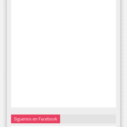
Siguenos en Facebook