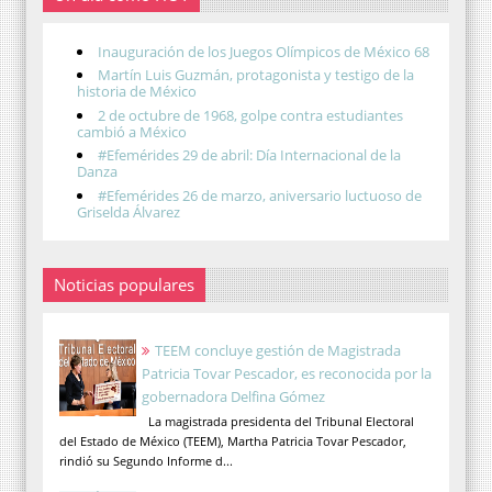
Inauguración de los Juegos Olímpicos de México 68
Martín Luis Guzmán, protagonista y testigo de la
historia de México
2 de octubre de 1968, golpe contra estudiantes
cambió a México
#Efemérides 29 de abril: Día Internacional de la
Danza
#Efemérides 26 de marzo, aniversario luctuoso de
Griselda Álvarez
Noticias populares
TEEM concluye gestión de Magistrada
Patricia Tovar Pescador, es reconocida por la
gobernadora Delfina Gómez
La magistrada presidenta del Tribunal Electoral
del Estado de México (TEEM), Martha Patricia Tovar Pescador,
rindió su Segundo Informe d...