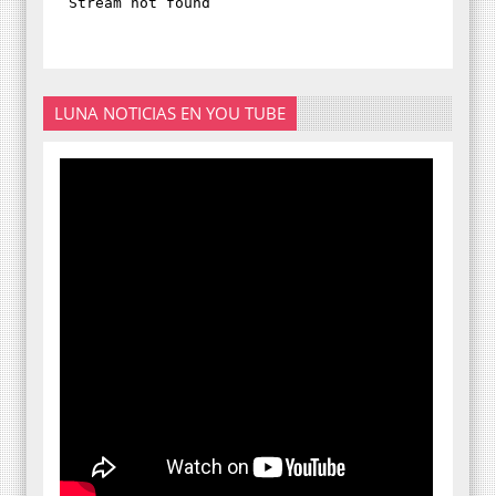
LUNA NOTICIAS EN YOU TUBE