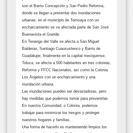
son el Barrio Concepción y San Pedro Reforma,
donde se llegan a presentar dos inundaciones
urbanas; en el municipio de Temoaya con un
encharcamiento se ve afectada parte de San José
Buenavista el Grande.
En Tenango del Valle se afecta a San Miguel
Balderas, Santiago Cuauxuxtenco y Barrio de
Guadalupe; finalmente en la capital mexiquense,
Toluca, se afecta a 500 habitantes en tres colonias,
Reforma y FFCC Nacionales, así como la Colonia
Los Ángeles con un encharcamiento y una
inundación urbana.
Las inundaciones pueden ser devastadoras, pero
hay medidas que podemos tomar para prevenirlas.
En nuestra Comunidad, o Colonia, podemos
trabajar para minimizar los riesgos y proteger
nuestros hogares y familias.
Una forma de hacerlo es manteniendo limpios los