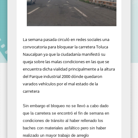
La semana pasada circuló en redes sociales una
convocatoria para bloquear la carretera Toluca
Naucalpan ya que la ciudadanía manifestó su
queja sobre las malas condiciones en las que se
encuentra dicha vialidad principalmente a la altura
del Parque industrial 2000 dónde quedaron
varados vehículos por el mal estado de la
carretera
Sin embargo el bloqueo no se llevó a cabo dado
que la carretera se encontró el fin de semana en
condiciones de tránsito al haber rellenado los
baches con materiales asfáltico pero sin haber
realizado un mayor trabajo de arreglo