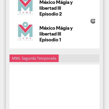
MML Segunda Temporada