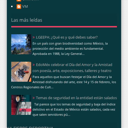
VM
Las más leídas
LGEEPA: ¿Qué es y qué debes saber?
En un país con gran biodiversidad como México, la
protección del medio ambiente es fundamental.
Aprobada en 1988, la Ley General...
EdoMéx celebrar el Día del Amor y la Amistad
con poesía, arte, exposiciones, talleres y teatro
Para aquellos que buscan festejar el Día del Amor y la
Amistad disfrutando del arte, este 14 y 15 de febrero, los
Centros Regionales de Cult...
Temas de seguridad en la entidad están salados
Tal parece que los temas de seguridad y baja del índice
delictivo en el Estado de México están salados, cada vez
que salen servidores pú...