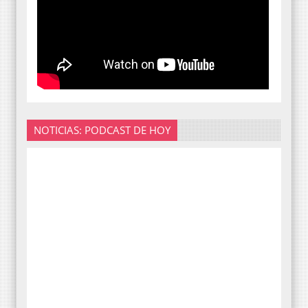
NOTICIAS: PODCAST DE HOY