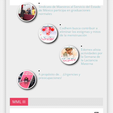
Sindicato de Maestros al Servicio del Estado
de México participa en graduaciones
normales
Codhem busca contribuir a
eliminar los estigmas y mitos
de la menstruación
Edomex alista
actividades por
la Semana de
la Lactancia
Materna
A propósito de… ¡Urgencias y
preocupaciones!
MML III