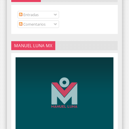
Entradas
Comentarios
MANUEL LUNA MX