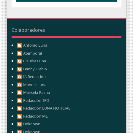
Colaboradores
Antonio Luna
Atemporal
Claudia Luna
Danny Diablo
IA Redacción
Manuel Luna
Maricela Palma
Redacción 1FD
Redacción LUNA NOTICIAS
Redacción ML
Unknown
Unknown