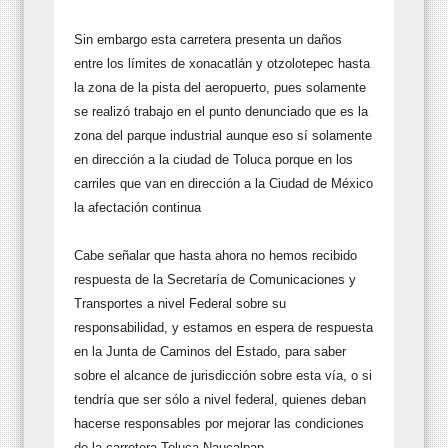
Sin embargo esta carretera presenta un daños
entre los límites de xonacatlán y otzolotepec hasta
la zona de la pista del aeropuerto, pues solamente
se realizó trabajo en el punto denunciado que es la
zona del parque industrial aunque eso sí solamente
en dirección a la ciudad de Toluca porque en los
carriles que van en dirección a la Ciudad de México
la afectación continua
Cabe señalar que hasta ahora no hemos recibido
respuesta de la Secretaría de Comunicaciones y
Transportes a nivel Federal sobre su
responsabilidad, y estamos en espera de respuesta
en la Junta de Caminos del Estado, para saber
sobre el alcance de jurisdicción sobre esta vía, o si
tendría que ser sólo a nivel federal, quienes deban
hacerse responsables por mejorar las condiciones
de la carretera Toluca Naucalpan.