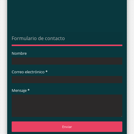
Formulario de contacto
Nombre
Correo electrónico
*
Mensaje
*