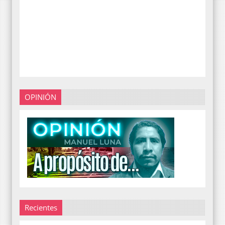
OPINIÓN
Recientes