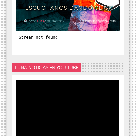
LUNA NOTICIAS EN YOU TUBE