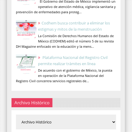
El Gobierno del Estado de México implementó un
operativo de atención médica, vigilancia sanitaria y
prevención de enfermedades para proteg...
Codhem busca contribuir a eliminar los
estigmas y mitos de la menstruación
La Comisión de Derechos Humanos del Estado de
México (CODHEM) editó el número 5 de su revista
DH Magazine enfocado en la educación y la mens...
Plataforma Nacional del Registro Civil
permite realizar trámites en línea
De acuerdo con el gobierno de México, la puesta
en operación de la Plataforma Nacional del
Registro Civil concentra servicios registrales de...
Archivo Histórico