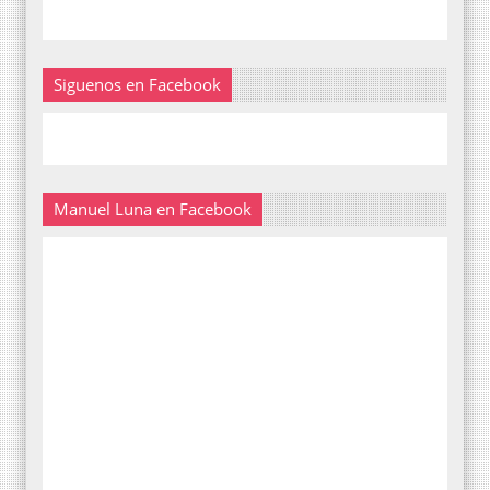
Siguenos en Facebook
Manuel Luna en Facebook