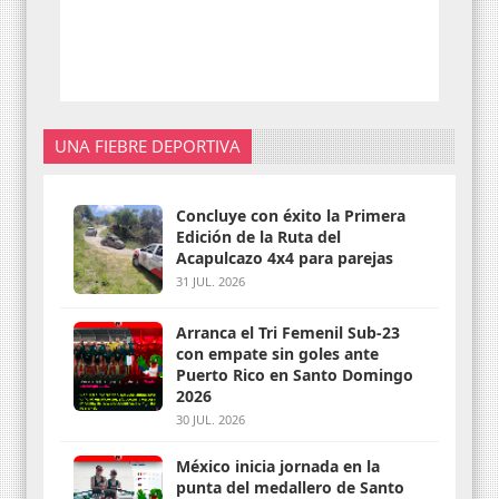
UNA FIEBRE DEPORTIVA
Concluye con éxito la Primera
Edición de la Ruta del
Acapulcazo 4x4 para parejas
31 JUL. 2026
Arranca el Tri Femenil Sub-23
con empate sin goles ante
Puerto Rico en Santo Domingo
2026
30 JUL. 2026
México inicia jornada en la
punta del medallero de Santo