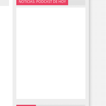
NOTICIAS: PODCAST DE HOY