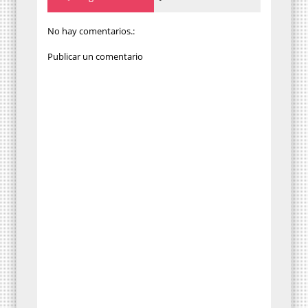
No hay comentarios.:
Publicar un comentario