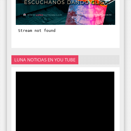
LUNA NOTICIAS EN YOU TUBE