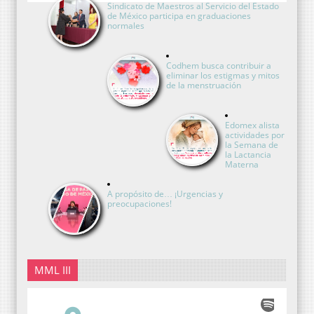
Sindicato de Maestros al Servicio del Estado
de México participa en graduaciones
normales
Codhem busca contribuir a
eliminar los estigmas y mitos
de la menstruación
Edomex alista
actividades por
la Semana de
la Lactancia
Materna
A propósito de… ¡Urgencias y
preocupaciones!
MML III