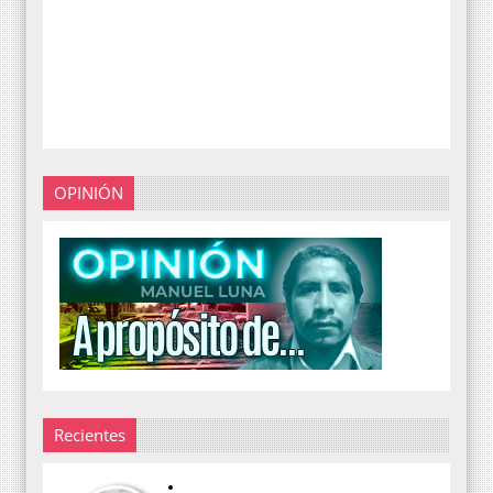
OPINIÓN
Recientes