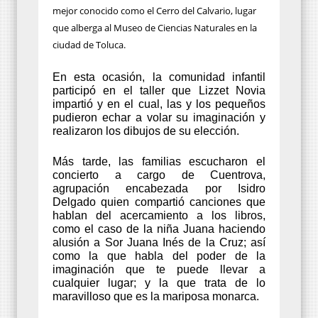
mejor conocido como el Cerro del Calvario, lugar
que alberga al Museo de Ciencias Naturales en la
ciudad de Toluca.
En esta ocasión, la comunidad infantil
participó en el taller que Lizzet Novia
impartió y en el cual, las y los pequeños
pudieron echar a volar su imaginación y
realizaron los dibujos de su elección.
Más tarde, las familias escucharon el
concierto a cargo de Cuentrova,
agrupación encabezada por Isidro
Delgado quien compartió canciones que
hablan del acercamiento a los libros,
como el caso de la niña Juana haciendo
alusión a Sor Juana Inés de la Cruz; así
como la que habla del poder de la
imaginación que te puede llevar a
cualquier lugar; y la que trata de lo
maravilloso que es la mariposa monarca.