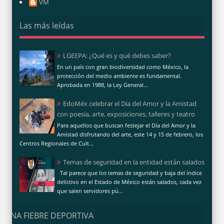
VM
Las más leídas
LGEEPA: ¿Qué es y qué debes saber?
En un país con gran biodiversidad como México, la
protección del medio ambiente es fundamental.
Aprobada en 1988, la Ley General...
EdoMéx celebrar el Día del Amor y la Amistad
con poesía, arte, exposiciones, talleres y teatro
Para aquellos que buscan festejar el Día del Amor y la
Amistad disfrutando del arte, este 14 y 15 de febrero, los
Centros Regionales de Cult...
Temas de seguridad en la entidad están salados
Tal parece que los temas de seguridad y baja del índice
delictivo en el Estado de México están salados, cada vez
que salen servidores pú...
UNA FIEBRE DEPORTIVA