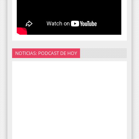
NOTICIAS: PODCAST DE HOY