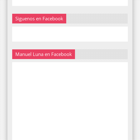
Siguenos en Facebook
Manuel Luna en Facebook