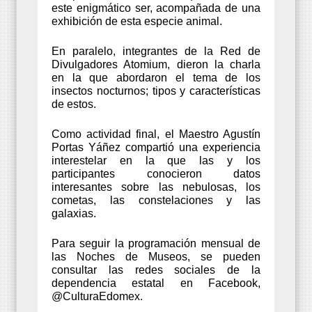
este enigmático ser, acompañada de una
exhibición de esta especie animal.
En paralelo, integrantes de la Red de
Divulgadores Atomium, dieron la charla
en la que abordaron el tema de los
insectos nocturnos; tipos y características
de estos.
Como actividad final, el Maestro Agustín
Portas Yáñez compartió una experiencia
interestelar en la que las y los
participantes conocieron datos
interesantes sobre las nebulosas, los
cometas, las constelaciones y las
galaxias.
Para seguir la programación mensual de
las Noches de Museos, se pueden
consultar las redes sociales de la
dependencia estatal en Facebook,
@CulturaEdomex.