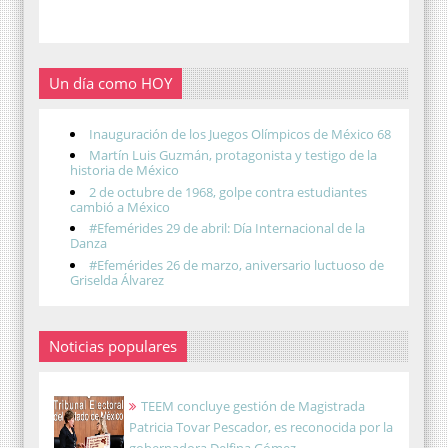
Un día como HOY
Inauguración de los Juegos Olímpicos de México 68
Martín Luis Guzmán, protagonista y testigo de la
historia de México
2 de octubre de 1968, golpe contra estudiantes
cambió a México
#Efemérides 29 de abril: Día Internacional de la
Danza
#Efemérides 26 de marzo, aniversario luctuoso de
Griselda Álvarez
Noticias populares
TEEM concluye gestión de Magistrada
Patricia Tovar Pescador, es reconocida por la