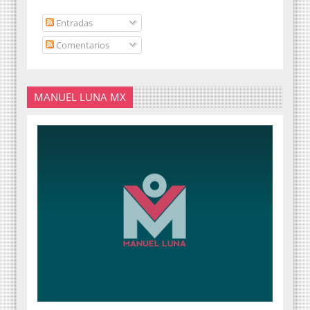
Entradas
Comentarios
MANUEL LUNA MX