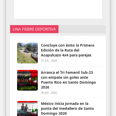
UNA FIEBRE DEPORTIVA
Concluye con éxito la Primera
Edición de la Ruta del
Acapulcazo 4x4 para parejas
31 JUL. 2026
Arranca el Tri Femenil Sub-23
con empate sin goles ante
Puerto Rico en Santo Domingo
2026
30 JUL. 2026
México inicia jornada en la
punta del medallero de Santo
Domingo 2026