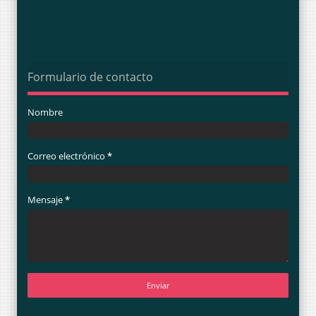
Formulario de contacto
Nombre
Correo electrónico
*
Mensaje
*