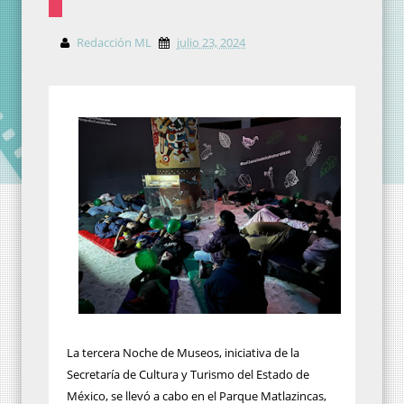
Redacción ML
julio 23, 2024
La tercera Noche de Museos, iniciativa de la
Secretaría de Cultura y Turismo del Estado de
México, se llevó a cabo en el Parque Matlazincas,