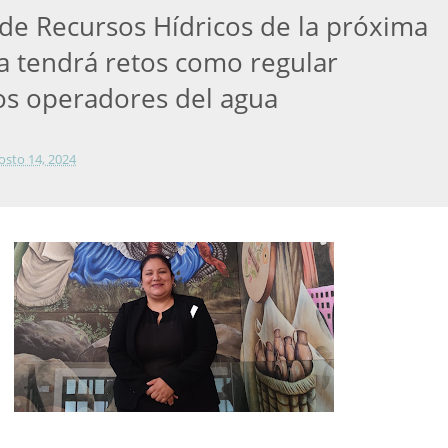
de Recursos Hídricos de la próxima
ra tendrá retos como regular
s operadores del agua
osto 14, 2024