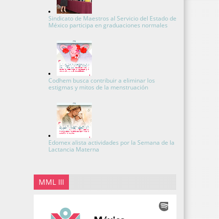
Sindicato de Maestros al Servicio del Estado de
México participa en graduaciones normales
Codhem busca contribuir a eliminar los
estigmas y mitos de la menstruación
Edomex alista actividades por la Semana de la
Lactancia Materna
MML III