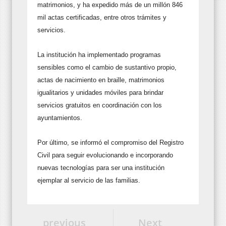
matrimonios, y ha expedido más de un millón 846
mil actas certificadas, entre otros trámites y
servicios.
La institución ha implementado programas
sensibles como el cambio de sustantivo propio,
actas de nacimiento en braille, matrimonios
igualitarios y unidades móviles para brindar
servicios gratuitos en coordinación con los
ayuntamientos.
Por último, se informó el compromiso del Registro
Civil para seguir evolucionando e incorporando
nuevas tecnologías para ser una institución
ejemplar al servicio de las familias.
previous
Next