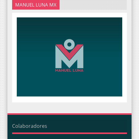
MANUEL LUNA MX
Colaboradores