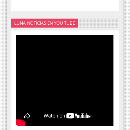
LUNA NOTICIAS EN YOU TUBE