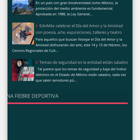
En un país con gran biodiversidad como México, la
protección del medio ambiente es fundamental.
Aprobada en 1988, la Ley General...
EdoMéx celebrar el Día del Amor y la Amistad
con poesía, arte, exposiciones, talleres y teatro
Para aquellos que buscan festejar el Día del Amor y la
Amistad disfrutando del arte, este 14 y 15 de febrero, los
Centros Regionales de Cult...
Temas de seguridad en la entidad están salados
Tal parece que los temas de seguridad y baja del índice
delictivo en el Estado de México están salados, cada vez
que salen servidores pú...
UNA FIEBRE DEPORTIVA