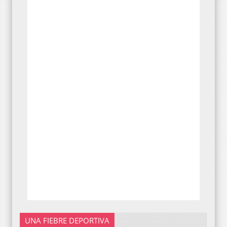
UNA FIEBRE DEPORTIVA