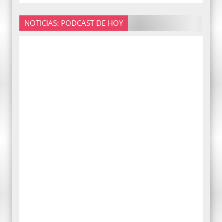
NOTICIAS: PODCAST DE HOY