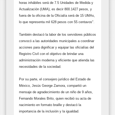
horas inhábiles será de 7.5 Unidades de Medida y
Actualización (UMA), es decir 800.1427 pesos, y
fuera de la oficina de la Oficialía será de 15 UMAs,
lo que representa mil 628 pesos con 55 centavos".
También destacó la labor de los servidores públicos
convocó a las autoridades municipales a coordinar
acciones para dignificar y equipar las oficialías del
Registro Civil con el objetivo de brindar una
administración moderna y eficiente que atienda las
necesidades de la sociedad.
Por su parte, el consejero jurídico del Estado de
México, Jesús George Zamora, compartió un
mensaje de agradecimiento de un niño de 9 años,
Fernando Morales Brito, quien recibió su acta de
nacimiento en formato braille y destacó la
importancia de la inclusión y la igualdad.