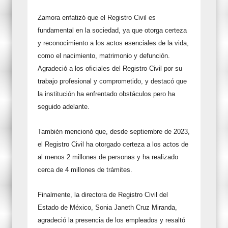
Zamora enfatizó que el Registro Civil es
fundamental en la sociedad, ya que otorga certeza
y reconocimiento a los actos esenciales de la vida,
como el nacimiento, matrimonio y defunción.
Agradeció a los oficiales del Registro Civil por su
trabajo profesional y comprometido, y destacó que
la institución ha enfrentado obstáculos pero ha
seguido adelante.
También mencionó que, desde septiembre de 2023,
el Registro Civil ha otorgado certeza a los actos de
al menos 2 millones de personas y ha realizado
cerca de 4 millones de trámites.
Finalmente, la directora de Registro Civil del
Estado de México, Sonia Janeth Cruz Miranda,
agradeció la presencia de los empleados y resaltó