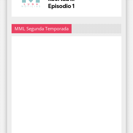
MML Segunda Temporada