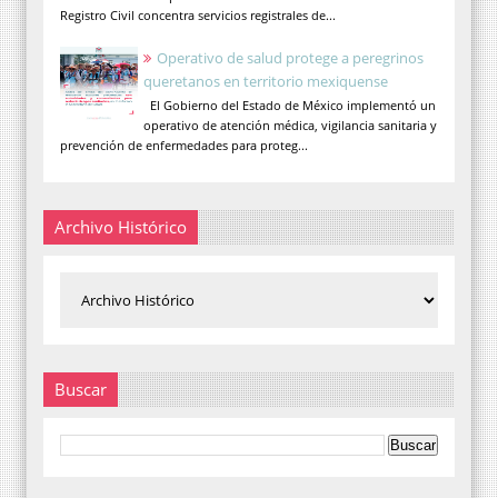
Registro Civil concentra servicios registrales de...
Operativo de salud protege a peregrinos
queretanos en territorio mexiquense
El Gobierno del Estado de México implementó un
operativo de atención médica, vigilancia sanitaria y
prevención de enfermedades para proteg...
Archivo Histórico
Buscar