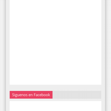
Siguenos en Facebook