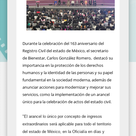
Durante la celebración del 163 aniversario del
Registro Civil del estado de México, el secretario
de Bienestar, Carlos González Romero, destacó su
importancia en la protección de los derechos
humanos y la identidad de las personas y su papel
fundamental en la sociedad moderna, además de
anunciar acciones para modernizar y mejorar sus
servicios, como la implementación de un arancel
único para la celebración de actos del estado civil.
"El arancel lo único por concepto de ingresos
extraordinarios será aplicable para todo el territorio
del estado de México, en la Oficialía en días y