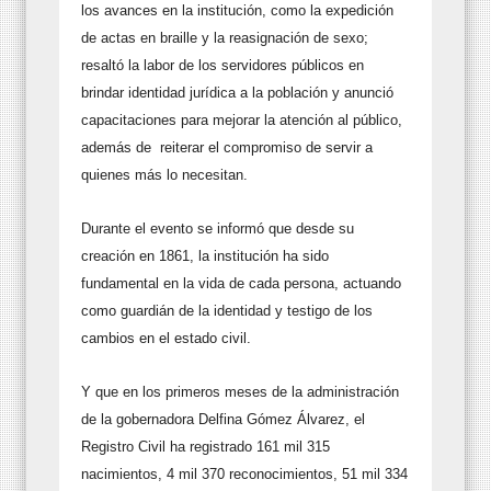
los avances en la institución, como la expedición
de actas en braille y la reasignación de sexo;
resaltó la labor de los servidores públicos en
brindar identidad jurídica a la población y anunció
capacitaciones para mejorar la atención al público,
además de reiterar el compromiso de servir a
quienes más lo necesitan.
Durante el evento se informó que desde su
creación en 1861, la institución ha sido
fundamental en la vida de cada persona, actuando
como guardián de la identidad y testigo de los
cambios en el estado civil.
Y que en los primeros meses de la administración
de la gobernadora Delfina Gómez Álvarez, el
Registro Civil ha registrado 161 mil 315
nacimientos, 4 mil 370 reconocimientos, 51 mil 334