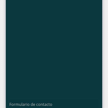
Formulario de contacto