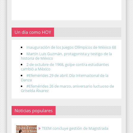
Un día como HOY
Inauguración de los Juegos Olímpicos de México 68
Martín Luis Guzmán, protagonista y testigo de la
historia de México
2 de octubre de 1968, golpe contra estudiantes
cambió a México
#Efemérides 29 de abril: Día Internacional de la
Danza
#Efemérides 26 de marzo, aniversario luctuoso de
Griselda Álvarez
Noticias populares
TEEM concluye gestión de Magistrada