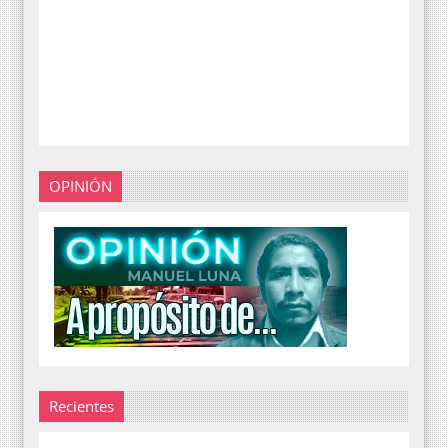
OPINIÓN
Recientes