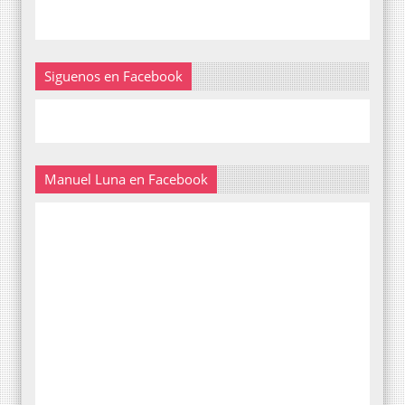
Siguenos en Facebook
Manuel Luna en Facebook