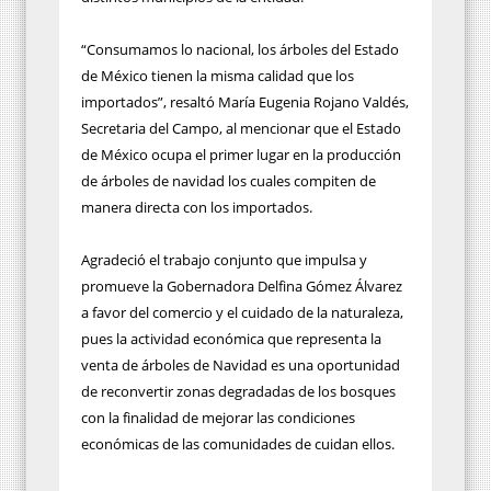
“Consumamos lo nacional, los árboles del Estado
de México tienen la misma calidad que los
importados”, resaltó María Eugenia Rojano Valdés,
Secretaria del Campo, al mencionar que el Estado
de México ocupa el primer lugar en la producción
de árboles de navidad los cuales compiten de
manera directa con los importados.
Agradeció el trabajo conjunto que impulsa y
promueve la Gobernadora Delfina Gómez Álvarez
a favor del comercio y el cuidado de la naturaleza,
pues la actividad económica que representa la
venta de árboles de Navidad es una oportunidad
de reconvertir zonas degradadas de los bosques
con la finalidad de mejorar las condiciones
económicas de las comunidades de cuidan ellos.