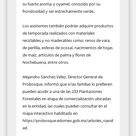
su fuerte aroma; y oyamel, conocido por su
frondosidad y ser estrechamente verde.
Los asistentes también podrán adquirir productos
de temporada realizados con materiales
reciclables y no maderables como: renos de vara
de perlilla, esferas de ocoxal, nacimientos de hojas
de maíz, artículos de palma y flores de
Nochebuena, entre otros.
Alejandro Sánchez Vélez, Director General de
Probosque, informó que si las familias lo prefieren
pueden acudir a una de las 233 Plantaciones
Forestales en etapa de comercialización ubicadas
en la entidad, las cuales pueden consultar en el
mapa interactivo habilitado en
https://probosque.edomex.gob.mx/arboles_navid
ad.