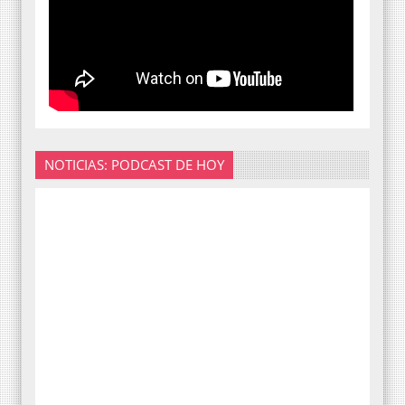
NOTICIAS: PODCAST DE HOY