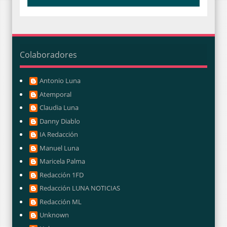
Colaboradores
Antonio Luna
Atemporal
Claudia Luna
Danny Diablo
IA Redacción
Manuel Luna
Maricela Palma
Redacción 1FD
Redacción LUNA NOTICIAS
Redacción ML
Unknown