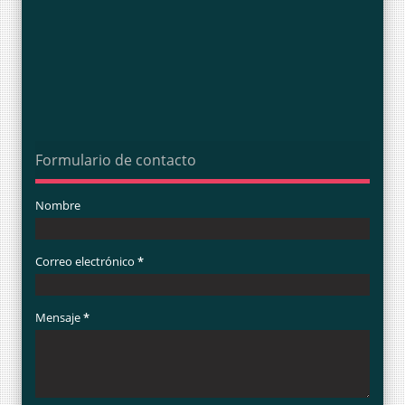
Formulario de contacto
Nombre
Correo electrónico
*
Mensaje
*