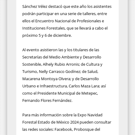
Sánchez Vélez destacó que este año los asistentes
podrán participar en una serie de talleres, entre
ellos el Encuentro Nacional de Profesionales e
Instituciones Forestales, que se llevará a cabo el
próximo 5 y 6 de diciembre.
Al evento asistieron las y los titulares de las
Secretarías del Medio Ambiente y Desarrollo
Sostenible, Alhely Rubio Arronis; de Cultura y
Turismo, Nelly Carrasco Godínez; de Salud,
Macarena Montoya Olvera; y de Desarrollo
Urbano e Infraestructura, Carlos Maza Lara; así
como el Presidente Municipal de Metepec,
Fernando Flores Fernández.
Para más información sobre la Expo Navidad
Forestal Estado de México 2024 pueden consultar
las redes sociales: Facebook, Probosque del