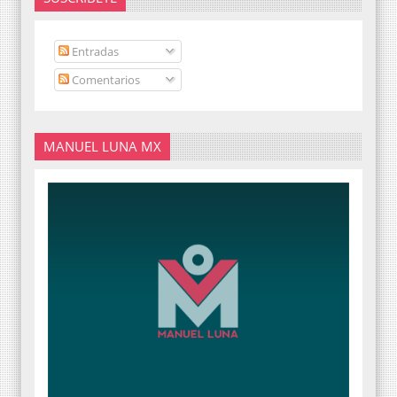
Entradas
Comentarios
MANUEL LUNA MX