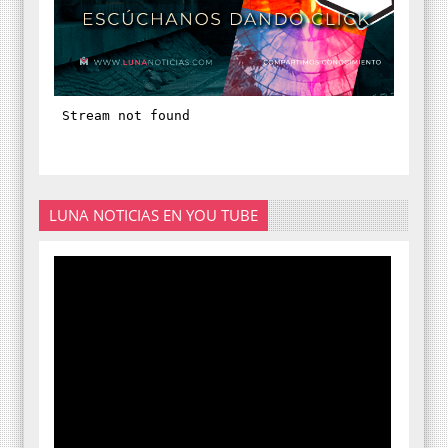
LUNA NOTICIAS EN YOU TUBE