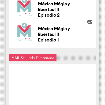
MML Segunda Temporada