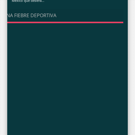
México que deberá...
UNA FIEBRE DEPORTIVA