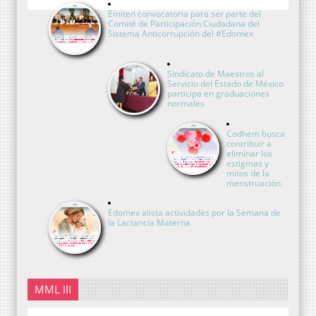
Emiten convocatoria para ser parte del
Comité de Participación Ciudadana del
Sistema Anticorrupción del #Edomex
Sindicato de Maestros al
Servicio del Estado de México
participa en graduaciones
normales
Codhem busca
contribuir a
eliminar los
estigmas y
mitos de la
menstruación
Edomex alista actividades por la Semana de
la Lactancia Materna
MML III