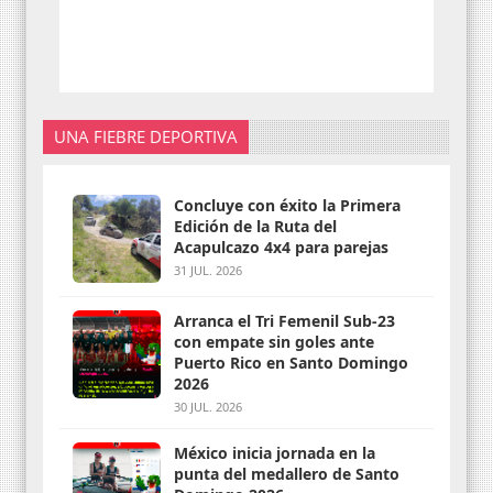
UNA FIEBRE DEPORTIVA
Concluye con éxito la Primera
Edición de la Ruta del
Acapulcazo 4x4 para parejas
31 JUL. 2026
Arranca el Tri Femenil Sub-23
con empate sin goles ante
Puerto Rico en Santo Domingo
2026
30 JUL. 2026
México inicia jornada en la
punta del medallero de Santo