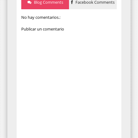
Blog Comments
Facebook Comments
No hay comentarios.:
Publicar un comentario