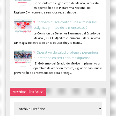
De acuerdo con el gobierno de México, la puesta
en operación de la Plataforma Nacional del
Registro Civil concentra servicios registrales de...
Codhem busca contribuir a eliminar los
estigmas y mitos de la menstruación
La Comisión de Derechos Humanos del Estado de
México (CODHEM) editó el número 5 de su revista
DH Magazine enfocado en la educación y la mens...
Operativo de salud protege a peregrinos
queretanos en territorio mexiquense
El Gobierno del Estado de México implementó un
operativo de atención médica, vigilancia sanitaria y
prevención de enfermedades para proteg...
Archivo Histórico