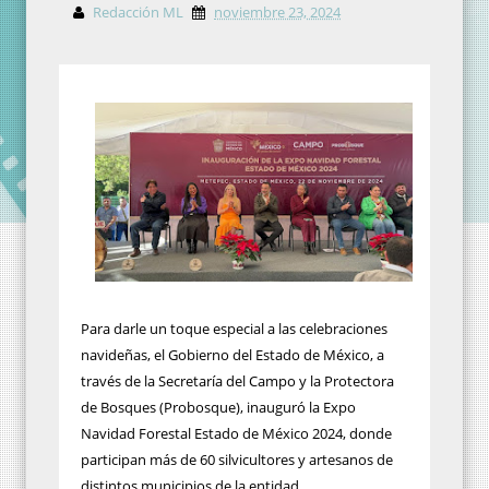
Redacción ML
noviembre 23, 2024
Para darle un toque especial a las celebraciones
navideñas, el Gobierno del Estado de México, a
través de la Secretaría del Campo y la Protectora
de Bosques (Probosque), inauguró la Expo
Navidad Forestal Estado de México 2024, donde
participan más de 60 silvicultores y artesanos de
distintos municipios de la entidad.