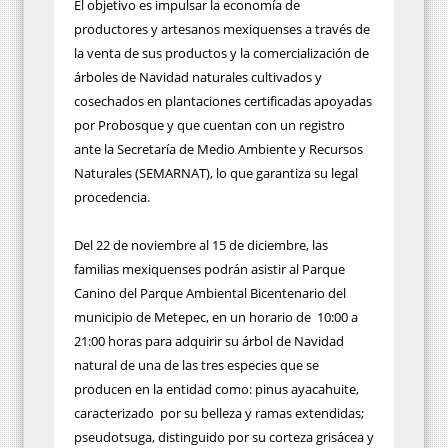
El objetivo es impulsar la economía de
productores y artesanos mexiquenses a través de
la venta de sus productos y la comercialización de
árboles de Navidad naturales cultivados y
cosechados en plantaciones certificadas apoyadas
por Probosque y que cuentan con un registro
ante la Secretaría de Medio Ambiente y Recursos
Naturales (SEMARNAT), lo que garantiza su legal
procedencia.
Del 22 de noviembre al 15 de diciembre, las
familias mexiquenses podrán asistir al Parque
Canino del Parque Ambiental Bicentenario del
municipio de Metepec, en un horario de 10:00 a
21:00 horas para adquirir su árbol de Navidad
natural de una de las tres especies que se
producen en la entidad como: pinus ayacahuite,
caracterizado por su belleza y ramas extendidas;
pseudotsuga, distinguido por su corteza grisácea y