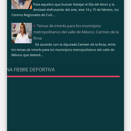
Para aquellos que buscan festejar el Día del Amor y la
Amistad disfrutando del arte, este 14 y 15 de febrero, los
Centros Regionales de Cult...
Temas de interés para los municipios
metropolitanos del valle de México: Carmen de la
Rosa
De acuerdo con la diputada Carmen de la Rosa, entre
los temas de interés para los municipios metropolitanos del valle de
México que deberá...
UNA FIEBRE DEPORTIVA