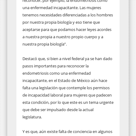
reconocer, por ejemplo, la endometriosis como
una enfermedad incapacitante. Las mujeres
tenemos necesidades diferenciadas a los hombres
por nuestra propia biología y eso tiene que
aceptarse para que podamos hacer leyes acordes
a nuestra propia a nuestro propio cuerpo y a
nuestra propia biología”.
Destacó que, si bien a nivel federal ya se han dado
pasos importantes para reconocer la
endometriosis como una enfermedad
incapacitante, en el Estado de México aún hace
falta una legislación que contemple los permisos
de incapacidad laboral para mujeres que padecen
esta condición, por lo que este es un tema urgente
que debe ser impulsado desde la actual
legislatura.
Y es que, aún existe falta de conciencia en algunos