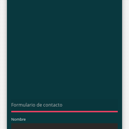
Formulario de contacto
Nombre