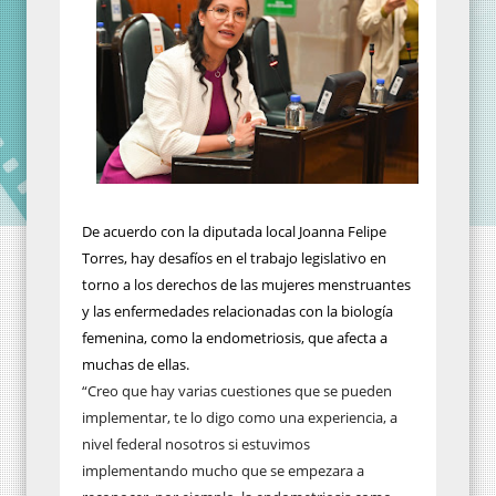
De acuerdo con la diputada local Joanna Felipe
Torres, hay desafíos en el trabajo legislativo en
torno a los derechos de las mujeres menstruantes
y las enfermedades relacionadas con la biología
femenina, como la endometriosis, que afecta a
muchas de ellas.
“Creo que hay varias cuestiones que se pueden
implementar, te lo digo como una experiencia, a
nivel federal nosotros si estuvimos
implementando mucho que se empezara a