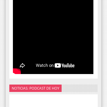
NOTICIAS: PODCAST DE HOY