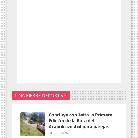
UNA FIEBRE DEPORTIVA
Concluye con éxito la Primera
Edición de la Ruta del
Acapulcazo 4x4 para parejas
31 JUL. 2026