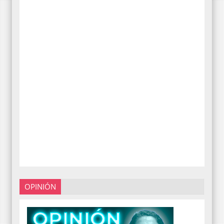
OPINIÓN