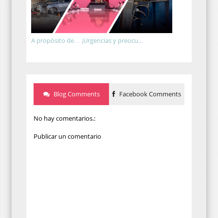
A propósito de… ¡Urgencias y preocu...
Blog Comments
Facebook Comments
No hay comentarios.:
Publicar un comentario