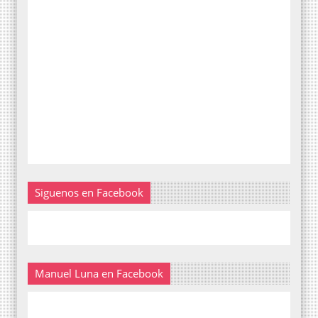
Siguenos en Facebook
Manuel Luna en Facebook