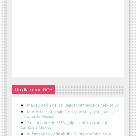
Un día como HOY
Inauguración de los Juegos Olímpicos de México 68
Martín Luis Guzmán, protagonista y testigo de la
historia de México
2 de octubre de 1968, golpe contra estudiantes
cambió a México
#Efemérides 29 de abril: Día Internacional de la