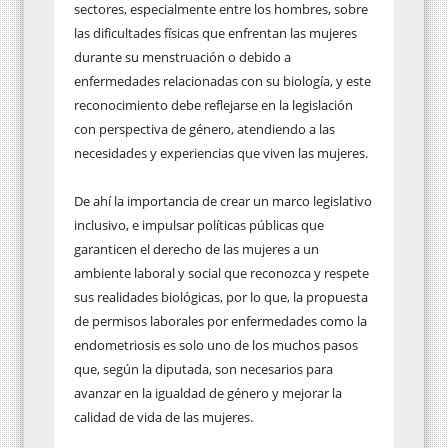
sectores, especialmente entre los hombres, sobre
las dificultades físicas que enfrentan las mujeres
durante su menstruación o debido a
enfermedades relacionadas con su biología, y este
reconocimiento debe reflejarse en la legislación
con perspectiva de género, atendiendo a las
necesidades y experiencias que viven las mujeres.
De ahí la importancia de crear un marco legislativo
inclusivo, e impulsar políticas públicas que
garanticen el derecho de las mujeres a un
ambiente laboral y social que reconozca y respete
sus realidades biológicas, por lo que, la propuesta
de permisos laborales por enfermedades como la
endometriosis es solo uno de los muchos pasos
que, según la diputada, son necesarios para
avanzar en la igualdad de género y mejorar la
calidad de vida de las mujeres.