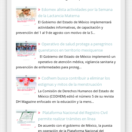
Edomex alista actividades por la Semana
de la Lactancia Materna
El Gobierno del Estado de México implementará
actividades informativas, de capacitación y
prevención del 1 al 9 de agosto con motivo de la S...
Operativo de salud protege a peregrinos
queretanos en territorio mexiquense
El Gobierno del Estado de México implementó un
operativo de atención médica, vigilancia sanitaria y
prevención de enfermedades para proteg...
Codhem busca contribuir a eliminar los
estigmas y mitos de la menstruación
La Comisión de Derechos Humanos del Estado de
México (CODHEM) editó el número 5 de su revista
DH Magazine enfocado en la educación y la mens...
Plataforma Nacional del Registro Civil
permite realizar trámites en línea
De acuerdo con el gobierno de México, la puesta
en operación de la Plataforma Nacional del