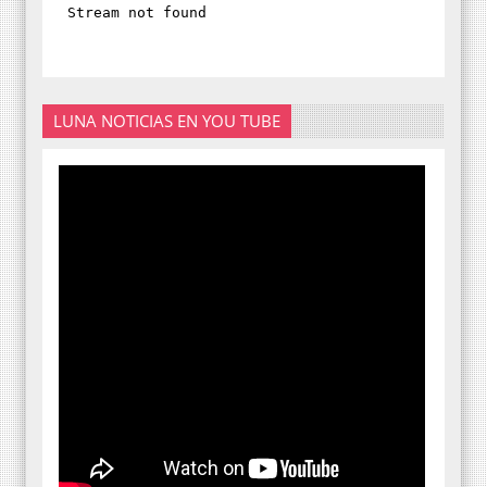
LUNA NOTICIAS EN YOU TUBE