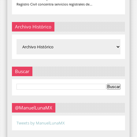
Registro Civil concentra servicios registrales de...
Archivo Histórico
Buscar
@ManuelLunaMX
Tweets by ManuelLunaMX