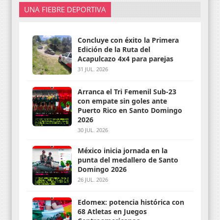
UNA FIEBRE DEPORTIVA
Concluye con éxito la Primera
Edición de la Ruta del
Acapulcazo 4x4 para parejas
31 JUL. 2026
Arranca el Tri Femenil Sub-23
con empate sin goles ante
Puerto Rico en Santo Domingo
2026
30 JUL. 2026
México inicia jornada en la
punta del medallero de Santo
Domingo 2026
26 JUL. 2026
Edomex: potencia histórica con
68 Atletas en Juegos