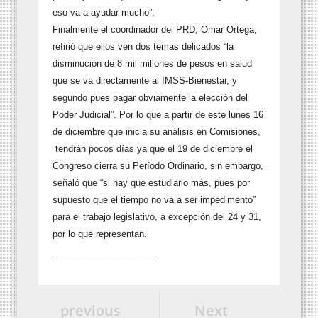
eso va a ayudar mucho”;
Finalmente el coordinador del PRD, Omar Ortega,
refirió que ellos ven dos temas delicados “la
disminución de 8 mil millones de pesos en salud
que se va directamente al IMSS-Bienestar, y
segundo pues pagar obviamente la elección del
Poder Judicial”. Por lo que a partir de este lunes 16
de diciembre que inicia su análisis en Comisiones,
tendrán pocos días ya que el 19 de diciembre el
Congreso cierra su Período Ordinario, sin embargo,
señaló que “si hay que estudiarlo más, pues por
supuesto que el tiempo no va a ser impedimento”
para el trabajo legislativo, a excepción del 24 y 31,
por lo que representan.
_____________________
previous
Next