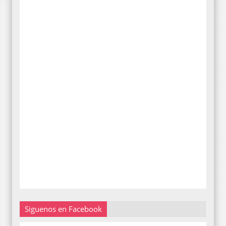
Siguenos en Facebook