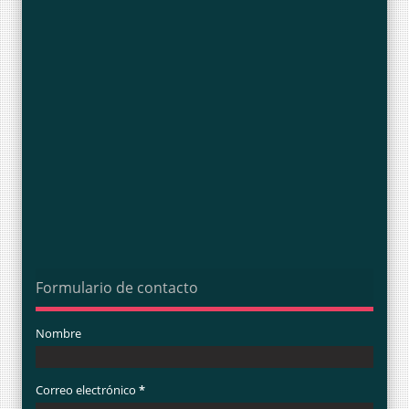
Formulario de contacto
Nombre
Correo electrónico
*