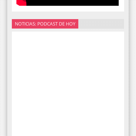
NOTICIAS: PODCAST DE HOY