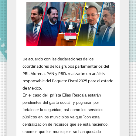
De acuerdo con las declaraciones de los
coordinadores de los grupos parlamentarios del
PRI, Morena, PAN y PRD, realizarán un análisis
responsable del Paquete Fiscal 2025 para el estado
de México.
En el caso del priísta Elias Rescala estarán
pendientes del gasto social, y pugnarán por
fortalecer la seguridad, así como los servicios
públicos en los municipios ya que “con esta
centralización de recursos que se está haciendo,
creemos que los municipios se han quedado