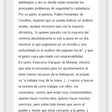
debilitados y ahí es donde están teniendo los
principales problemas de seguridad la ciudadanía.
Por su parte, el panista, Pablo Fernández de
Cevallos, esperan que se pueda realizar un análisis
amplio, aunque reconoce que con la mayoría
oficialista, “si quieren pasarlo con la mayoría del
sistema absolutamente lo van a pasar en un día,
nosotros lo que pugnamos es un estudio y una
profundidad en el análisis del paquete fiscal”, y que
el gasto vaya ejecutado con responsabilidad.
En tanto, Francisco Vázquez de Morena, informó
que ante el escenario para los ayuntamientos al
tener menos recursos de la federación, el estado
va “a trabajar muy de la mano, (…) vamos a buscar
la manera de cómo trabajar con ellos, los
municipios, vemos que están muy comprometidos,
quieren hacer mucha obra, quieren hacer muchos
servicios, pero sobre todo tienen que servir al
pueblo y tienes que estar cercanos a la gente, y