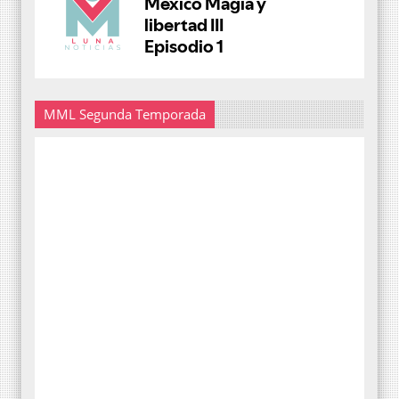
MML Segunda Temporada