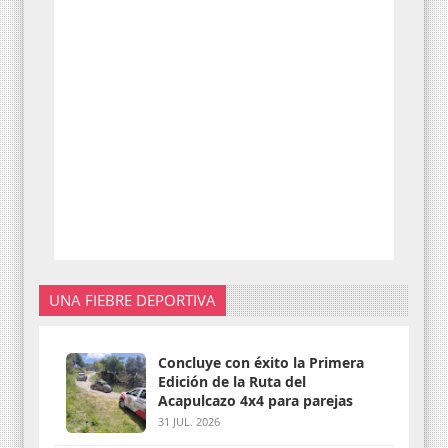
UNA FIEBRE DEPORTIVA
Concluye con éxito la Primera
Edición de la Ruta del
Acapulcazo 4x4 para parejas
31 JUL. 2026