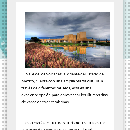
El Valle de los Volcanes, al oriente del Estado de
México, cuenta con una amplia oferta cultural a
través de diferentes museos, esta es una
excelente opción para aprovechar los últimos días
de vacaciones decembrinas.
La Secretaría de Cultura y Turismo invita a visitar
el Museo del Deporte del Centro Cultural