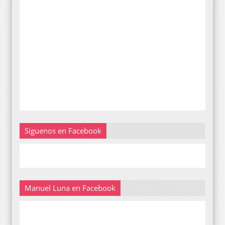
Siguenos en Facebook
Manuel Luna en Facebook