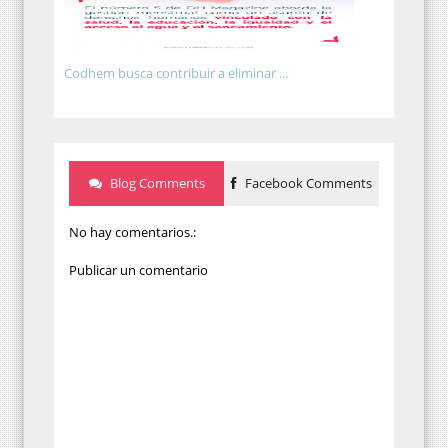
Codhem busca contribuir a eliminar ...
Blog Comments
Facebook Comments
No hay comentarios.:
Publicar un comentario