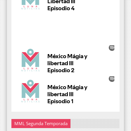
MML Segunda Temporada