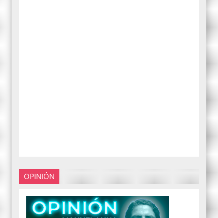
OPINIÓN