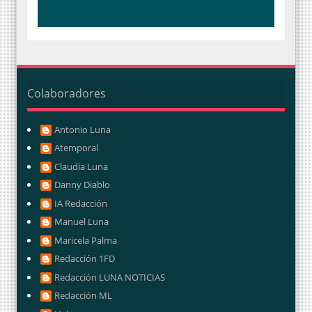
Colaboradores
Antonio Luna
Atemporal
Claudia Luna
Danny Diablo
IA Redacción
Manuel Luna
Maricela Palma
Redacción 1FD
Redacción LUNA NOTICIAS
Redacción ML