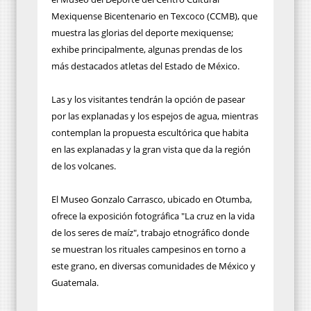
Mexiquense Bicentenario en Texcoco (CCMB), que
muestra las glorias del deporte mexiquense;
exhibe principalmente, algunas prendas de los
más destacados atletas del Estado de México.
Las y los visitantes tendrán la opción de pasear
por las explanadas y los espejos de agua, mientras
contemplan la propuesta escultórica que habita
en las explanadas y la gran vista que da la región
de los volcanes.
El Museo Gonzalo Carrasco, ubicado en Otumba,
ofrece la exposición fotográfica "La cruz en la vida
de los seres de maíz", trabajo etnográfico donde
se muestran los rituales campesinos en torno a
este grano, en diversas comunidades de México y
Guatemala.