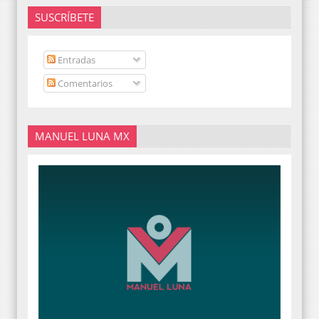
SUSCRÍBETE
Entradas
Comentarios
MANUEL LUNA MX