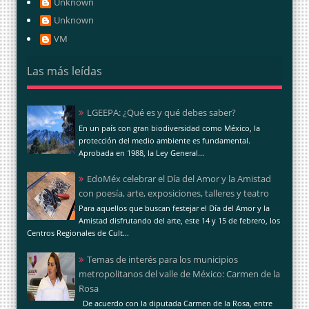
Unknown
Unknown
VM
Las más leídas
LGEEPA: ¿Qué es y qué debes saber?
En un país con gran biodiversidad como México, la
protección del medio ambiente es fundamental.
Aprobada en 1988, la Ley General...
EdoMéx celebrar el Día del Amor y la Amistad
con poesía, arte, exposiciones, talleres y teatro
Para aquellos que buscan festejar el Día del Amor y la
Amistad disfrutando del arte, este 14 y 15 de febrero, los
Centros Regionales de Cult...
Temas de interés para los municipios
metropolitanos del valle de México: Carmen de la
Rosa
De acuerdo con la diputada Carmen de la Rosa, entre