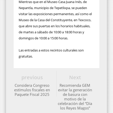
Mientras que en el Museo Casa Juana Inés, de
Nepantla, municipio de Tepetlixpa, se pueden
visitar las exposiciones permanentes, así como el
Museo de la Casa del Constituyente, en Texcoco,
que abre sus puertas en los horarios habituales,
de martes a sábado de 10:00 a 18:00 horas y
domingos de 10:00 a 15:00 horas.
Las entradas a estos recintos culturales son
gratuitas.
previous
Next
Considera Congreso
Recomienda GEM
estímulos fiscales en
evitar la generación
Paquete Fiscal 2025
de basura con
motivo de la
celebración del “Día
los Reyes Magos”