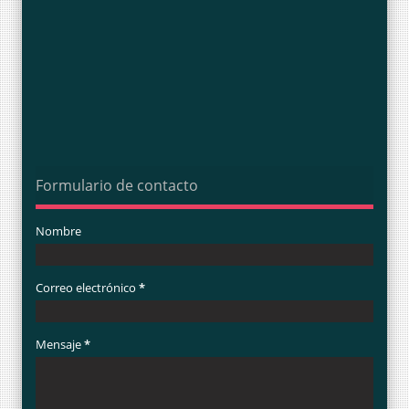
Formulario de contacto
Nombre
Correo electrónico
*
Mensaje
*