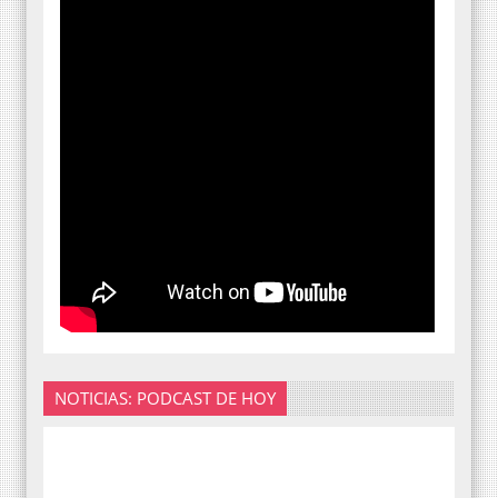
NOTICIAS: PODCAST DE HOY