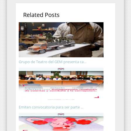
Related Posts
Grupo de Teatro del GEM presenta ca...
Emiten convocatoria para ser parte ...