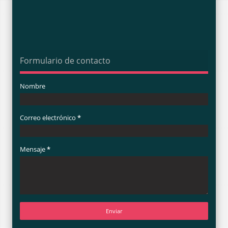
Formulario de contacto
Nombre
Correo electrónico
*
Mensaje
*