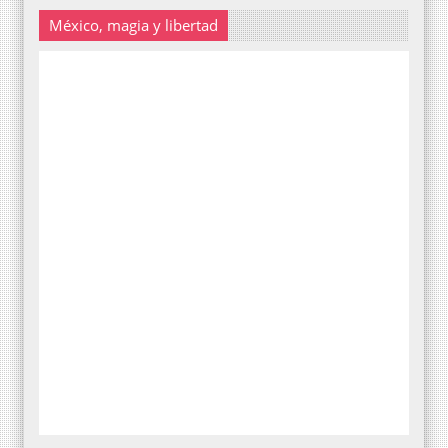
México, magia y libertad