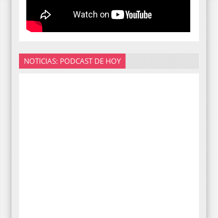
NOTICIAS: PODCAST DE HOY