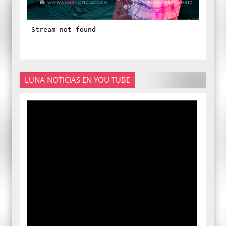
LUNA NOTICIAS EN YOU TUBE