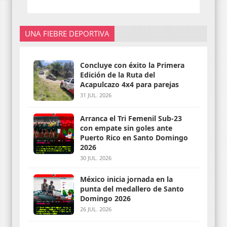
UNA FIEBRE DEPORTIVA
Concluye con éxito la Primera
Edición de la Ruta del
Acapulcazo 4x4 para parejas
31 JUL. 2026
Arranca el Tri Femenil Sub-23
con empate sin goles ante
Puerto Rico en Santo Domingo
2026
30 JUL. 2026
México inicia jornada en la
punta del medallero de Santo
Domingo 2026
26 JUL. 2026