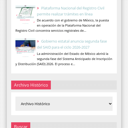
Plataforma Nacional del Registro Civil
permite realizar trámites en línea
De acuerdo con el gobierno de México, la puesta
en operación de la Plataforma Nacional del
Registro Civil concentra servicios registrales de...
Gobierno estatal anuncia segunda fase
del SAID para el ciclo 2026-2027
La administración del Estado de México abrirá la
segunda fase del Sistema Anticipado de Inscripción
y Distribución (SAID) 2026. El proceso e...
Archivo Histórico
Buscar