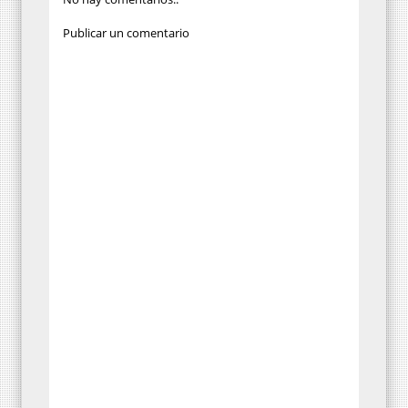
Publicar un comentario