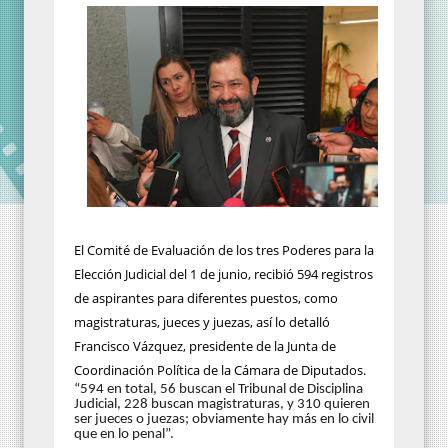
El Comité de Evaluación de los tres Poderes para la
Elección Judicial del 1 de junio, recibió 594 registros
de aspirantes para diferentes puestos, como
magistraturas, jueces y juezas, así lo detalló
Francisco Vázquez, presidente de la Junta de
Coordinación Política de la Cámara de Diputados.
“594 en total, 56 buscan el Tribunal de Disciplina
Judicial, 228 buscan magistraturas, y 310 quieren
ser jueces o juezas; obviamente hay más en lo civil
que en lo penal”.