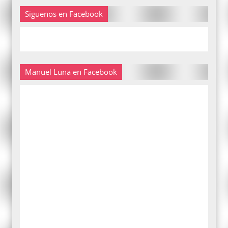
Siguenos en Facebook
Manuel Luna en Facebook