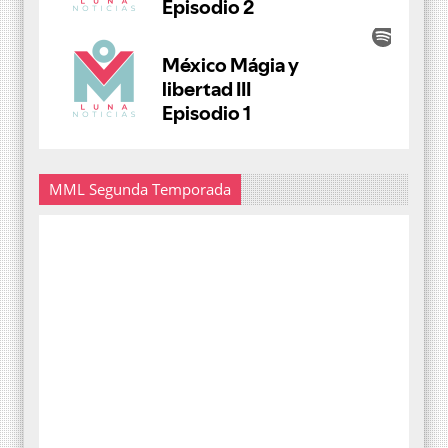
MML Segunda Temporada