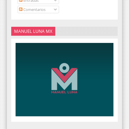
Entradas
Comentarios
MANUEL LUNA MX