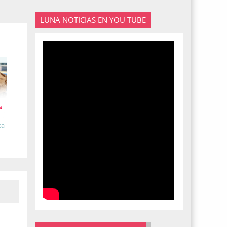
LUNA NOTICIAS EN YOU TUBE
ta