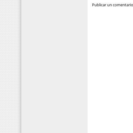
Publicar un comentari