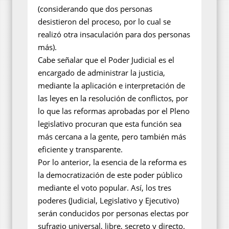
(considerando que dos personas
desistieron del proceso, por lo cual se
realizó otra insaculación para dos personas
más).
Cabe señalar que el Poder Judicial es el
encargado de administrar la justicia,
mediante la aplicación e interpretación de
las leyes en la resolución de conflictos, por
lo que las reformas aprobadas por el Pleno
legislativo procuran que esta función sea
más cercana a la gente, pero también más
eficiente y transparente.
Por lo anterior, la esencia de la reforma es
la democratización de este poder público
mediante el voto popular. Así, los tres
poderes (Judicial, Legislativo y Ejecutivo)
serán conducidos por personas electas por
sufragio universal, libre, secreto y directo.