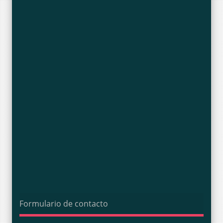
Formulario de contacto