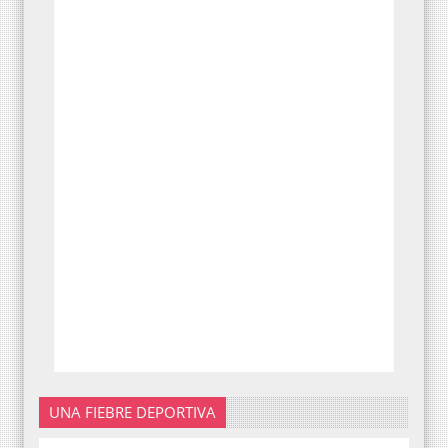
UNA FIEBRE DEPORTIVA