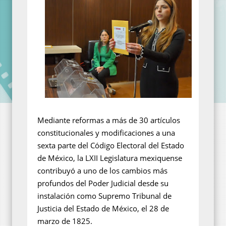
Mediante reformas a más de 30 artículos
constitucionales y modificaciones a una
sexta parte del Código Electoral del Estado
de México, la LXII Legislatura mexiquense
contribuyó a uno de los cambios más
profundos del Poder Judicial desde su
instalación como Supremo Tribunal de
Justicia del Estado de México, el 28 de
marzo de 1825.