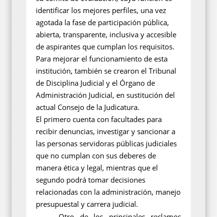
identificar los mejores perfiles, una vez
agotada la fase de participación pública,
abierta, transparente, inclusiva y accesible
de aspirantes que cumplan los requisitos.
Para mejorar el funcionamiento de esta
institución, también se crearon el Tribunal
de Disciplina Judicial y el Órgano de
Administración Judicial, en sustitución del
actual Consejo de la Judicatura.
El primero cuenta con facultades para
recibir denuncias, investigar y sancionar a
las personas servidoras públicas judiciales
que no cumplan con sus deberes de
manera ética y legal, mientras que el
segundo podrá tomar decisiones
relacionadas con la administración, manejo
presupuestal y carrera judicial.
Otro de los principales reclamos