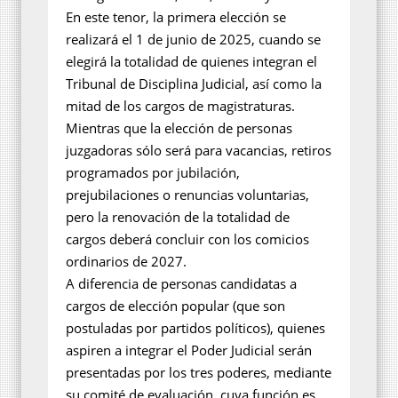
En este tenor, la primera elección se
realizará el 1 de junio de 2025, cuando se
elegirá la totalidad de quienes integran el
Tribunal de Disciplina Judicial, así como la
mitad de los cargos de magistraturas.
Mientras que la elección de personas
juzgadoras sólo será para vacancias, retiros
programados por jubilación,
prejubilaciones o renuncias voluntarias,
pero la renovación de la totalidad de
cargos deberá concluir con los comicios
ordinarios de 2027.
A diferencia de personas candidatas a
cargos de elección popular (que son
postuladas por partidos políticos), quienes
aspiren a integrar el Poder Judicial serán
presentadas por los tres poderes, mediante
su comité de evaluación, cuya función es