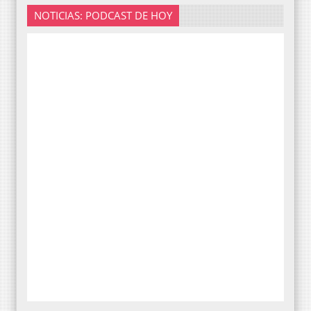
NOTICIAS: PODCAST DE HOY