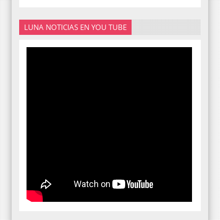
LUNA NOTICIAS EN YOU TUBE