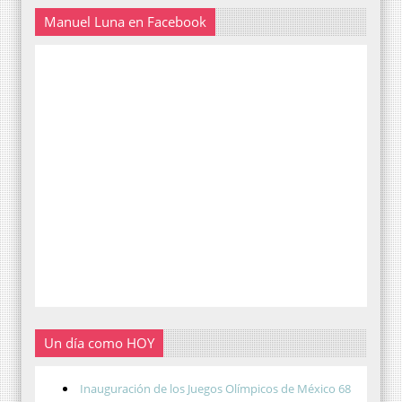
Manuel Luna en Facebook
Un día como HOY
Inauguración de los Juegos Olímpicos de México 68