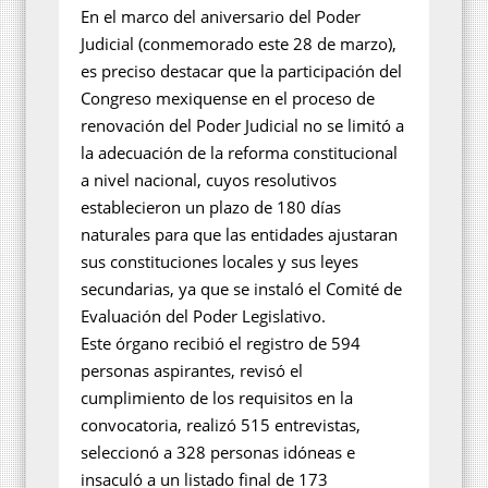
En el marco del aniversario del Poder
Judicial (conmemorado este 28 de marzo),
es preciso destacar que la participación del
Congreso mexiquense en el proceso de
renovación del Poder Judicial no se limitó a
la adecuación de la reforma constitucional
a nivel nacional, cuyos resolutivos
establecieron un plazo de 180 días
naturales para que las entidades ajustaran
sus constituciones locales y sus leyes
secundarias, ya que se instaló el Comité de
Evaluación del Poder Legislativo.
Este órgano recibió el registro de 594
personas aspirantes, revisó el
cumplimiento de los requisitos en la
convocatoria, realizó 515 entrevistas,
seleccionó a 328 personas idóneas e
insaculó a un listado final de 173