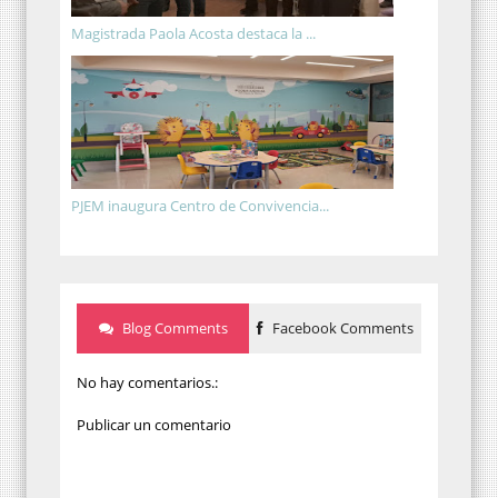
Magistrada Paola Acosta destaca la ...
PJEM inaugura Centro de Convivencia...
Blog Comments
Facebook Comments
No hay comentarios.:
Publicar un comentario