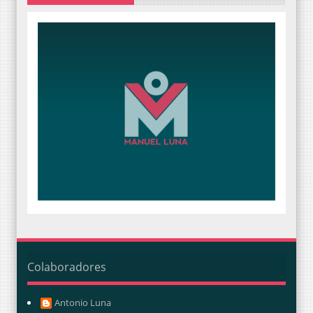
Colaboradores
Antonio Luna