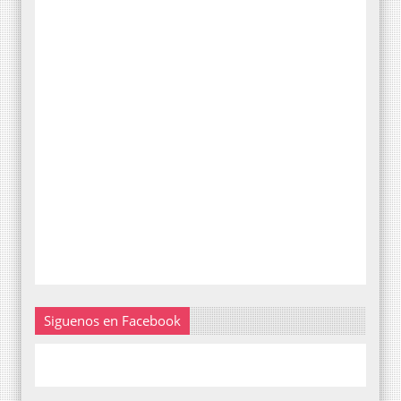
Siguenos en Facebook