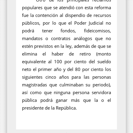
populares que se atendió con esta reforma
fue la contención al dispendio de recursos
públicos, por lo que el Poder Judicial no
podrá tener fondos, fideicomisos,
mandatos o contratos análogos que no
estén previstos en la ley, además de que se
elimina el haber de retiro (monto
equivalente al 100 por ciento del sueldo
neto el primer año y del 80 por ciento los
siguientes cinco años para las personas
magistradas que culminaban su periodo),
así como que ninguna persona servidora
pública podrá ganar más que la o el
presidente de la República.