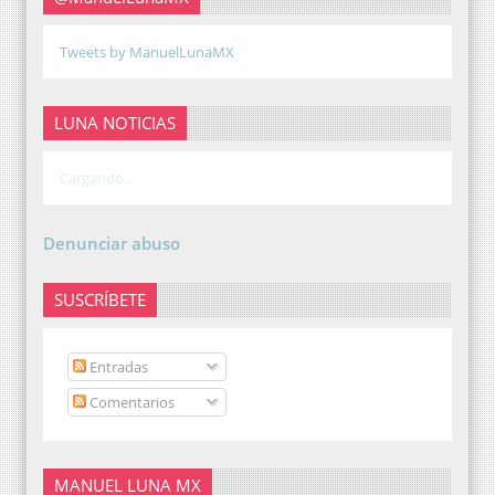
Tweets by ManuelLunaMX
LUNA NOTICIAS
Cargando...
Denunciar abuso
SUSCRÍBETE
Entradas
Comentarios
MANUEL LUNA MX