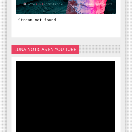
LUNA NOTICIAS EN YOU TUBE