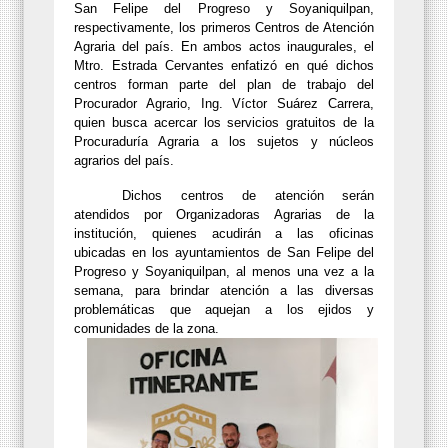
San Felipe del Progreso y Soyaniquilpan,
respectivamente, los primeros Centros de Atención
Agraria del país. En ambos actos inaugurales, el
Mtro. Estrada Cervantes enfatizó en qué dichos
centros forman parte del plan de trabajo del
Procurador Agrario, Ing. Víctor Suárez Carrera,
quien busca acercar los servicios gratuitos de la
Procuraduría Agraria a los sujetos y núcleos
agrarios del país.
Dichos centros de atención serán
atendidos por Organizadoras Agrarias de la
institución, quienes acudirán a las oficinas
ubicadas en los ayuntamientos de San Felipe del
Progreso y Soyaniquilpan, al menos una vez a la
semana, para brindar atención a las diversas
problemáticas que aquejan a los ejidos y
comunidades de la zona.