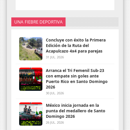
UNA FIEBRE DEPORTIVA
Concluye con éxito la Primera
Edición de la Ruta del
Acapulcazo 4x4 para parejas
31 JUL. 2026
Arranca el Tri Femenil Sub-23
con empate sin goles ante
Puerto Rico en Santo Domingo
2026
30 JUL. 2026
México inicia jornada en la
punta del medallero de Santo
Domingo 2026
26 JUL. 2026