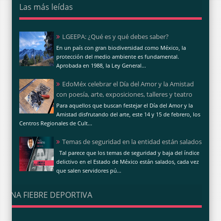
Las más leídas
LGEEPA: ¿Qué es y qué debes saber?
En un país con gran biodiversidad como México, la
protección del medio ambiente es fundamental.
Aprobada en 1988, la Ley General...
EdoMéx celebrar el Día del Amor y la Amistad
con poesía, arte, exposiciones, talleres y teatro
Para aquellos que buscan festejar el Día del Amor y la
Amistad disfrutando del arte, este 14 y 15 de febrero, los
Centros Regionales de Cult...
Temas de seguridad en la entidad están salados
Tal parece que los temas de seguridad y baja del índice
delictivo en el Estado de México están salados, cada vez
que salen servidores pú...
UNA FIEBRE DEPORTIVA