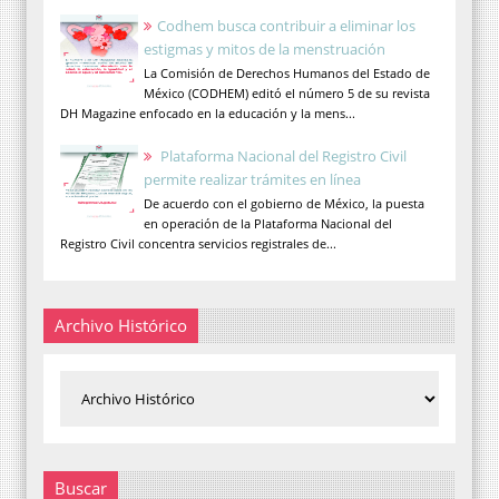
Codhem busca contribuir a eliminar los
estigmas y mitos de la menstruación
La Comisión de Derechos Humanos del Estado de
México (CODHEM) editó el número 5 de su revista
DH Magazine enfocado en la educación y la mens...
Plataforma Nacional del Registro Civil
permite realizar trámites en línea
De acuerdo con el gobierno de México, la puesta
en operación de la Plataforma Nacional del
Registro Civil concentra servicios registrales de...
Archivo Histórico
Buscar