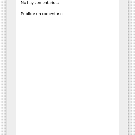
No hay comentarios.:
Publicar un comentario