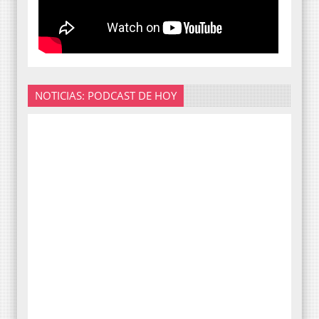
NOTICIAS: PODCAST DE HOY