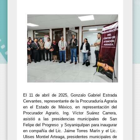
El 11 de abril de 2025, Gonzalo Gabriel Estrada
Cervantes, representante de la Procuraduría Agraria
en el Estado de México, en representación del
Procurador Agrario, Ing. Víctor Suárez Carrera,
asistió a las presidencias municipales de San
Felipe del Progreso
y Soyaniquilpan para inaugurar
en compañía del Lic. Jaime Torres Marín y el Lic.
Ulises Montiel Arteaga, presidentes municipales de