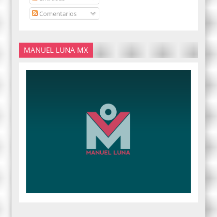
Comentarios
MANUEL LUNA MX