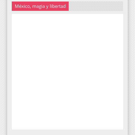
México, magia y libertad