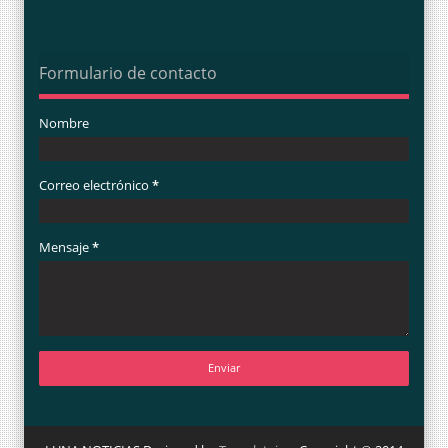
Formulario de contacto
Nombre
Correo electrónico
*
Mensaje
*