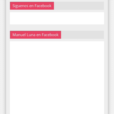
Siguenos en Facebook
Manuel Luna en Facebook