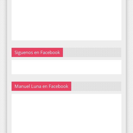
Siguenos en Facebook
Manuel Luna en Facebook