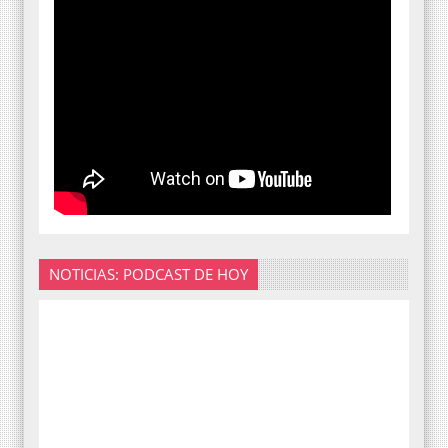
NOTICIAS: PODCAST DE HOY