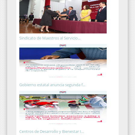
Sindicato de Maestros al Servicio...
Gobierno estatal anuncia segunda f...
Centros de Desarrollo y Bienestar I...