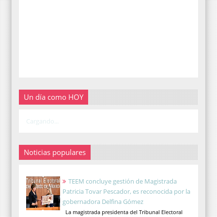
Un día como HOY
Cargando...
Noticias populares
TEEM concluye gestión de Magistrada
Patricia Tovar Pescador, es reconocida por la
gobernadora Delfina Gómez
La magistrada presidenta del Tribunal Electoral