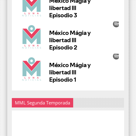
MML Segunda Temporada