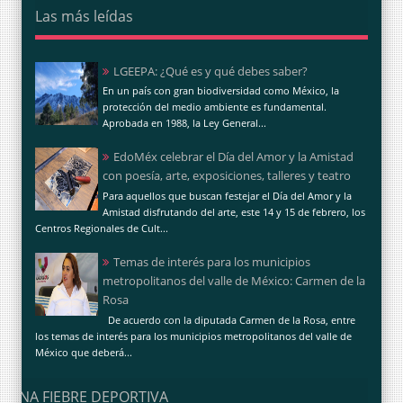
Las más leídas
LGEEPA: ¿Qué es y qué debes saber?
En un país con gran biodiversidad como México, la
protección del medio ambiente es fundamental.
Aprobada en 1988, la Ley General...
EdoMéx celebrar el Día del Amor y la Amistad
con poesía, arte, exposiciones, talleres y teatro
Para aquellos que buscan festejar el Día del Amor y la
Amistad disfrutando del arte, este 14 y 15 de febrero, los
Centros Regionales de Cult...
Temas de interés para los municipios
metropolitanos del valle de México: Carmen de la
Rosa
De acuerdo con la diputada Carmen de la Rosa, entre
los temas de interés para los municipios metropolitanos del valle de
México que deberá...
UNA FIEBRE DEPORTIVA