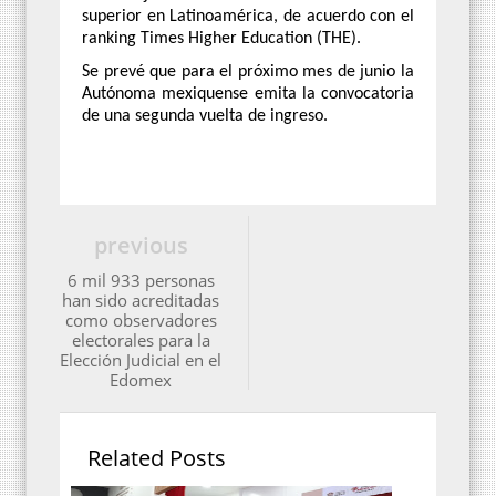
superior en Latinoamérica, de acuerdo con el
ranking Times Higher Education (THE).
Se prevé que para el próximo mes de junio la
Autónoma mexiquense emita la convocatoria
de una segunda vuelta de ingreso.
previous
6 mil 933 personas
han sido acreditadas
como observadores
electorales para la
Elección Judicial en el
Edomex
Related Posts