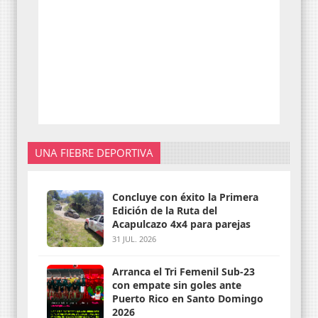
UNA FIEBRE DEPORTIVA
Concluye con éxito la Primera
Edición de la Ruta del
Acapulcazo 4x4 para parejas
31 JUL. 2026
Arranca el Tri Femenil Sub-23
con empate sin goles ante
Puerto Rico en Santo Domingo
2026