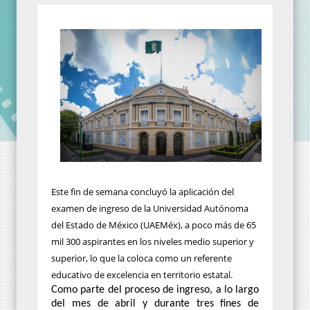
Este fin de semana concluyó la aplicación del
examen de ingreso de la Universidad Autónoma
del Estado de México (UAEMéx), a poco más de 65
mil 300 aspirantes en los niveles medio superior y
superior, lo que la coloca como un referente
educativo de excelencia en territorio estatal.
Como parte del proceso de ingreso, a lo largo
del mes de abril y durante tres fines de