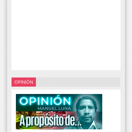
OPINIÓN