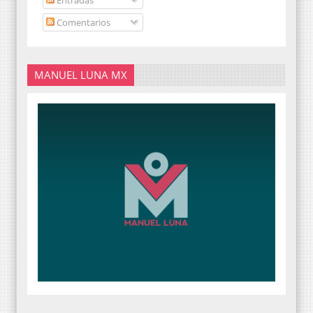
Comentarios
MANUEL LUNA MX