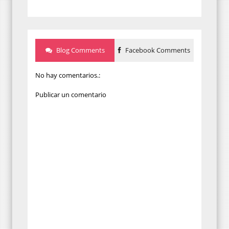
Blog Comments
Facebook Comments
No hay comentarios.:
Publicar un comentario