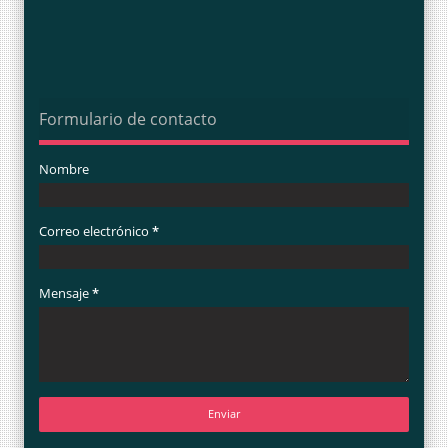
Formulario de contacto
Nombre
Correo electrónico
*
Mensaje
*