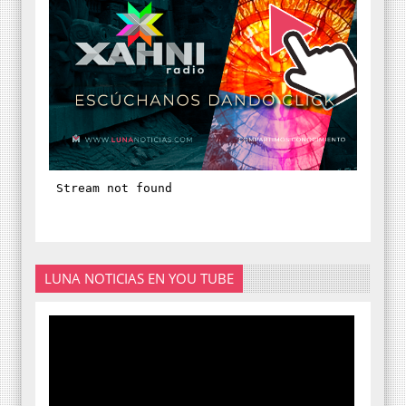
LUNA NOTICIAS EN YOU TUBE