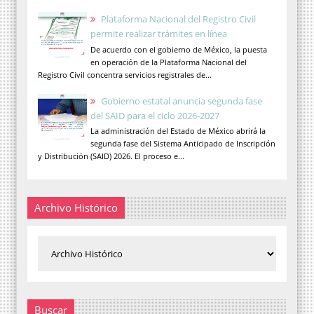
Plataforma Nacional del Registro Civil
permite realizar trámites en línea
De acuerdo con el gobierno de México, la puesta
en operación de la Plataforma Nacional del
Registro Civil concentra servicios registrales de...
Gobierno estatal anuncia segunda fase
del SAID para el ciclo 2026-2027
La administración del Estado de México abrirá la
segunda fase del Sistema Anticipado de Inscripción
y Distribución (SAID) 2026. El proceso e...
Archivo Histórico
Buscar