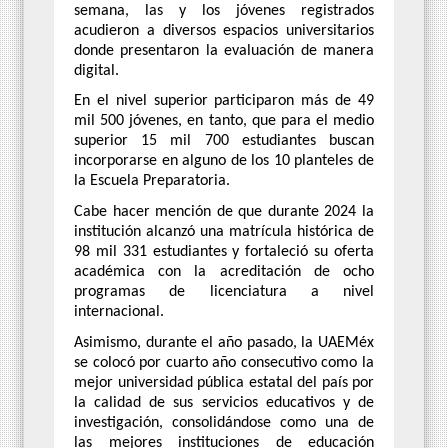
semana, las y los jóvenes registrados
acudieron a diversos espacios universitarios
donde presentaron la evaluación de manera
digital.
En el nivel superior participaron más de 49
mil 500 jóvenes, en tanto, que para el medio
superior 15 mil 700 estudiantes buscan
incorporarse en alguno de los 10 planteles de
la Escuela Preparatoria.
Cabe hacer mención de que durante 2024 la
institución alcanzó una matrícula histórica de
98 mil 331 estudiantes y fortaleció su oferta
académica con la acreditación de ocho
programas de licenciatura a nivel
internacional.
Asimismo, durante el año pasado, la UAEMéx
se colocó por cuarto año consecutivo como la
mejor universidad pública estatal del país por
la calidad de sus servicios educativos y de
investigación, consolidándose como una de
las mejores instituciones de educación