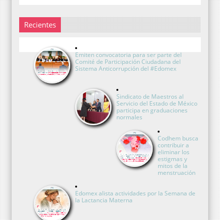
Recientes
Emiten convocatoria para ser parte del
Comité de Participación Ciudadana del
Sistema Anticorrupción del #Edomex
Sindicato de Maestros al
Servicio del Estado de México
participa en graduaciones
normales
Codhem busca
contribuir a
eliminar los
estigmas y
mitos de la
menstruación
Edomex alista actividades por la Semana de
la Lactancia Materna