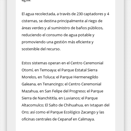
El agua recolectada, a través de 230 captadores y 4
cisternas, se destina principalmente al riego de
áreas verdes y al suministro de baños públicos,
reduciendo el consumo de agua potable y
promoviendo una gestión más eficiente y
sostenible del recurso.
Estos sistemas operan en el Centro Ceremonial
Otomí, en Temoaya; el Parque Estatal Sierra
Morelos, en Toluca; el Parque Hermenegildo
Galeana, en Tenancingo; el Centro Ceremonial
Mazahua, en San Felipe del Progreso; el Parque
Sierra de Nanchititla, en Luvianos; el Parque
Altacomulco; El Salto de Chihuahua, en Ixtapan del
Oro; así como el Parque Ecológico Zacango y las
oficinas centrales de Cepanaf en Calimaya.