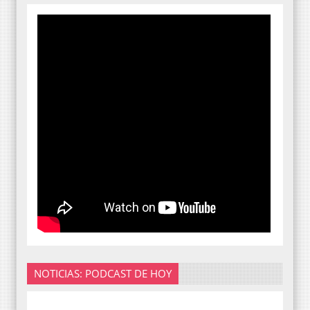
NOTICIAS: PODCAST DE HOY