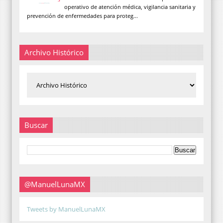
operativo de atención médica, vigilancia sanitaria y
prevención de enfermedades para proteg...
Archivo Histórico
Buscar
@ManuelLunaMX
Tweets by ManuelLunaMX