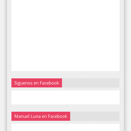
Siguenos en Facebook
Manuel Luna en Facebook