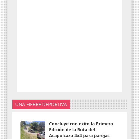
UNA FIEBRE DEPORTIVA
Concluye con éxito la Primera
Edición de la Ruta del
Acapulcazo 4x4 para parejas