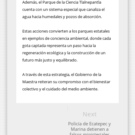
Además, el Parque de la Ciencia Tlalnepantla
cuenta con un sistema especial que canaliza el
agua hacia humedales y pozos de absorción.
Estas acciones convierten a los parques estatales
en ejemplos de conciencia ambiental, donde cada
gota captada representa un paso hacia la
regeneración ecológica y la construcción de un
futuro más justo y equilibrado.
A través de esta estrategia, el Gobierno de la
Maestra reiteran su compromiso con el bienestar
colectivo y el cuidado del medio ambiente.
Next
Policía de Ecatepec y
Marina detienen a
falsos ministeriales