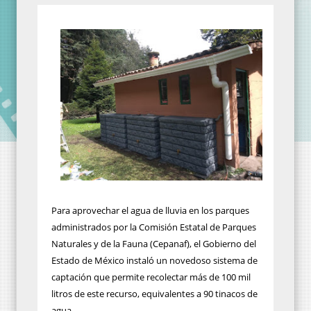
Para aprovechar el agua de lluvia en los parques
administrados por la Comisión Estatal de Parques
Naturales y de la Fauna (Cepanaf), el Gobierno del
Estado de México instaló un novedoso sistema de
captación que permite recolectar más de 100 mil
litros de este recurso, equivalentes a 90 tinacos de
agua.