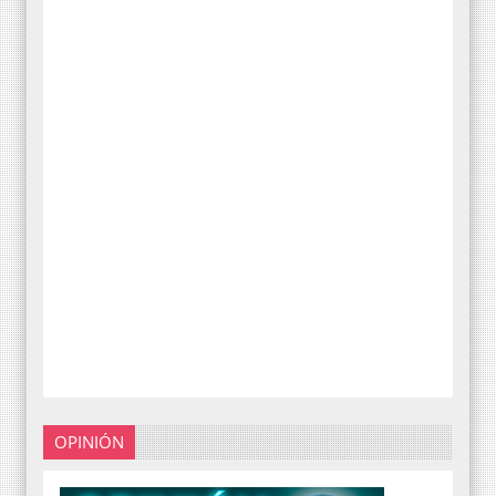
OPINIÓN