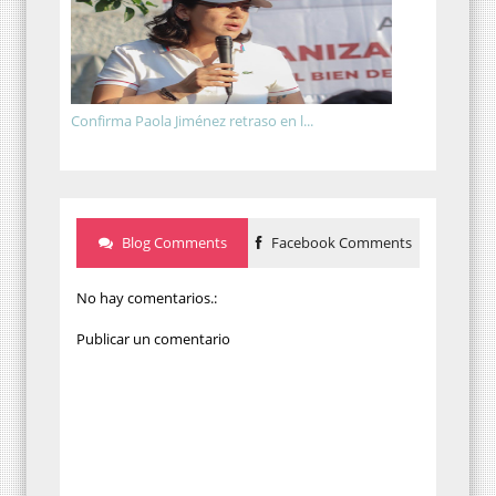
Confirma Paola Jiménez retraso en l...
Blog Comments
Facebook Comments
No hay comentarios.:
Publicar un comentario