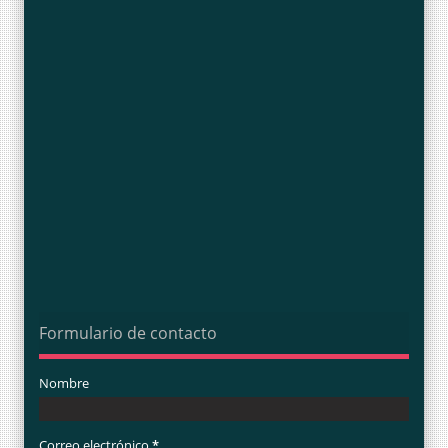
Formulario de contacto
Nombre
Correo electrónico
*