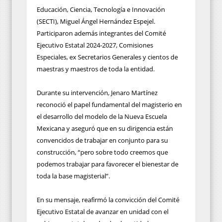
Educación, Ciencia, Tecnología e Innovación
(SECTI), Miguel Ángel Hernández Espejel.
Participaron además integrantes del Comité
Ejecutivo Estatal 2024-2027, Comisiones
Especiales, ex Secretarios Generales y cientos de
maestras y maestros de toda la entidad.
Durante su intervención, Jenaro Martínez
reconoció el papel fundamental del magisterio en
el desarrollo del modelo de la Nueva Escuela
Mexicana y aseguró que en su dirigencia están
convencidos de trabajar en conjunto para su
construcción, “pero sobre todo creemos que
podemos trabajar para favorecer el bienestar de
toda la base magisterial”.
En su mensaje, reafirmó la convicción del Comité
Ejecutivo Estatal de avanzar en unidad con el