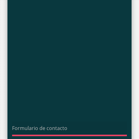
Formulario de contacto