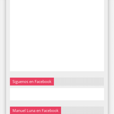
Siguenos en Facebook
Manuel Luna en Facebook