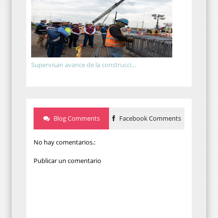
Supervisan avance de la construcci...
Blog Comments
Facebook Comments
No hay comentarios.:
Publicar un comentario