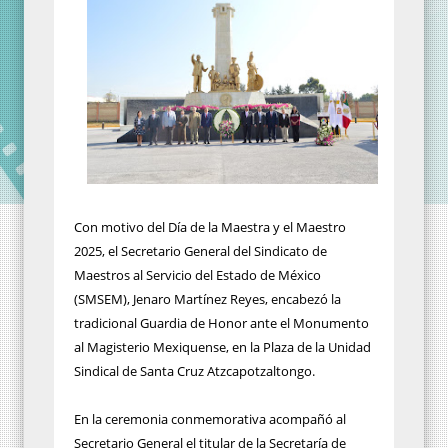
Con motivo del Día de la Maestra y el Maestro
2025, el Secretario General del Sindicato de
Maestros al Servicio del Estado de México
(SMSEM), Jenaro Martínez Reyes, encabezó la
tradicional Guardia de Honor ante el Monumento
al Magisterio Mexiquense, en la Plaza de la Unidad
Sindical de Santa Cruz Atzcapotzaltongo.
En la ceremonia conmemorativa acompañó al
Secretario General el titular de la Secretaría de