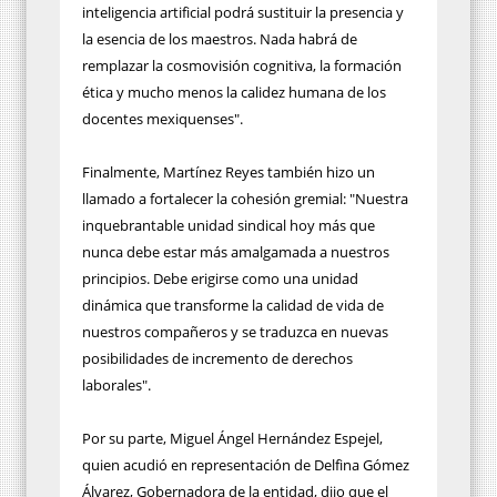
inteligencia artificial podrá sustituir la presencia y
la esencia de los maestros. Nada habrá de
remplazar la cosmovisión cognitiva, la formación
ética y mucho menos la calidez humana de los
docentes mexiquenses".
Finalmente, Martínez Reyes también hizo un
llamado a fortalecer la cohesión gremial: "Nuestra
inquebrantable unidad sindical hoy más que
nunca debe estar más amalgamada a nuestros
principios. Debe erigirse como una unidad
dinámica que transforme la calidad de vida de
nuestros compañeros y se traduzca en nuevas
posibilidades de incremento de derechos
laborales".
Por su parte, Miguel Ángel Hernández Espejel,
quien acudió en representación de Delfina Gómez
Álvarez, Gobernadora de la entidad, dijo que el