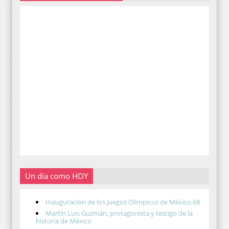
Un día como HOY
Inauguración de los Juegos Olímpicos de México 68
Martín Luis Guzmán, protagonista y testigo de la
historia de México