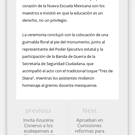
corazón de la Nueva Escuela Mexicana son los
maestros e insistió en que la educación es un
derecho, no un privilegio.
La ceremonia concluyó con la colocación de una
guirnalda floral al pie del monumento, junto al
representante del Poder Ejecutivo estatal y la
participación de la Banda de Guerra de la
Secretaría de Seguridad Ciudadana, que
acompañó el acto con el tradicional toque “Tres de
Diana”, mientras los asistentes rindieron
homenaje al gremio docente mexiquense.
previous
Next
Invita Azucena
Aprueban en
Cisneros a los
Comisiones
ecatepenses a
reformas para