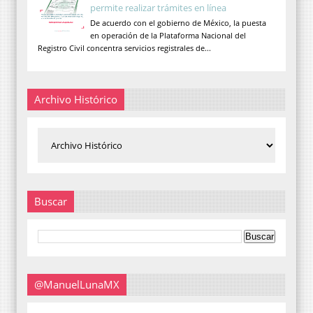
permite realizar trámites en línea
De acuerdo con el gobierno de México, la puesta
en operación de la Plataforma Nacional del
Registro Civil concentra servicios registrales de...
Archivo Histórico
Buscar
@ManuelLunaMX