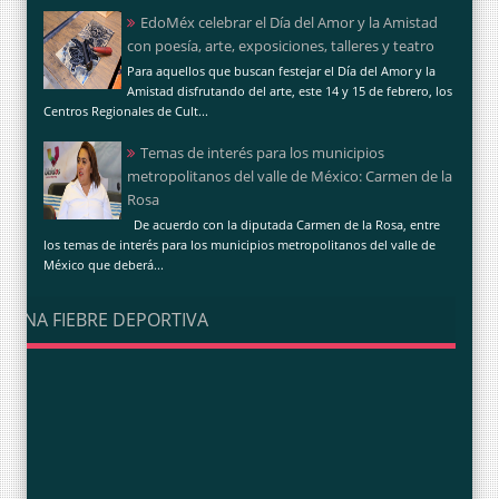
EdoMéx celebrar el Día del Amor y la Amistad
con poesía, arte, exposiciones, talleres y teatro
Para aquellos que buscan festejar el Día del Amor y la
Amistad disfrutando del arte, este 14 y 15 de febrero, los
Centros Regionales de Cult...
Temas de interés para los municipios
metropolitanos del valle de México: Carmen de la
Rosa
De acuerdo con la diputada Carmen de la Rosa, entre
los temas de interés para los municipios metropolitanos del valle de
México que deberá...
UNA FIEBRE DEPORTIVA