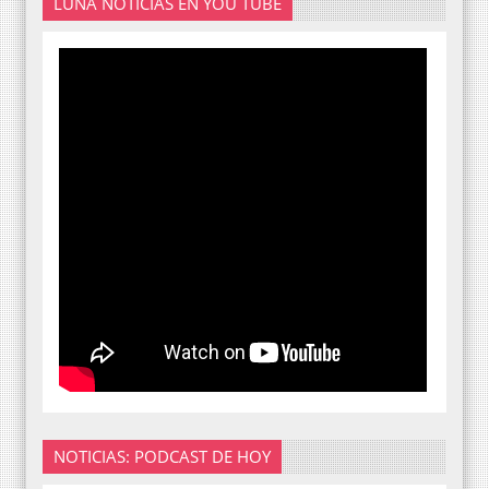
LUNA NOTICIAS EN YOU TUBE
NOTICIAS: PODCAST DE HOY