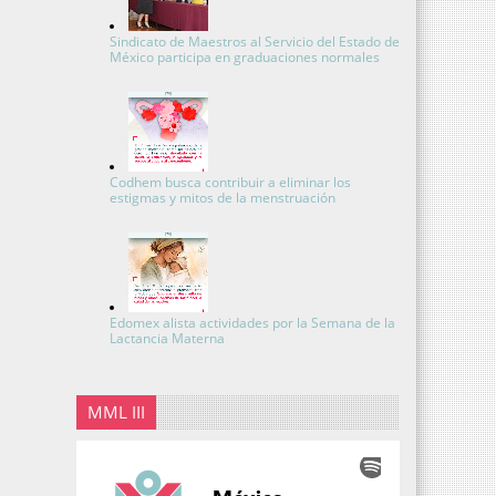
Sindicato de Maestros al Servicio del Estado de
México participa en graduaciones normales
Codhem busca contribuir a eliminar los
estigmas y mitos de la menstruación
Edomex alista actividades por la Semana de la
Lactancia Materna
MML III