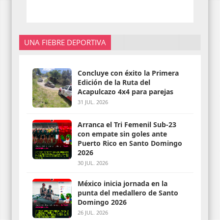
UNA FIEBRE DEPORTIVA
Concluye con éxito la Primera
Edición de la Ruta del
Acapulcazo 4x4 para parejas
31 JUL. 2026
Arranca el Tri Femenil Sub-23
con empate sin goles ante
Puerto Rico en Santo Domingo
2026
30 JUL. 2026
México inicia jornada en la
punta del medallero de Santo
Domingo 2026
26 JUL. 2026