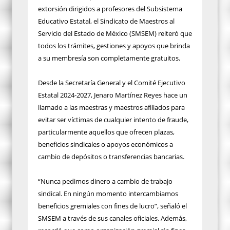
extorsión dirigidos a profesores del Subsistema
Educativo Estatal, el Sindicato de Maestros al
Servicio del Estado de México (SMSEM) reiteró que
todos los trámites, gestiones y apoyos que brinda
a su membresía son completamente gratuitos.
Desde la Secretaría General y el Comité Ejecutivo
Estatal 2024-2027, Jenaro Martínez Reyes hace un
llamado a las maestras y maestros afiliados para
evitar ser víctimas de cualquier intento de fraude,
particularmente aquellos que ofrecen plazas,
beneficios sindicales o apoyos económicos a
cambio de depósitos o transferencias bancarias.
“Nunca pedimos dinero a cambio de trabajo
sindical. En ningún momento intercambiamos
beneficios gremiales con fines de lucro”, señaló el
SMSEM a través de sus canales oficiales. Además,