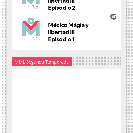
MML Segunda Temporada