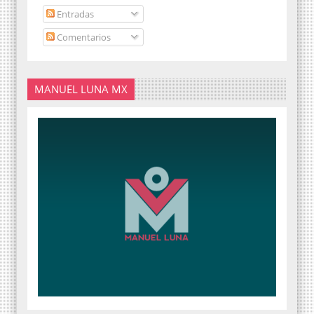
Entradas
Comentarios
MANUEL LUNA MX