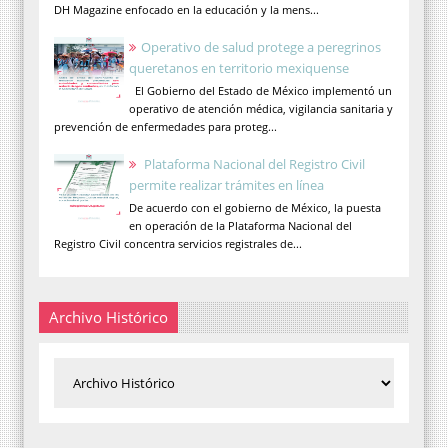
DH Magazine enfocado en la educación y la mens...
Operativo de salud protege a peregrinos
queretanos en territorio mexiquense
El Gobierno del Estado de México implementó un
operativo de atención médica, vigilancia sanitaria y
prevención de enfermedades para proteg...
Plataforma Nacional del Registro Civil
permite realizar trámites en línea
De acuerdo con el gobierno de México, la puesta
en operación de la Plataforma Nacional del
Registro Civil concentra servicios registrales de...
Archivo Histórico