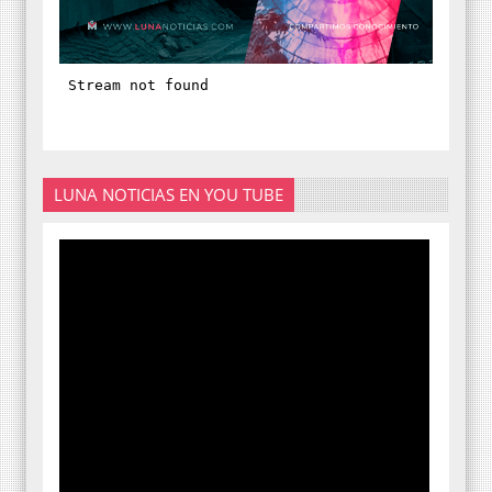
LUNA NOTICIAS EN YOU TUBE