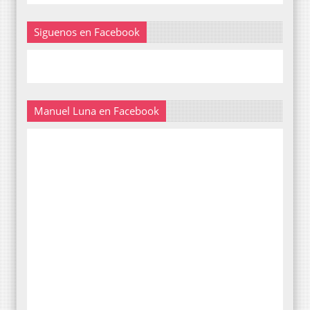
Siguenos en Facebook
Manuel Luna en Facebook