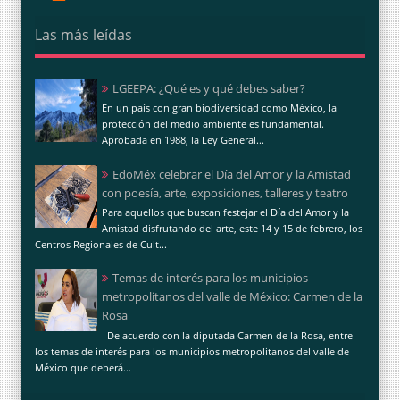
Las más leídas
LGEEPA: ¿Qué es y qué debes saber?
En un país con gran biodiversidad como México, la
protección del medio ambiente es fundamental.
Aprobada en 1988, la Ley General...
EdoMéx celebrar el Día del Amor y la Amistad
con poesía, arte, exposiciones, talleres y teatro
Para aquellos que buscan festejar el Día del Amor y la
Amistad disfrutando del arte, este 14 y 15 de febrero, los
Centros Regionales de Cult...
Temas de interés para los municipios
metropolitanos del valle de México: Carmen de la
Rosa
De acuerdo con la diputada Carmen de la Rosa, entre
los temas de interés para los municipios metropolitanos del valle de
México que deberá...