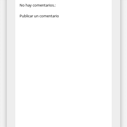
No hay comentarios.:
Publicar un comentario