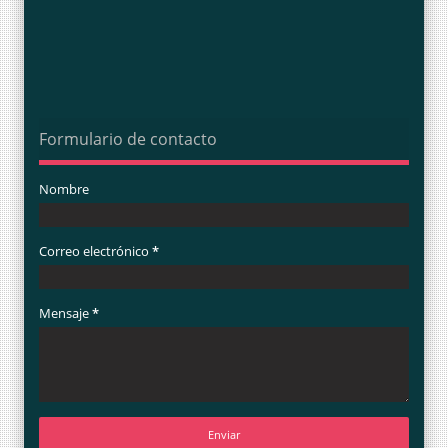
Formulario de contacto
Nombre
Correo electrónico
*
Mensaje
*