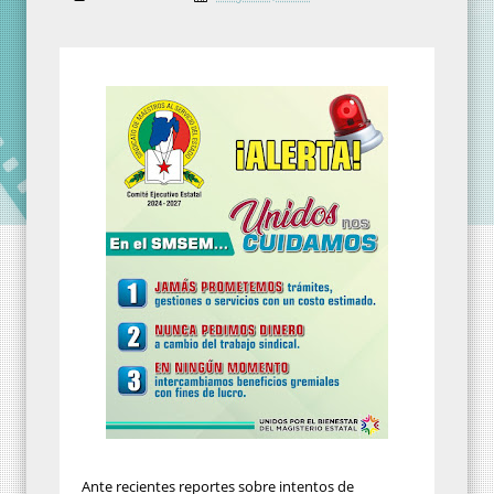
Ante recientes reportes sobre intentos de