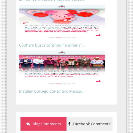
Codhem busca contribuir a eliminar ...
Instalan Consejo Consultivo Mexiqu...
Blog Comments
Facebook Comments