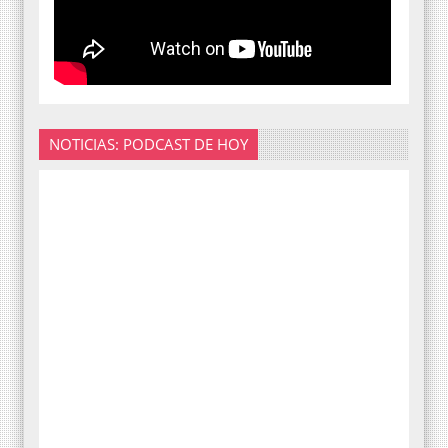
NOTICIAS: PODCAST DE HOY