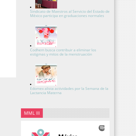
Sindicato de Maestros al Servicio del Estado de
México participa en graduaciones normales
Codhem busca contribuir a eliminar los
estigmas y mitos de la menstruación
Edomex alista actividades por la Semana de la
Lactancia Materna
MML III