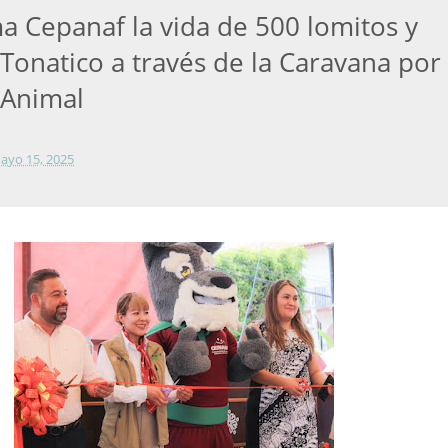
a Cepanaf la vida de 500 lomitos y
Tonatico a través de la Caravana por 
 Animal
ayo 15, 2025