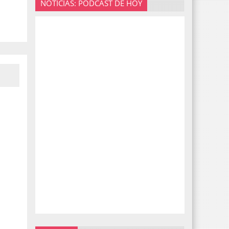
NOTICIAS: PODCAST DE HOY