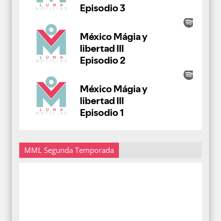
MML Segunda Temporada