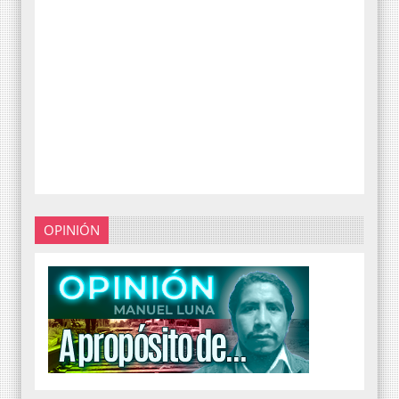
OPINIÓN