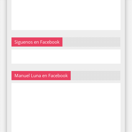
Siguenos en Facebook
Manuel Luna en Facebook