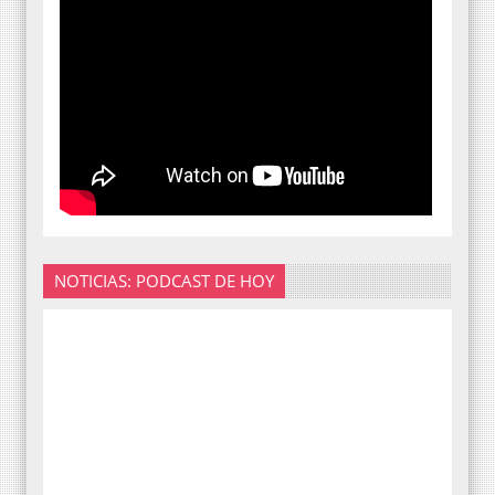
NOTICIAS: PODCAST DE HOY