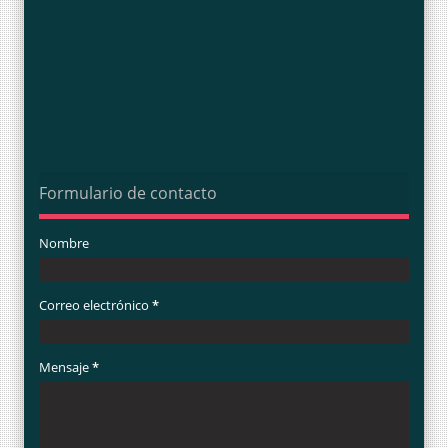
Formulario de contacto
Nombre
Correo electrónico
*
Mensaje
*