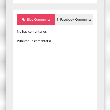
Blog Comments
Facebook Comments
No hay comentarios.:
Publicar un comentario