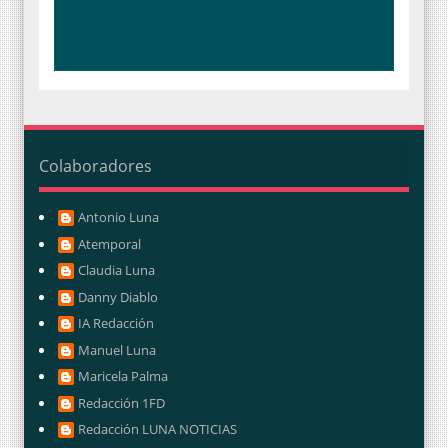
Colaboradores
Antonio Luna
Atemporal
Claudia Luna
Danny Diablo
IA Redacción
Manuel Luna
Maricela Palma
Redacción 1FD
Redacción LUNA NOTICIAS