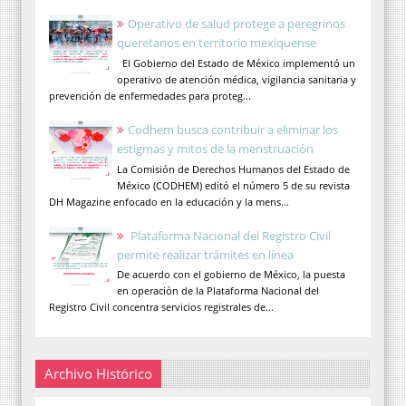
Operativo de salud protege a peregrinos
queretanos en territorio mexiquense
El Gobierno del Estado de México implementó un
operativo de atención médica, vigilancia sanitaria y
prevención de enfermedades para proteg...
Codhem busca contribuir a eliminar los
estigmas y mitos de la menstruación
La Comisión de Derechos Humanos del Estado de
México (CODHEM) editó el número 5 de su revista
DH Magazine enfocado en la educación y la mens...
Plataforma Nacional del Registro Civil
permite realizar trámites en línea
De acuerdo con el gobierno de México, la puesta
en operación de la Plataforma Nacional del
Registro Civil concentra servicios registrales de...
Archivo Histórico