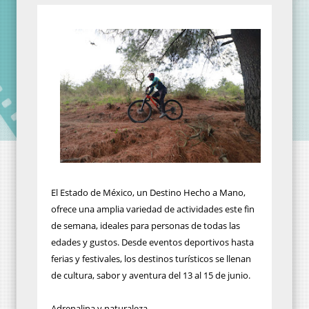
El Estado de México, un Destino Hecho a Mano,
ofrece una amplia variedad de actividades este fin
de semana, ideales para personas de todas las
edades y gustos. Desde eventos deportivos hasta
ferias y festivales, los destinos turísticos se llenan
de cultura, sabor y aventura del 13 al 15 de junio.
Adrenalina y naturaleza.