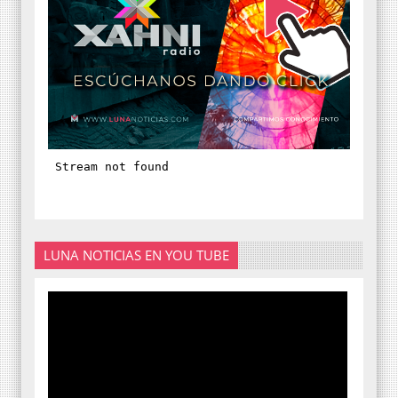
LUNA NOTICIAS EN YOU TUBE