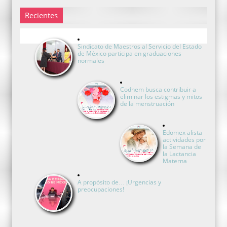
Recientes
Sindicato de Maestros al Servicio del Estado
de México participa en graduaciones
normales
Codhem busca contribuir a
eliminar los estigmas y mitos
de la menstruación
Edomex alista
actividades por
la Semana de
la Lactancia
Materna
A propósito de… ¡Urgencias y
preocupaciones!