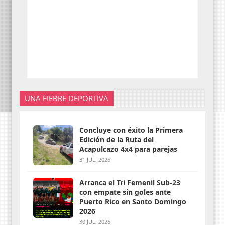
UNA FIEBRE DEPORTIVA
Concluye con éxito la Primera
Edición de la Ruta del
Acapulcazo 4x4 para parejas
31 JUL. 2026
Arranca el Tri Femenil Sub-23
con empate sin goles ante
Puerto Rico en Santo Domingo
2026
30 JUL. 2026