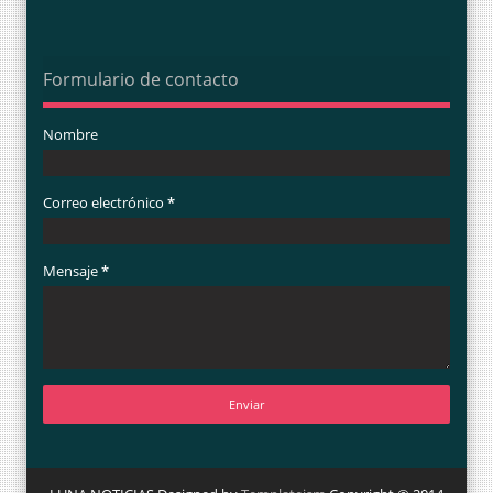
Formulario de contacto
Nombre
Correo electrónico
*
Mensaje
*