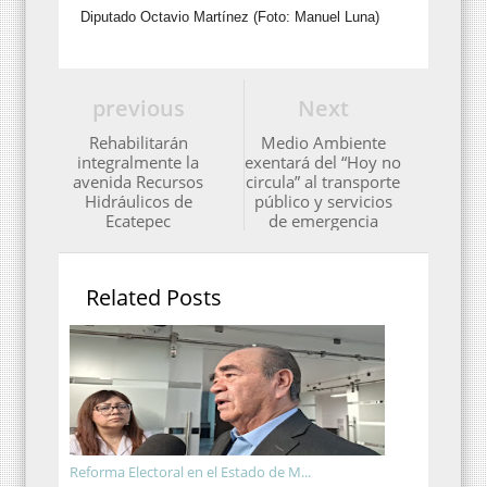
Diputado Octavio Martínez (Foto: Manuel Luna)
previous
Next
Rehabilitarán
Medio Ambiente
integralmente la
exentará del “Hoy no
avenida Recursos
circula” al transporte
Hidráulicos de
público y servicios
Ecatepec
de emergencia
Related Posts
Reforma Electoral en el Estado de M...