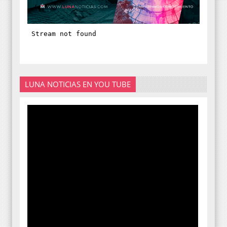
LUNA NOTICIAS EN YOU TUBE