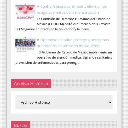
Codhem busca contribuir a eliminar los
estigmas y mitos de la menstruación
La Comisión de Derechos Humanos del Estado de
México (CODHEM) editó el número 5 de su revista
DH Magazine enfocado en la educación y la mens...
Operativo de salud protege a peregrinos
queretanos en territorio mexiquense
El Gobierno del Estado de México implementó un
operativo de atención médica, vigilancia sanitaria y
prevención de enfermedades para proteg...
Archivo Histórico
Buscar