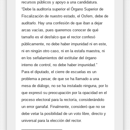
recursos públicos y apoyo a una candidatura.
“Debe la auditoría superior el Órgano Superior de
Fiscalización de nuestro estado, el Osfem, debe de
auditarlo. Hay una confesión de que iban a dejar
arcas vacías, pues queremos conocer de qué
tamaño es el desfalco que el rector confesó
públicamente, no debe haber impunidad ni en este,
ni en ningún otro caso, ni en la estafa maestra, ni
en los señalamientos del extitular del órgano
interno de control, no debe haber impunidad.”
Para el diputado, el cierre de escuelas es un
problema a pesar, de que se ha llamado a una
mesa de diálogo, no se ha instalado ninguna, por lo
que expresó su preocupación por la opacidad en el
proceso electoral para la rectoría, considerándolo
un error garrafal. Finalmente, consideró que no se
debe vetar la posibilidad de un voto libre, directo y
universal para la elección del rector.
____________________