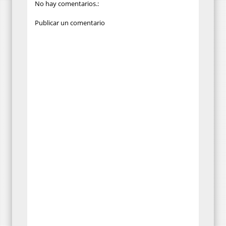
No hay comentarios.:
Publicar un comentario