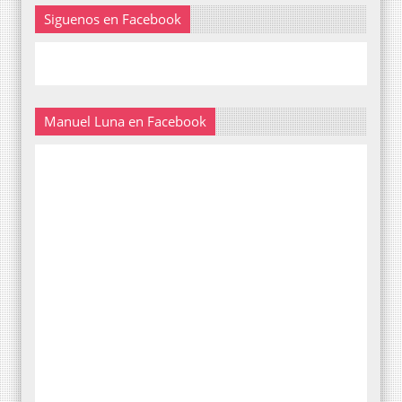
Siguenos en Facebook
Manuel Luna en Facebook