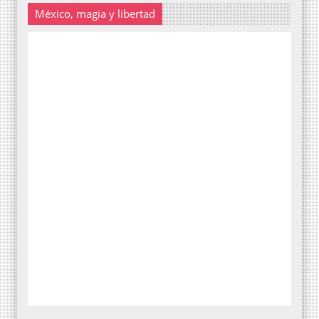
México, magia y libertad