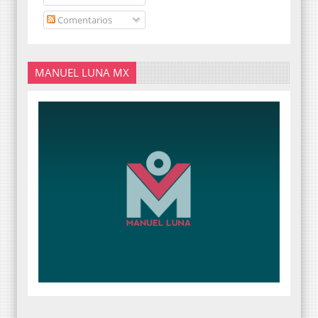
Comentarios
MANUEL LUNA MX