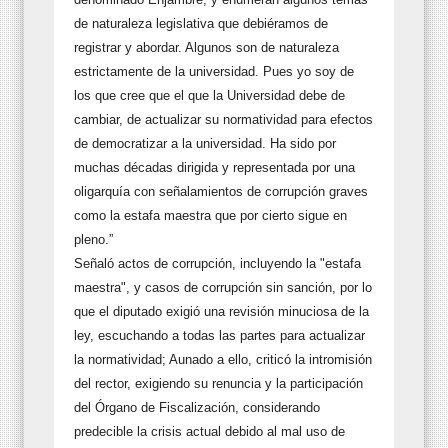
de naturaleza legislativa que debiéramos de
registrar y abordar. Algunos son de naturaleza
estrictamente de la universidad. Pues yo soy de
los que cree que el que la Universidad debe de
cambiar, de actualizar su normatividad para efectos
de democratizar a la universidad. Ha sido por
muchas décadas dirigida y representada por una
oligarquía con señalamientos de corrupción graves
como la estafa maestra que por cierto sigue en
pleno.”
Señaló actos de corrupción, incluyendo la "estafa
maestra", y casos de corrupción sin sanción, por lo
que el diputado exigió una revisión minuciosa de la
ley, escuchando a todas las partes para actualizar
la normatividad; Aunado a ello, criticó la intromisión
del rector, exigiendo su renuncia y la participación
del Órgano de Fiscalización, considerando
predecible la crisis actual debido al mal uso de