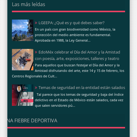
Las más leídas
LGEEPA: ¿Qué es y qué debes saber?
En un país con gran biodiversidad como México, la
protección del medio ambiente es fundamental.
Aprobada en 1988, la Ley General...
EdoMéx celebrar el Día del Amor y la Amistad
con poesía, arte, exposiciones, talleres y teatro
Para aquellos que buscan festejar el Día del Amor y la
Amistad disfrutando del arte, este 14 y 15 de febrero, los
Centros Regionales de Cult...
Temas de seguridad en la entidad están salados
Tal parece que los temas de seguridad y baja del índice
delictivo en el Estado de México están salados, cada vez
que salen servidores pú...
UNA FIEBRE DEPORTIVA