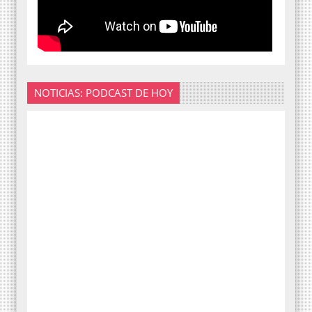
NOTICIAS: PODCAST DE HOY