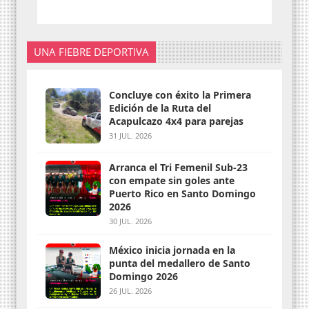
UNA FIEBRE DEPORTIVA
Concluye con éxito la Primera
Edición de la Ruta del
Acapulcazo 4x4 para parejas
31 JUL. 2026
Arranca el Tri Femenil Sub-23
con empate sin goles ante
Puerto Rico en Santo Domingo
2026
30 JUL. 2026
México inicia jornada en la
punta del medallero de Santo
Domingo 2026
26 JUL. 2026