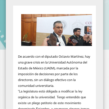
De acuerdo con el diputado Octavio Martínez, hay
una grave crisis en la Universidad Autónoma del
Estado de México (UAEM), marcada por la
imposición de decisiones por parte de los
directores, sin un diálogo efectivo con la
comunidad universitaria.
“La legislatura está obligada a modificar la ley
orgánica de la universidad. Tengo entendido que
existe un pliego petitorio de este movimiento
denominado Enjambre, y enumeran algunos temas