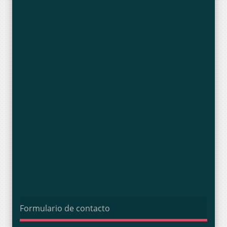
Formulario de contacto