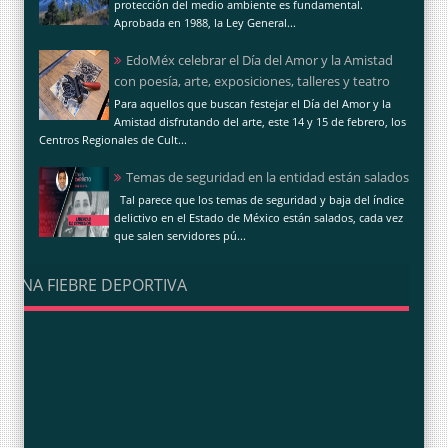
protección del medio ambiente es fundamental.
Aprobada en 1988, la Ley General...
EdoMéx celebrar el Día del Amor y la Amistad
con poesía, arte, exposiciones, talleres y teatro
Para aquellos que buscan festejar el Día del Amor y la
Amistad disfrutando del arte, este 14 y 15 de febrero, los
Centros Regionales de Cult...
Temas de seguridad en la entidad están salados
Tal parece que los temas de seguridad y baja del índice
delictivo en el Estado de México están salados, cada vez
que salen servidores pú...
UNA FIEBRE DEPORTIVA