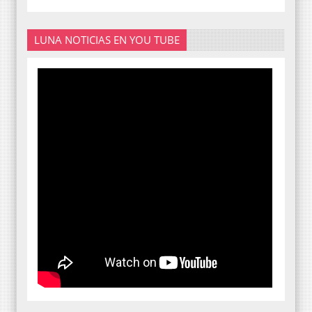
LUNA NOTICIAS EN YOU TUBE