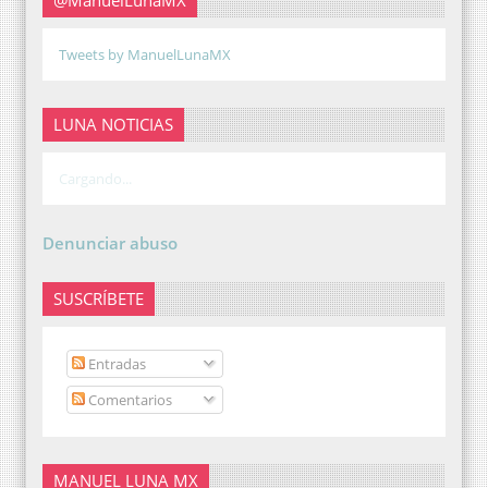
Tweets by ManuelLunaMX
LUNA NOTICIAS
Cargando...
Denunciar abuso
SUSCRÍBETE
Entradas
Comentarios
MANUEL LUNA MX