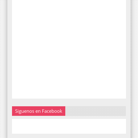
Siguenos en Facebook