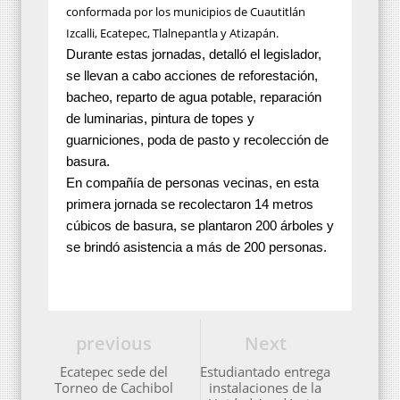
conformada por los municipios de Cuautitlán
Izcalli, Ecatepec, Tlalnepantla y Atizapán.
Durante estas jornadas, detalló el legislador,
se llevan a cabo acciones de reforestación,
bacheo, reparto de agua potable, reparación
de luminarias, pintura de topes y
guarniciones, poda de pasto y recolección de
basura.
En compañía de personas vecinas, en esta
primera jornada se recolectaron 14 metros
cúbicos de basura, se plantaron 200 árboles y
se brindó asistencia a más de 200 personas.
previous
Next
Ecatepec sede del
Estudiantado entrega
Torneo de Cachibol
instalaciones de la