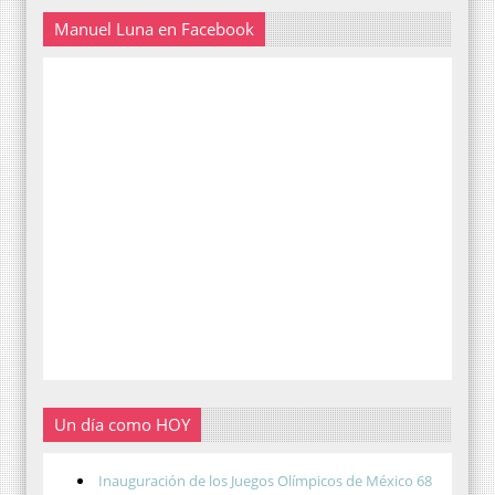
Manuel Luna en Facebook
Un día como HOY
Inauguración de los Juegos Olímpicos de México 68