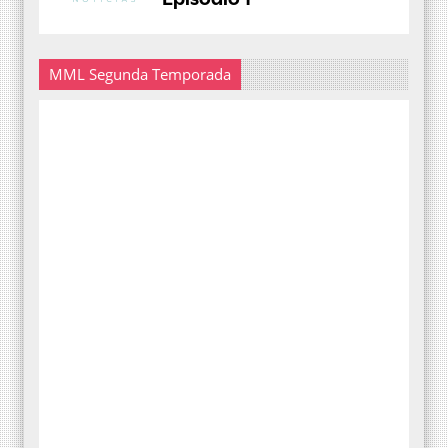
MML Segunda Temporada