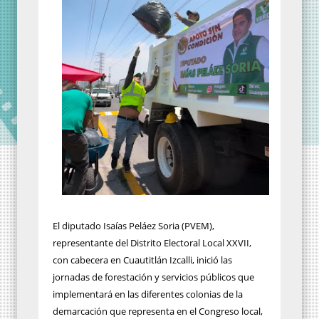
El diputado Isaías Peláez Soria (PVEM),
representante del Distrito Electoral Local XXVII,
con cabecera en Cuautitlán Izcalli, inició las
jornadas de forestación y servicios públicos que
implementará en las diferentes colonias de la
demarcación que representa en el Congreso local,