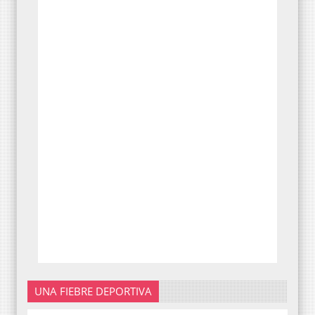
UNA FIEBRE DEPORTIVA