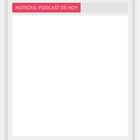
NOTICIAS: PODCAST DE HOY