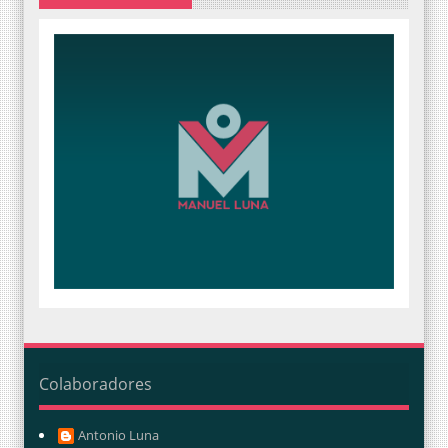
Colaboradores
Antonio Luna