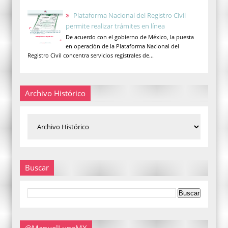
Plataforma Nacional del Registro Civil
permite realizar trámites en línea
De acuerdo con el gobierno de México, la puesta
en operación de la Plataforma Nacional del
Registro Civil concentra servicios registrales de...
Archivo Histórico
Buscar
@ManuelLunaMX