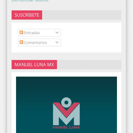
SUSCRÍBETE
Entradas
Comentarios
MANUEL LUNA MX