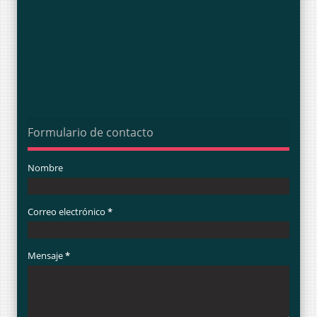
Formulario de contacto
Nombre
Correo electrónico
*
Mensaje
*