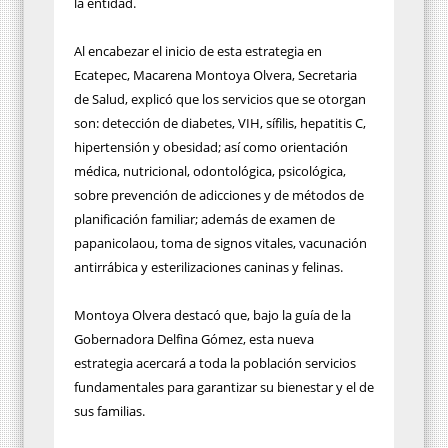
la entidad.
Al encabezar el inicio de esta estrategia en
Ecatepec, Macarena Montoya Olvera, Secretaria
de Salud, explicó que los servicios que se otorgan
son: detección de diabetes, VIH, sífilis, hepatitis C,
hipertensión y obesidad; así como orientación
médica, nutricional, odontológica, psicológica,
sobre prevención de adicciones y de métodos de
planificación familiar; además de examen de
papanicolaou, toma de signos vitales, vacunación
antirrábica y esterilizaciones caninas y felinas.
Montoya Olvera destacó que, bajo la guía de la
Gobernadora Delfina Gómez, esta nueva
estrategia acercará a toda la población servicios
fundamentales para garantizar su bienestar y el de
sus familias.