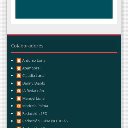
Colaboradores
Antonio Luna
Atemporal
Claudia Luna
Danny Diablo
IA Redacción
Manuel Luna
Maricela Palma
Redacción 1FD
Redacción LUNA NOTICIAS