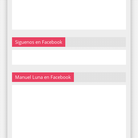
Siguenos en Facebook
Manuel Luna en Facebook