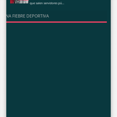
que salen servidores pú...
UNA FIEBRE DEPORTIVA