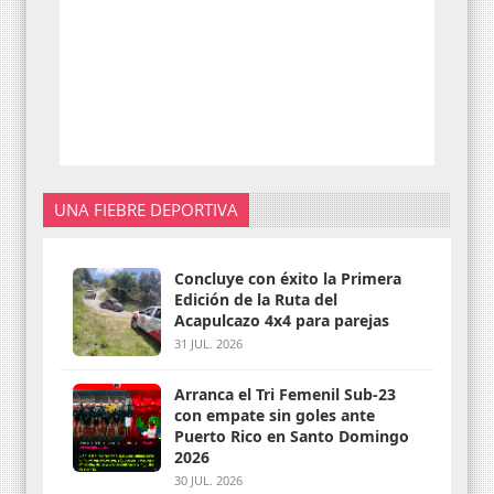
UNA FIEBRE DEPORTIVA
Concluye con éxito la Primera
Edición de la Ruta del
Acapulcazo 4x4 para parejas
31 JUL. 2026
Arranca el Tri Femenil Sub-23
con empate sin goles ante
Puerto Rico en Santo Domingo
2026
30 JUL. 2026