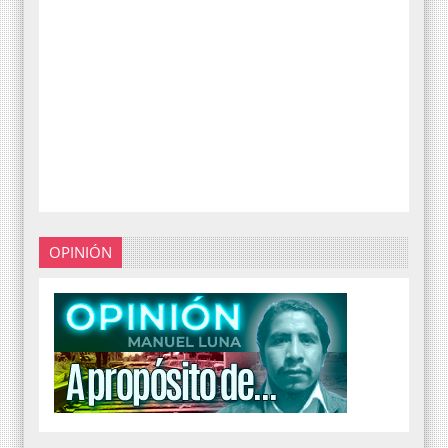
OPINIÓN