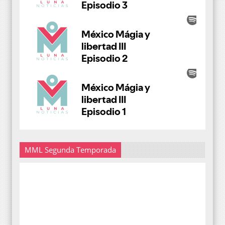
MML Segunda Temporada