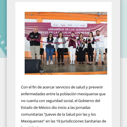
Con el fin de acercar servicios de salud y prevenir
enfermedades entre la población mexiquense que
no cuenta con seguridad social, el Gobierno del
Estado de México dio inicio a las jornadas
comunitarias “Jueves de la Salud por las y los
Mexiquenses” en las 19 Jurisdicciones Sanitarias de