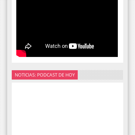
NOTICIAS: PODCAST DE HOY