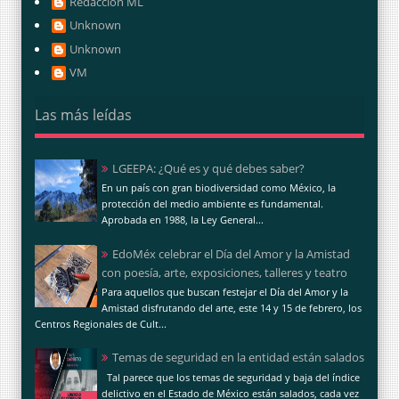
Redacción ML
Unknown
Unknown
VM
Las más leídas
LGEEPA: ¿Qué es y qué debes saber?
En un país con gran biodiversidad como México, la
protección del medio ambiente es fundamental.
Aprobada en 1988, la Ley General...
EdoMéx celebrar el Día del Amor y la Amistad
con poesía, arte, exposiciones, talleres y teatro
Para aquellos que buscan festejar el Día del Amor y la
Amistad disfrutando del arte, este 14 y 15 de febrero, los
Centros Regionales de Cult...
Temas de seguridad en la entidad están salados
Tal parece que los temas de seguridad y baja del índice
delictivo en el Estado de México están salados, cada vez