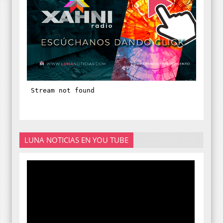
LUNA NOTICIAS EN YOU TUBE