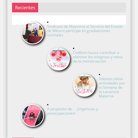
Recientes
Sindicato de Maestros al Servicio del Estado
de México participa en graduaciones
normales
Codhem busca contribuir a
eliminar los estigmas y mitos
de la menstruación
Edomex alista
actividades por
la Semana de
la Lactancia
Materna
A propósito de… ¡Urgencias y
preocupaciones!