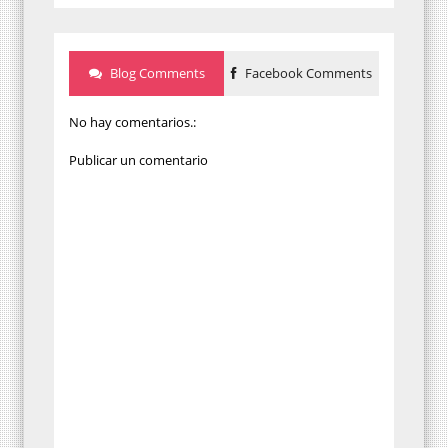
Blog Comments
Facebook Comments
No hay comentarios.:
Publicar un comentario