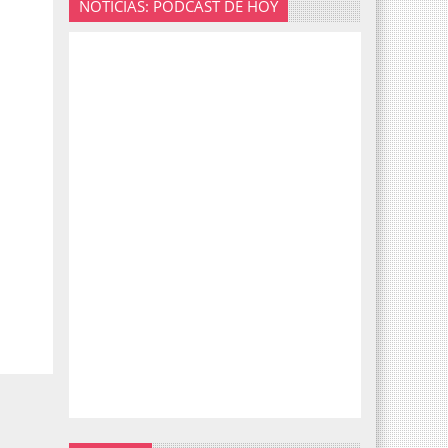
NOTICIAS: PODCAST DE HOY