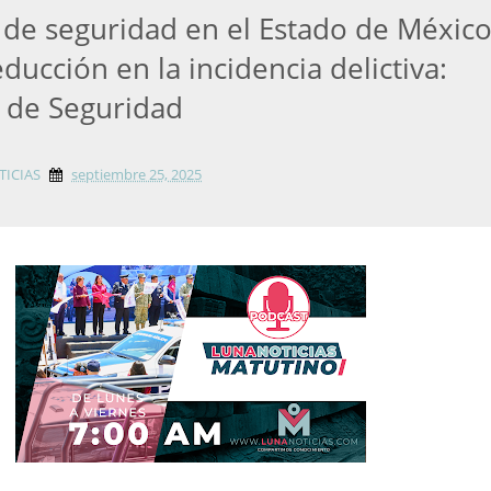
a de seguridad en el Estado de Méxic
ducción en la incidencia delictiva:
a de Seguridad
TICIAS
septiembre 25, 2025