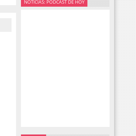
NOTICIAS: PODCAST DE HOY