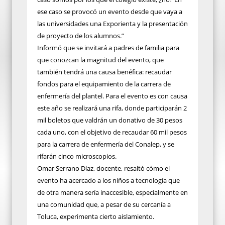
ese caso se provocó un evento desde que vaya a
las universidades una Exporienta y la presentación
de proyecto de los alumnos.”
Informó que se invitará a padres de familia para
que conozcan la magnitud del evento, que
también tendrá una causa benéfica: recaudar
fondos para el equipamiento de la carrera de
enfermería del plantel. Para el evento es con causa
este año se realizará una rifa, donde participarán 2
mil boletos que valdrán un donativo de 30 pesos
cada uno, con el objetivo de recaudar 60 mil pesos
para la carrera de enfermería del Conalep, y se
rifarán cinco microscopios.
Omar Serrano Díaz, docente, resaltó cómo el
evento ha acercado a los niños a tecnología que
de otra manera sería inaccesible, especialmente en
una comunidad que, a pesar de su cercanía a
Toluca, experimenta cierto aislamiento.