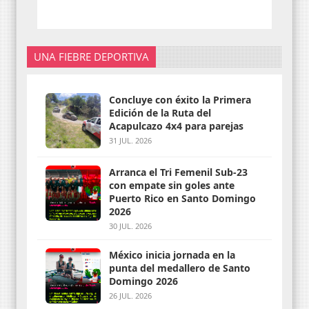
UNA FIEBRE DEPORTIVA
Concluye con éxito la Primera
Edición de la Ruta del
Acapulcazo 4x4 para parejas
31 JUL. 2026
Arranca el Tri Femenil Sub-23
con empate sin goles ante
Puerto Rico en Santo Domingo
2026
30 JUL. 2026
México inicia jornada en la
punta del medallero de Santo
Domingo 2026
26 JUL. 2026