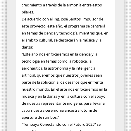
crecimiento a través de la armonía entre estos
pilares.
De acuerdo con el Ing. José Santos, impulsor de
este proyecto, este año, el programa se centrará
en temas de ciencia y tecnología, mientras que, en
el ámbito cultural, se destacarán la música y la
danza:
“Este año nos enfocaremos en la ciencia y la
tecnología en temas como la robótica, la
aeronáutica, la astronomía y la inteligencia
artificial, queremos que nuestros jóvenes sean
parte de la solución a los desafíos que enfrenta
nuestro mundo. En el arte nos enfocaremos en la
música y en la danza y en la cultura con el apoyo
de nuestra representante indígena, para llevar a
cabo nuestra ceremonia ancestral otomí de
apertura de rumbos.”
“Temoaya Conectando con el Futuro 2025” se