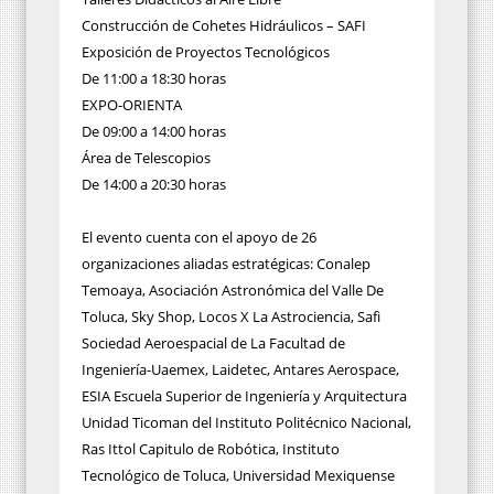
Construcción de Cohetes Hidráulicos – SAFI
Exposición de Proyectos Tecnológicos
De 11:00 a 18:30 horas
EXPO-ORIENTA
De 09:00 a 14:00 horas
Área de Telescopios
De 14:00 a 20:30 horas
El evento cuenta con el apoyo de 26
organizaciones aliadas estratégicas: Conalep
Temoaya, Asociación Astronómica del Valle De
Toluca, Sky Shop, Locos X La Astrociencia, Safi
Sociedad Aeroespacial de La Facultad de
Ingeniería-Uaemex, Laidetec, Antares Aerospace,
ESIA Escuela Superior de Ingeniería y Arquitectura
Unidad Ticoman del Instituto Politécnico Nacional,
Ras Ittol Capitulo de Robótica, Instituto
Tecnológico de Toluca, Universidad Mexiquense