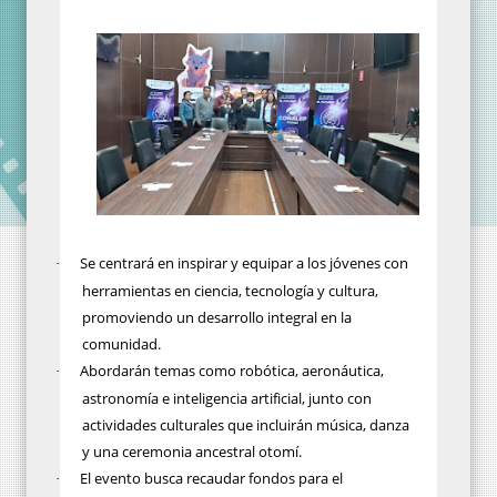
Se centrará en inspirar y equipar a los jóvenes con
·
herramientas en ciencia, tecnología y cultura,
promoviendo un desarrollo integral en la
comunidad.
Abordarán temas como robótica, aeronáutica,
·
astronomía e inteligencia artificial, junto con
actividades culturales que incluirán música, danza
y una ceremonia ancestral otomí.
El evento busca recaudar fondos para el
·