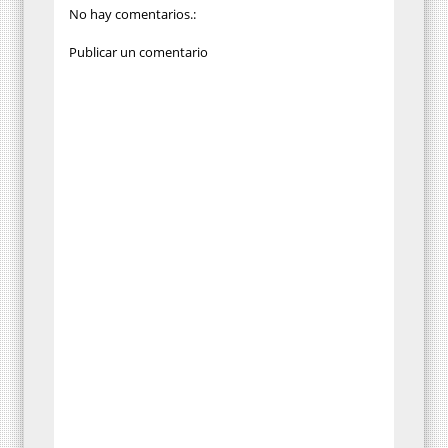
No hay comentarios.:
Publicar un comentario