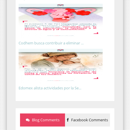
Codhem busca contribuir a eliminar ...
Edomex alista actividades por la Se...
Blog Comments
Facebook Comments