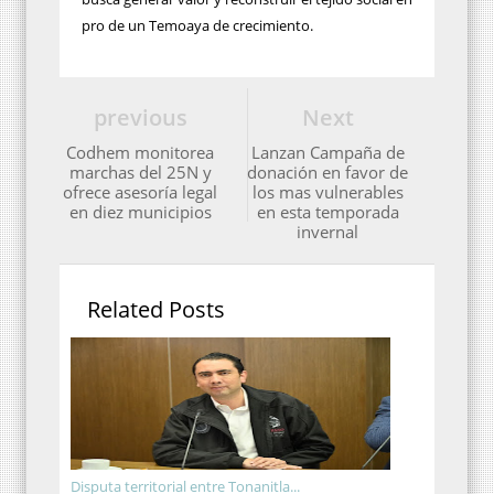
pro de un Temoaya de crecimiento.
previous
Next
Codhem monitorea
Lanzan Campaña de
marchas del 25N y
donación en favor de
ofrece asesoría legal
los mas vulnerables
en diez municipios
en esta temporada
invernal
Related Posts
Disputa territorial entre Tonanitla...