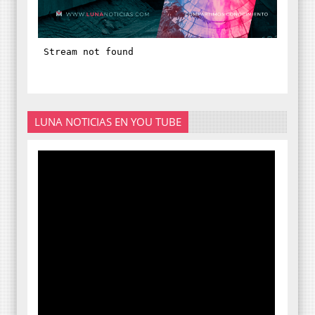
LUNA NOTICIAS EN YOU TUBE