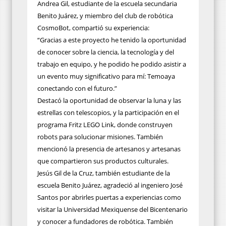
Andrea Gil, estudiante de la escuela secundaria
Benito Juárez, y miembro del club de robótica
CosmoBot, compartió su experiencia:
“Gracias a este proyecto he tenido la oportunidad
de conocer sobre la ciencia, la tecnología y del
trabajo en equipo, y he podido he podido asistir a
un evento muy significativo para mí: Temoaya
conectando con el futuro.”
Destacó la oportunidad de observar la luna y las
estrellas con telescopios, y la participación en el
programa Fritz LEGO Link, donde construyen
robots para solucionar misiones. También
mencionó la presencia de artesanos y artesanas
que compartieron sus productos culturales.
Jesús Gil de la Cruz, también estudiante de la
escuela Benito Juárez, agradeció al ingeniero José
Santos por abrirles puertas a experiencias como
visitar la Universidad Mexiquense del Bicentenario
y conocer a fundadores de robótica. También