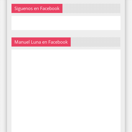
Siguenos en Facebook
Manuel Luna en Facebook