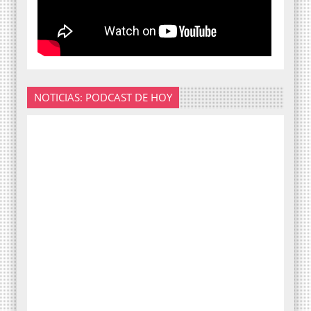
NOTICIAS: PODCAST DE HOY