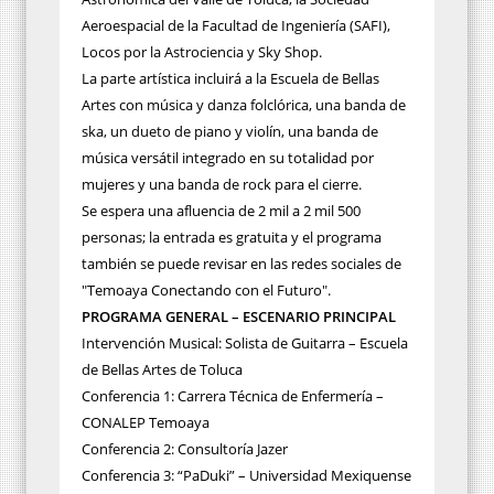
Aeroespacial de la Facultad de Ingeniería (SAFI),
Locos por la Astrociencia y Sky Shop.
La parte artística incluirá a la Escuela de Bellas
Artes con música y danza folclórica, una banda de
ska, un dueto de piano y violín, una banda de
música versátil integrado en su totalidad por
mujeres y una banda de rock para el cierre.
Se espera una afluencia de 2 mil a 2 mil 500
personas; la entrada es gratuita y el programa
también se puede revisar en las redes sociales de
"Temoaya Conectando con el Futuro".
PROGRAMA GENERAL – ESCENARIO PRINCIPAL
Intervención Musical: Solista de Guitarra – Escuela
de Bellas Artes de Toluca
Conferencia 1: Carrera Técnica de Enfermería –
CONALEP Temoaya
Conferencia 2: Consultoría Jazer
Conferencia 3: “PaDuki” – Universidad Mexiquense