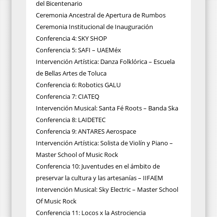
del Bicentenario
Ceremonia Ancestral de Apertura de Rumbos
Ceremonia Institucional de Inauguración
Conferencia 4: SKY SHOP
Conferencia 5: SAFI – UAEMéx
Intervención Artística: Danza Folklórica – Escuela
de Bellas Artes de Toluca
Conferencia 6: Robotics GALU
Conferencia 7: CIATEQ
Intervención Musical: Santa Fé Roots – Banda Ska
Conferencia 8: LAIDETEC
Conferencia 9: ANTARES Aerospace
Intervención Artística: Solista de Violín y Piano –
Master School of Music Rock
Conferencia 10: Juventudes en el ámbito de
preservar la cultura y las artesanías – IIFAEM
Intervención Musical: Sky Electric – Master School
Of Music Rock
Conferencia 11: Locos x la Astrociencia