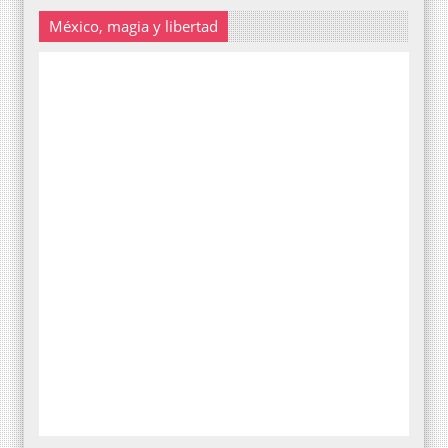
México, magia y libertad