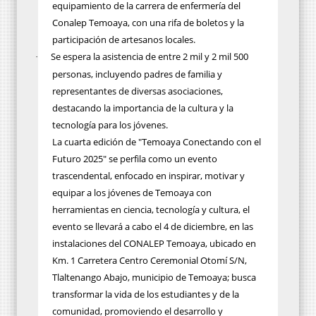
equipamiento de la carrera de enfermería del
Conalep Temoaya, con una rifa de boletos y la
participación de artesanos locales.
Se espera la asistencia de entre 2 mil y 2 mil 500
·
personas, incluyendo padres de familia y
representantes de diversas asociaciones,
destacando la importancia de la cultura y la
tecnología para los jóvenes.
La cuarta edición de "Temoaya Conectando con el
Futuro 2025" se perfila como un evento
trascendental, enfocado en inspirar, motivar y
equipar a los jóvenes de Temoaya con
herramientas en ciencia, tecnología y cultura, el
evento se llevará a cabo el 4 de diciembre,
en las
instalaciones del CONALEP Temoaya, ubicado en
Km. 1 Carretera Centro Ceremonial Otomí S/N,
Tlaltenango Abajo, municipio de Temoaya;
busca
transformar la vida de los estudiantes y de la
comunidad, promoviendo el desarrollo y