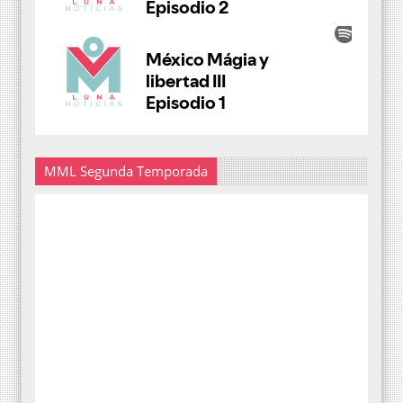
MML Segunda Temporada