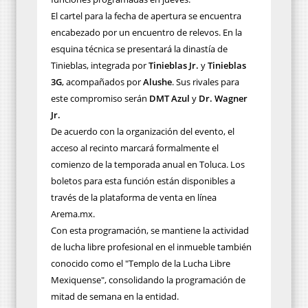
El cartel para la fecha de apertura se encuentra
encabezado por un encuentro de relevos. En la
esquina técnica se presentará la dinastía de
Tinieblas, integrada por
Tinieblas Jr.
y
Tinieblas
3G
, acompañados por
Alushe
. Sus rivales para
este compromiso serán
DMT Azul
y
Dr. Wagner
Jr.
De acuerdo con la organización del evento, el
acceso al recinto marcará formalmente el
comienzo de la temporada anual en Toluca. Los
boletos para esta función están disponibles a
través de la plataforma de venta en línea
Arema.mx.
Con esta programación, se mantiene la actividad
de lucha libre profesional en el inmueble también
conocido como el "Templo de la Lucha Libre
Mexiquense", consolidando la programación de
mitad de semana en la entidad.