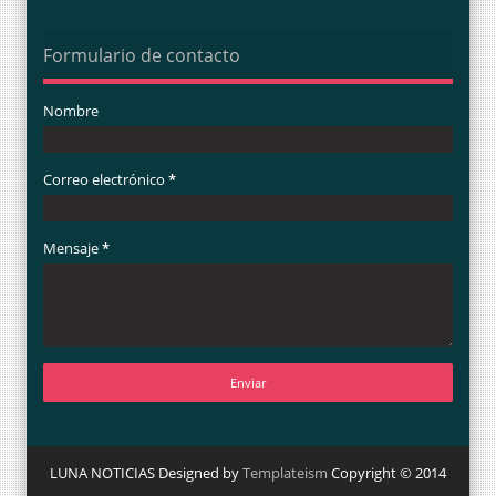
Formulario de contacto
Nombre
Correo electrónico
*
Mensaje
*
LUNA NOTICIAS Designed by
Templateism
Copyright © 2014