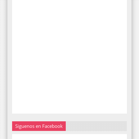
Siguenos en Facebook