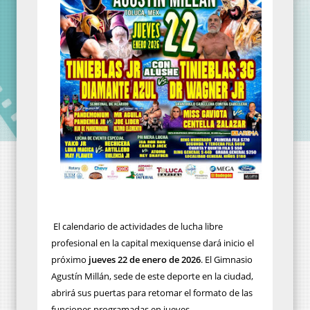
El calendario de actividades de lucha libre
profesional en la capital mexiquense dará inicio el
próximo
jueves 22 de enero de 2026
. El Gimnasio
Agustín Millán, sede de este deporte en la ciudad,
abrirá sus puertas para retomar el formato de las
funciones programadas en jueves.