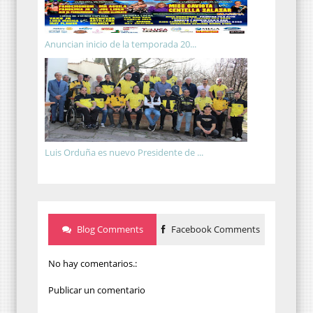
Anuncian inicio de la temporada 20...
Luis Orduña es nuevo Presidente de ...
Blog Comments
Facebook Comments
No hay comentarios.:
Publicar un comentario