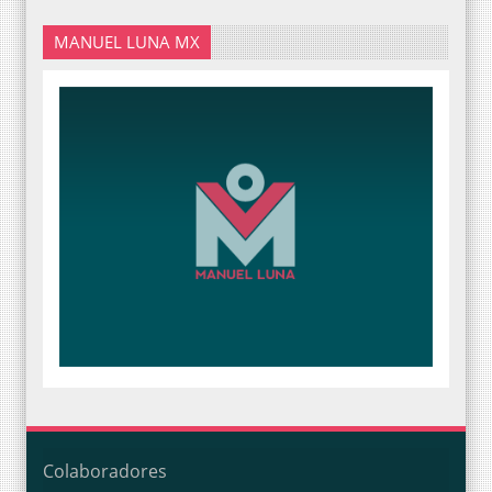
MANUEL LUNA MX
Colaboradores