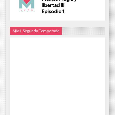
MML Segunda Temporada