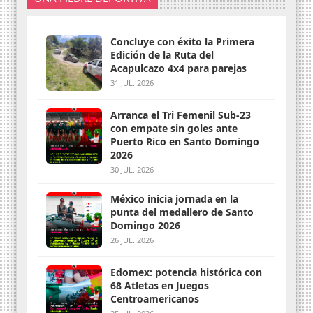
Concluye con éxito la Primera
Edición de la Ruta del
Acapulcazo 4x4 para parejas
31 JUL. 2026
Arranca el Tri Femenil Sub-23
con empate sin goles ante
Puerto Rico en Santo Domingo
2026
30 JUL. 2026
México inicia jornada en la
punta del medallero de Santo
Domingo 2026
26 JUL. 2026
Edomex: potencia histórica con
68 Atletas en Juegos
Centroamericanos