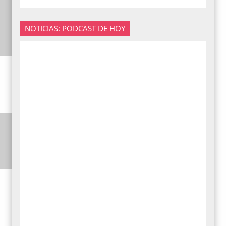
NOTICIAS: PODCAST DE HOY