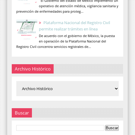
El Gobierno del Estado de México implementó un
operativo de atención médica, vigilancia sanitaria y
prevención de enfermedades para proteg...
Plataforma Nacional del Registro Civil
permite realizar trámites en línea
De acuerdo con el gobierno de México, la puesta
en operación de la Plataforma Nacional del
Registro Civil concentra servicios registrales de...
Archivo Histórico
Buscar