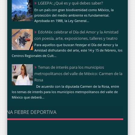
LGEEPA: ¿Qué es y qué debes saber?
En un país con gran biodiversidad como México, la
protección del medio ambiente es fundamental.
Aprobada en 1988, la Ley General...
EdoMéx celebrar el Día del Amor y la Amistad
con poesía, arte, exposiciones, talleres y teatro
Para aquellos que buscan festejar el Día del Amor y la
Amistad disfrutando del arte, este 14 y 15 de febrero, los
Centros Regionales de Cult...
Temas de interés para los municipios
metropolitanos del valle de México: Carmen de la
Rosa
De acuerdo con la diputada Carmen de la Rosa, entre
los temas de interés para los municipios metropolitanos del valle de
México que deberá...
UNA FIEBRE DEPORTIVA