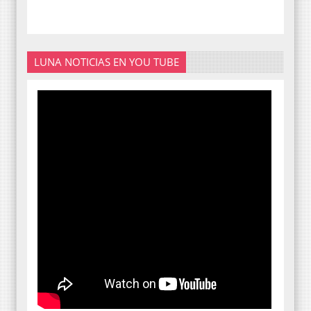
LUNA NOTICIAS EN YOU TUBE