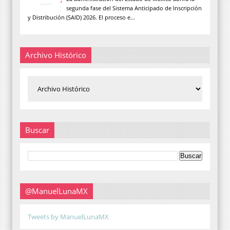
segunda fase del Sistema Anticipado de Inscripción
y Distribución (SAID) 2026. El proceso e...
Archivo Histórico
Buscar
@ManuelLunaMX
Tweets by ManuelLunaMX