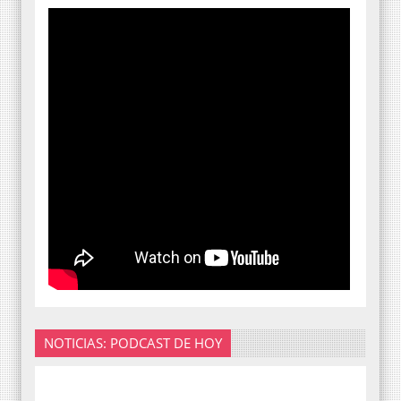
NOTICIAS: PODCAST DE HOY