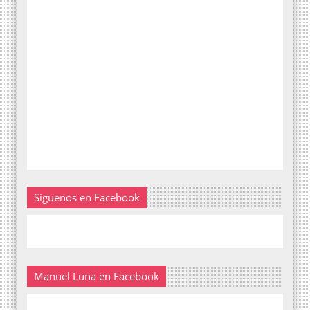
Siguenos en Facebook
Manuel Luna en Facebook