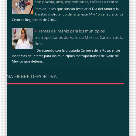
con poesía, arte, exposiciones, talleres y teatro
Para aquellos que buscan festejar el Día del Amor y la
Amistad disfrutando del arte, este 14 y 15 de febrero, los
Centros Regionales de Cult...
Temas de interés para los municipios
metropolitanos del valle de México: Carmen de la
Rosa
De acuerdo con la diputada Carmen de la Rosa, entre
los temas de interés para los municipios metropolitanos del valle de
México que deberá...
UNA FIEBRE DEPORTIVA