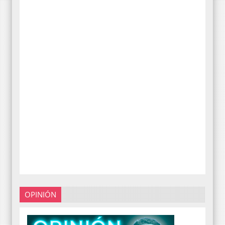
OPINIÓN