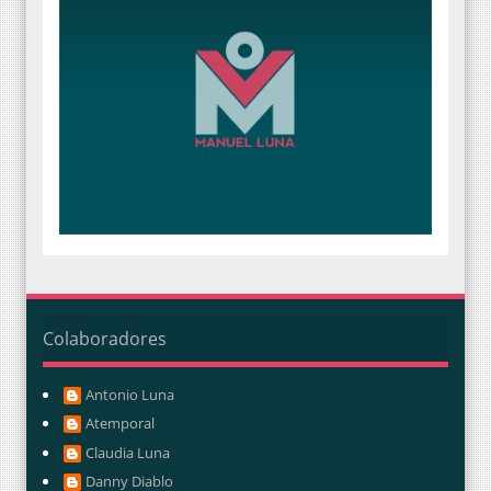
Colaboradores
Antonio Luna
Atemporal
Claudia Luna
Danny Diablo