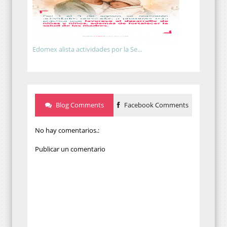
Edomex alista actividades por la Se...
Blog Comments
Facebook Comments
No hay comentarios.:
Publicar un comentario