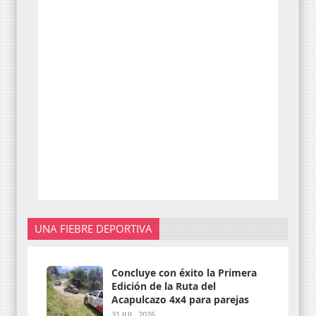
UNA FIEBRE DEPORTIVA
Concluye con éxito la Primera
Edición de la Ruta del
Acapulcazo 4x4 para parejas
31 JUL. 2026