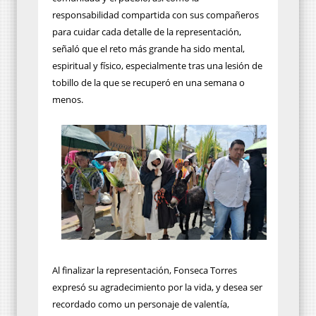
responsabilidad compartida con sus compañeros
para cuidar cada detalle de la representación,
señaló que el reto más grande ha sido mental,
espiritual y físico, especialmente tras una lesión de
tobillo de la que se recuperó en una semana o
menos.
Al finalizar la representación, Fonseca Torres
expresó su agradecimiento por la vida, y desea ser
recordado como un personaje de valentía,