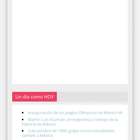
Un día como HOY
Inauguración de los Juegos Olímpicos de México 68
Martín Luis Guzmán, protagonista y testigo de la
historia de México
2 de octubre de 1968, golpe contra estudiantes
cambió a México