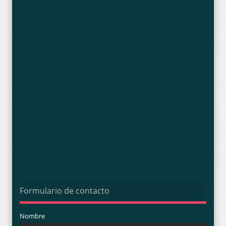
Formulario de contacto
Nombre