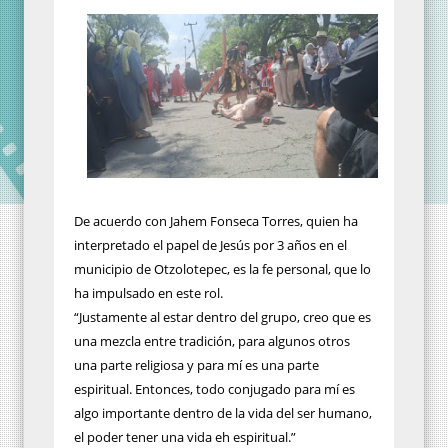
De acuerdo con Jahem Fonseca Torres, quien ha
interpretado el papel de Jesús por 3 años en el
municipio de Otzolotepec, es la fe personal, que lo
ha impulsado en este rol.
“Justamente al estar dentro del grupo, creo que es
una mezcla entre tradición, para algunos otros
una parte religiosa y para mí es una parte
espiritual. Entonces, todo conjugado para mí es
algo importante dentro de la vida del ser humano,
el poder tener una vida eh espiritual.”