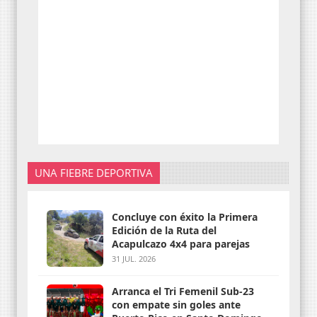
UNA FIEBRE DEPORTIVA
Concluye con éxito la Primera
Edición de la Ruta del
Acapulcazo 4x4 para parejas
31 JUL. 2026
Arranca el Tri Femenil Sub-23
con empate sin goles ante