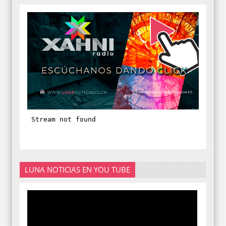
LUNA NOTICIAS EN YOU TUBE