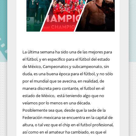
La última semana ha sido una de las mejores para
el fútbol, y en específico para el fútbol del estado
de México, Campeonatos y subcampeonato, sin
duda, es una buena época para el fútbol, y no sólo
por el mundial que se avecina, en realidad, de
manera discreta pero contante, el futbol en el
estado de México,
está teniendo algo que no
veíamos por lo menos en una década.
Posiblemente sea que, desde que la sede de la
Federación mexicana se encuentra en la capital de
altura, o tal vez que el chip en el futbol profesional,
así como en el amateur ha cambiado, es que el