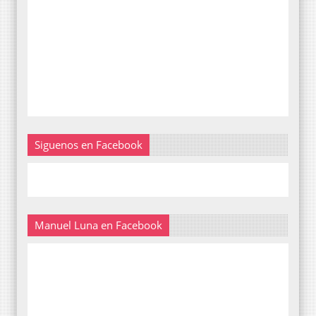
Siguenos en Facebook
Manuel Luna en Facebook