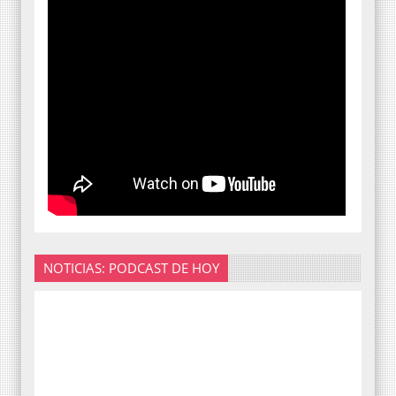
NOTICIAS: PODCAST DE HOY