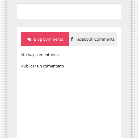
Blog Comments
Facebook Comments
No hay comentarios.:
Publicar un comentario