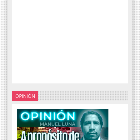
OPINIÓN