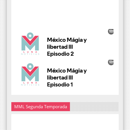
MML Segunda Temporada