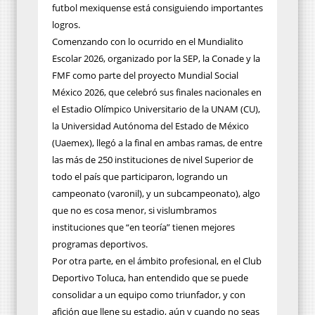
futbol mexiquense está consiguiendo importantes
logros.
Comenzando con lo ocurrido en el Mundialito
Escolar 2026, organizado por la SEP, la Conade y la
FMF como parte del proyecto Mundial Social
México 2026, que celebró sus finales nacionales en
el Estadio Olímpico Universitario de la UNAM (CU),
la Universidad Autónoma del Estado de México
(Uaemex), llegó a la final en ambas ramas, de entre
las más de 250 instituciones de nivel Superior de
todo el país que participaron, logrando un
campeonato (varonil), y un subcampeonato), algo
que no es cosa menor, si vislumbramos
instituciones que “en teoría” tienen mejores
programas deportivos.
Por otra parte, en el ámbito profesional, en el Club
Deportivo Toluca, han entendido que se puede
consolidar a un equipo como triunfador, y con
afición que llene su estadio, aún y cuando no seas