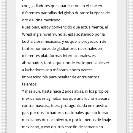
con gladiadores que aparecieron en el cine en
diferentes pantallas del globo durante la época de
oro del cine mexicano.
Pues bien, estoy convencido que actualmente, el
Wrestling a nivel mundial, está sostenido por la
Lucha Libre mexicana, y es que la proyección de
tantos nombres de gladiadores nacionales en
diferentes plataformas internacionales, es
abrumador, tanto, que donde era impensable ver
a luchadores con máscara, ahora parece
imprescindible para resaltar de entre tantos
talentos.
Y más aún, hasta hace 2 años atrás, ni los propios
mexicanos imaginábamos que una lucha máscara
contra máscara, fuera protagonizada en nuestro
país por dos luchadores nacionales que no fueran
mexicanos de nacimiento, o por lo menos de linaje
mexicano, y eso ocurrió este fin de semana en