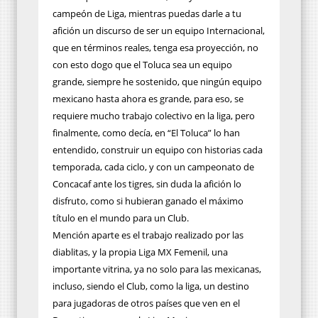
campeón de Liga, mientras puedas darle a tu
afición un discurso de ser un equipo Internacional,
que en términos reales, tenga esa proyección, no
con esto dogo que el Toluca sea un equipo
grande, siempre he sostenido, que ningún equipo
mexicano hasta ahora es grande, para eso, se
requiere mucho trabajo colectivo en la liga, pero
finalmente, como decía, en “El Toluca” lo han
entendido, construir un equipo con historias cada
temporada, cada ciclo, y con un campeonato de
Concacaf ante los tigres, sin duda la afición lo
disfruto, como si hubieran ganado el máximo
título en el mundo para un Club.
Mención aparte es el trabajo realizado por las
diablitas, y la propia Liga MX Femenil, una
importante vitrina, ya no solo para las mexicanas,
incluso, siendo el Club, como la liga, un destino
para jugadoras de otros países que ven en el