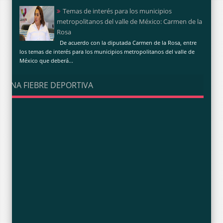
Temas de interés para los municipios
metropolitanos del valle de México: Carmen de la
Rosa
De acuerdo con la diputada Carmen de la Rosa, entre
los temas de interés para los municipios metropolitanos del valle de
México que deberá...
UNA FIEBRE DEPORTIVA