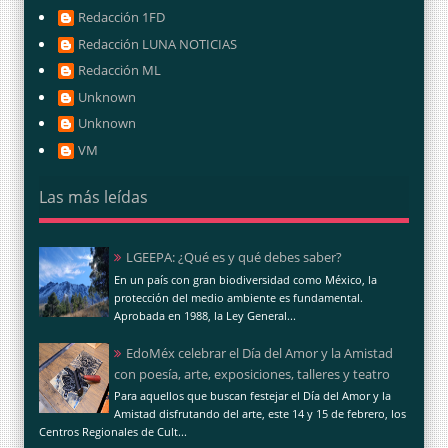
Redacción 1FD
Redacción LUNA NOTICIAS
Redacción ML
Unknown
Unknown
VM
Las más leídas
LGEEPA: ¿Qué es y qué debes saber?
En un país con gran biodiversidad como México, la
protección del medio ambiente es fundamental.
Aprobada en 1988, la Ley General...
EdoMéx celebrar el Día del Amor y la Amistad
con poesía, arte, exposiciones, talleres y teatro
Para aquellos que buscan festejar el Día del Amor y la
Amistad disfrutando del arte, este 14 y 15 de febrero, los
Centros Regionales de Cult...