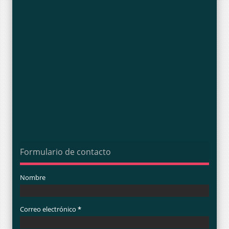
Formulario de contacto
Nombre
Correo electrónico
*