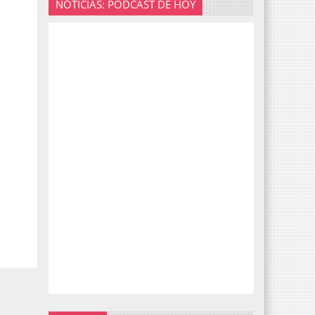
NOTICIAS: PODCAST DE HOY