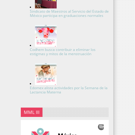
Sindicato de Maestros al Servicio del Estado de
México participa en graduaciones normales
Codhem busca contribuir a eliminar los
estigmas y mitos de la menstruación
Edomex alista actividades por la Semana de la
Lactancia Materna
MML III