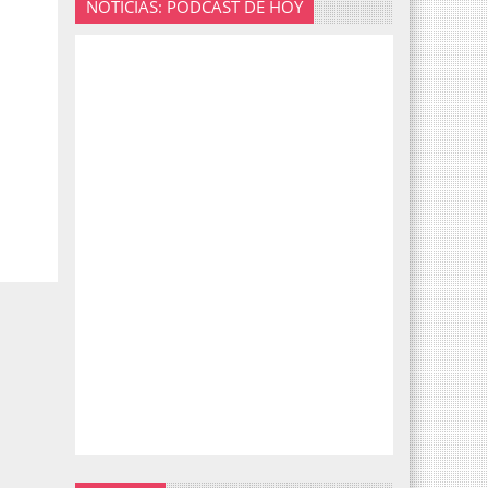
NOTICIAS: PODCAST DE HOY