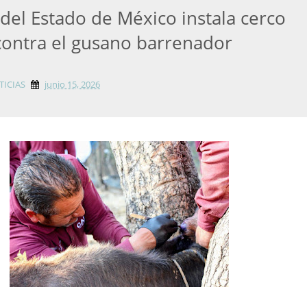
del Estado de México instala cerco
 contra el gusano barrenador
TICIAS
junio 15, 2026