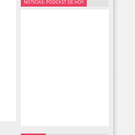
NOTICIAS: PODCAST DE HOY