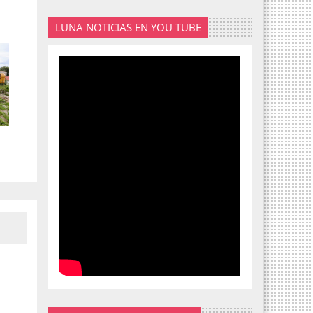
LUNA NOTICIAS EN YOU TUBE