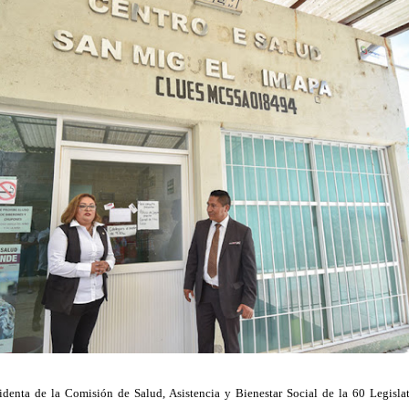
denta de la Comisión de Salud, Asistencia y Bienestar Social de la 60 Legislat