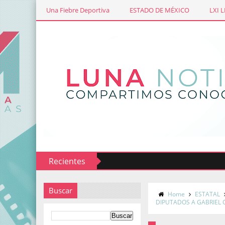
Una Fiebre Deportiva
ESTADO DE MÉXICO
LXI 
Recientes
Buscar
Home
ESTATAL
DIPUTADOS A GABRIEL 