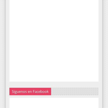
Siguenos en Facebook