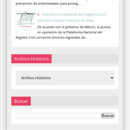
prevención de enfermedades para proteg...
Plataforma Nacional del Registro Civil
permite realizar trámites en línea
De acuerdo con el gobierno de México, la puesta
en operación de la Plataforma Nacional del
Registro Civil concentra servicios registrales de...
Archivo Histórico
Buscar