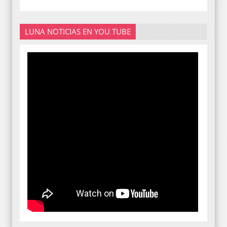
LUNA NOTICIAS EN YOU TUBE