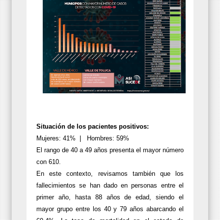
Situación de los pacientes positivos:
Mujeres: 41% | Hombres: 59%
El rango de 40 a 49 años presenta el mayor número
con 610.
En este contexto, revisamos también que los
fallecimientos se han dado en personas entre el
primer año, hasta 88 años de edad, siendo el
mayor grupo entre los 40 y 79 años abarcando el