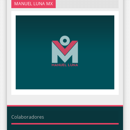
MANUEL LUNA MX
Colaboradores