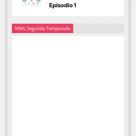
MML Segunda Temporada