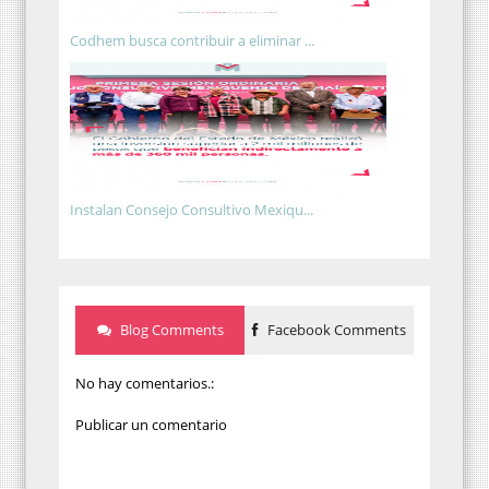
Codhem busca contribuir a eliminar ...
Instalan Consejo Consultivo Mexiqu...
Blog Comments
Facebook Comments
No hay comentarios.:
Publicar un comentario