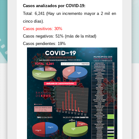
Casos analizados por COVID-19:
Total: 6,241 (Hay un incremento mayor a 2 mil en
cinco días).
Casos positivos: 30%
Casos negativos: 51% (más de la mitad)
Casos pendientes: 19%