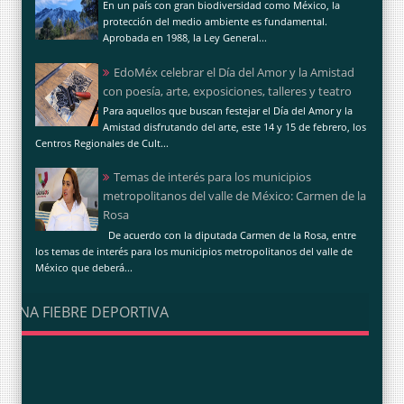
En un país con gran biodiversidad como México, la
protección del medio ambiente es fundamental.
Aprobada en 1988, la Ley General...
EdoMéx celebrar el Día del Amor y la Amistad
con poesía, arte, exposiciones, talleres y teatro
Para aquellos que buscan festejar el Día del Amor y la
Amistad disfrutando del arte, este 14 y 15 de febrero, los
Centros Regionales de Cult...
Temas de interés para los municipios
metropolitanos del valle de México: Carmen de la
Rosa
De acuerdo con la diputada Carmen de la Rosa, entre
los temas de interés para los municipios metropolitanos del valle de
México que deberá...
UNA FIEBRE DEPORTIVA