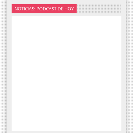
NOTICIAS: PODCAST DE HOY