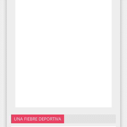
UNA FIEBRE DEPORTIVA