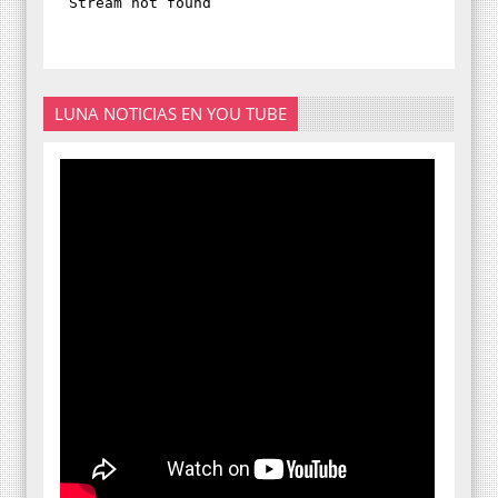
LUNA NOTICIAS EN YOU TUBE