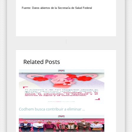
Fuente: Datos abiertos de la Secretaría de Salud Federal
Related Posts
Codhem busca contribuir a eliminar ...