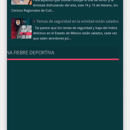
Amistad disfrutando del arte, este 14 y 15 de febrero, los
Centros Regionales de Cult...
Temas de seguridad en la entidad están salados
Tal parece que los temas de seguridad y baja del índice
delictivo en el Estado de México están salados, cada vez
que salen servidores pú...
UNA FIEBRE DEPORTIVA