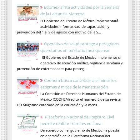
Edomex alista actividades por la Semana
de la Lactancia Materna
El Gobierno del Estado de México implementará
actividades informativas, de capacitación y
prevención del 1 al 9 de agosto con motivo de la S...
Operativo de salud protege a peregrinos
queretanos en territorio mexiquense
El Gobierno del Estado de México implementó un
operativo de atención médica, vigilancia sanitaria y
prevención de enfermedades para proteg...
Codhem busca contribuir a eliminar los
estigmas y mitos de la menstruación
La Comisión de Derechos Humanos del Estado de
México (CODHEM) editó el número 5 de su revista
DH Magazine enfocado en la educación y la mens...
Plataforma Nacional del Registro Civil
permite realizar trámites en línea
De acuerdo con el gobierno de México, la puesta
en operación de la Plataforma Nacional del