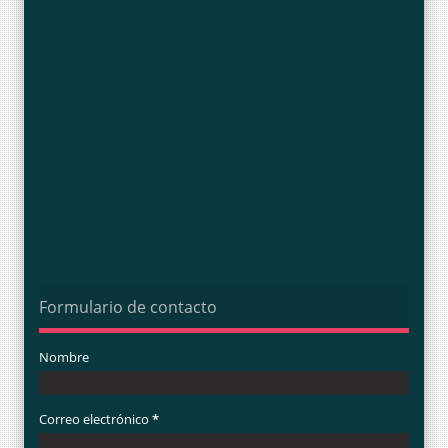
Formulario de contacto
Nombre
Correo electrónico
*