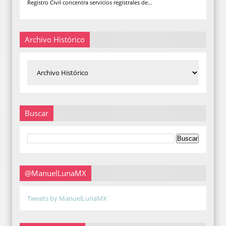
Registro Civil concentra servicios registrales de...
Archivo Histórico
Buscar
@ManuelLunaMX
Tweets by ManuelLunaMX