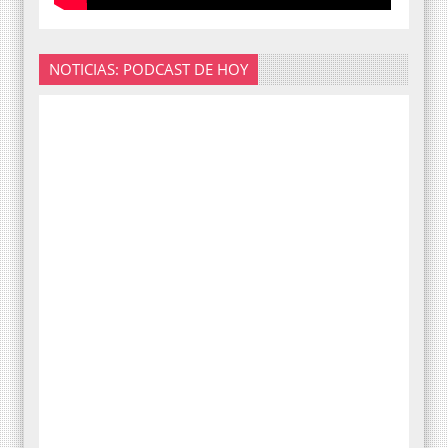
NOTICIAS: PODCAST DE HOY