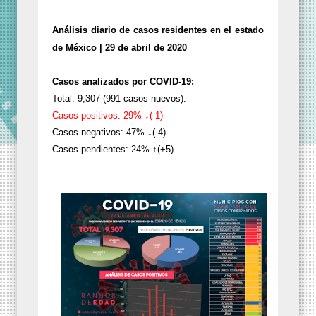
Análisis diario de casos residentes en el estado
de México | 29 de abril de 2020
Casos analizados por COVID-19:
Total: 9,307 (991 casos nuevos).
Casos positivos: 29% ↓(-1)
Casos negativos: 47% ↓(-4)
Casos pendientes: 24% ↑(+5)