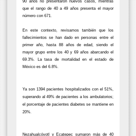
90 años no presentaron nuevos casos, mientras
que el rango de 40 a 49 años presenta el mayor
número con 671.
En este contexto, revisamos también que los
fallecimientos se han dado en personas entre el
primer año, hasta 88 años de edad, siendo el
mayor grupo entre los 40 y 69 años abarcando el
69.3%. La tasa de mortalidad en el estado de
México es del 6.8%.
Ya son 1394 pacientes hospitalizados con el 51%,
superando al 49% de pacientes a los ambulatorios;
el porcentaje de pacientes diabetes se mantiene en
20%.
Nezahualcóyotl y Ecatepec sumaron más de 40