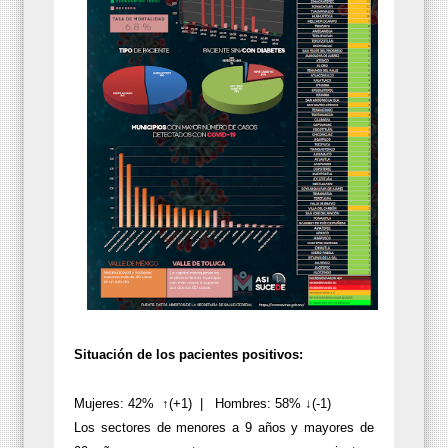
Situación de los pacientes positivos:
Mujeres: 42%
↑(+1)
|
Hombres: 58% ↓(-1)
Los sectores de menores a 9 años y mayores de