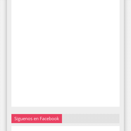
Siguenos en Facebook