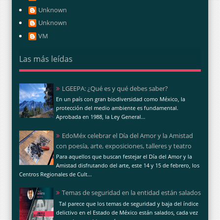
Unknown
Unknown
VM
Las más leídas
LGEEPA: ¿Qué es y qué debes saber?
En un país con gran biodiversidad como México, la
protección del medio ambiente es fundamental.
Aprobada en 1988, la Ley General...
EdoMéx celebrar el Día del Amor y la Amistad
con poesía, arte, exposiciones, talleres y teatro
Para aquellos que buscan festejar el Día del Amor y la
Amistad disfrutando del arte, este 14 y 15 de febrero, los
Centros Regionales de Cult...
Temas de seguridad en la entidad están salados
Tal parece que los temas de seguridad y baja del índice
delictivo en el Estado de México están salados, cada vez