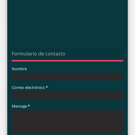
Formulario de contacto
Nombre
Correo electrónico
*
Mensaje
*