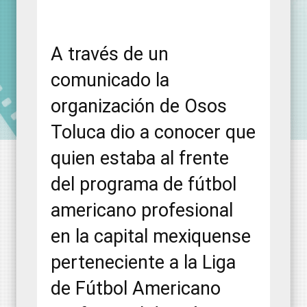
A través de un
comunicado la
organización de Osos
Toluca dio a conocer que
quien estaba al frente
del programa de fútbol
americano profesional
en la capital mexiquense
perteneciente a la Liga
de Fútbol Americano