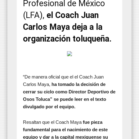
Profesional de México
(LFA),
el Coach Juan
Carlos Maya deja a la
organización toluqueña.
“De manera oficial que el el Coach Juan
Carlos Maya,
ha tomado la decisión de
cerrar su ciclo como Director Deportivo de
Osos Toluca” se puede leer en el texto
divulgado por el equipo.
Resaltan que el Coach Maya
fue pieza
fundamental para el nacimiento de este
equipo y dar a la capital mexiquense su