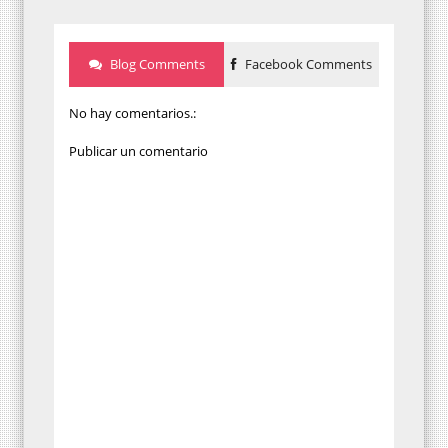
Blog Comments
Facebook Comments
No hay comentarios.:
Publicar un comentario