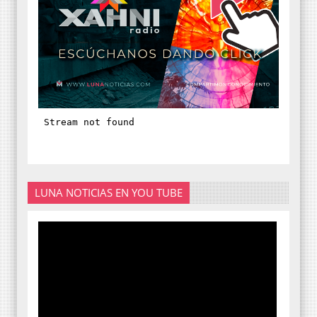
LUNA NOTICIAS EN YOU TUBE