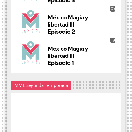
MML Segunda Temporada