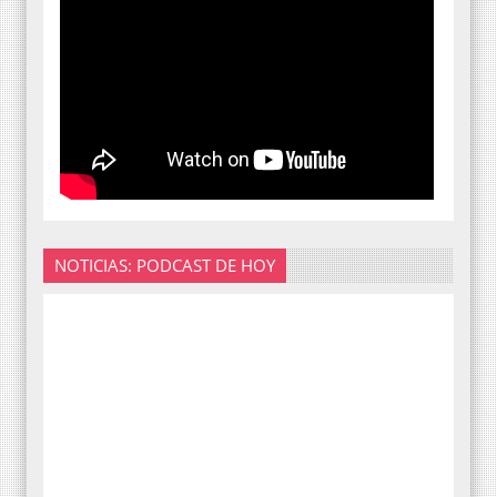
NOTICIAS: PODCAST DE HOY