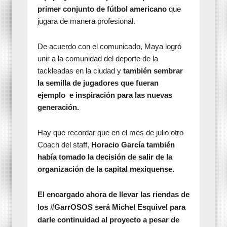
primer conjunto de fútbol americano
que
jugara de manera profesional.
De acuerdo con el comunicado, Maya logró
unir a la comunidad del deporte de la
tackleadas en la ciudad y
también sembrar
la semilla de jugadores que fueran
ejemplo e inspiración para las nuevas
generación.
Hay que recordar que en el mes de julio otro
Coach del staff,
Horacio García también
había tomado la decisión de salir de la
organización de la capital mexiquense.
El encargado ahora de llevar las riendas de
los #GarrOSOS será Michel Esquivel para
darle continuidad al proyecto a pesar de