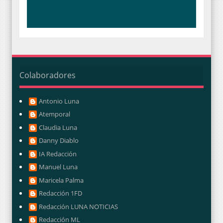
Colaboradores
Antonio Luna
Atemporal
Claudia Luna
Danny Diablo
IA Redacción
Manuel Luna
Maricela Palma
Redacción 1FD
Redacción LUNA NOTICIAS
Redacción ML