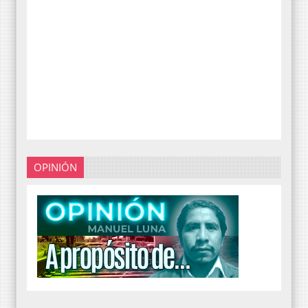
OPINIÓN