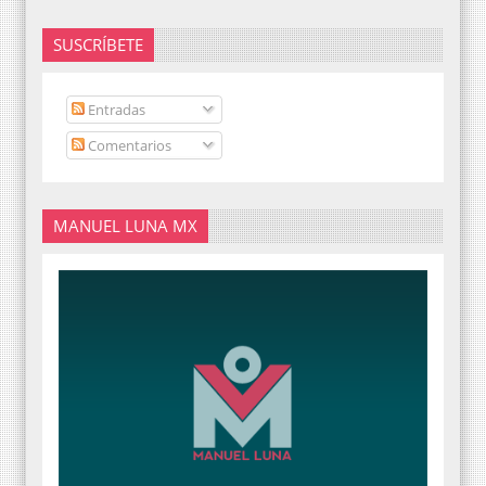
SUSCRÍBETE
Entradas
Comentarios
MANUEL LUNA MX