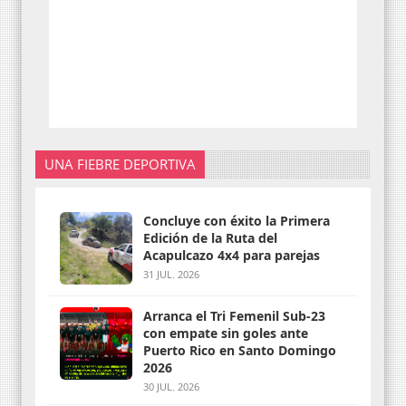
UNA FIEBRE DEPORTIVA
Concluye con éxito la Primera
Edición de la Ruta del
Acapulcazo 4x4 para parejas
31 JUL. 2026
Arranca el Tri Femenil Sub-23
con empate sin goles ante
Puerto Rico en Santo Domingo
2026
30 JUL. 2026