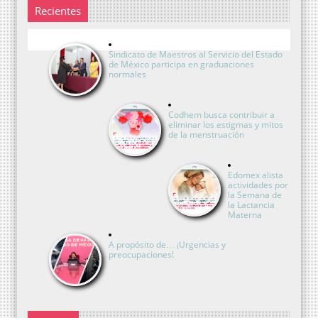
Recientes
Sindicato de Maestros al Servicio del Estado
de México participa en graduaciones
normales
Codhem busca contribuir a
eliminar los estigmas y mitos
de la menstruación
Edomex alista
actividades por
la Semana de
la Lactancia
Materna
A propósito de… ¡Urgencias y
preocupaciones!