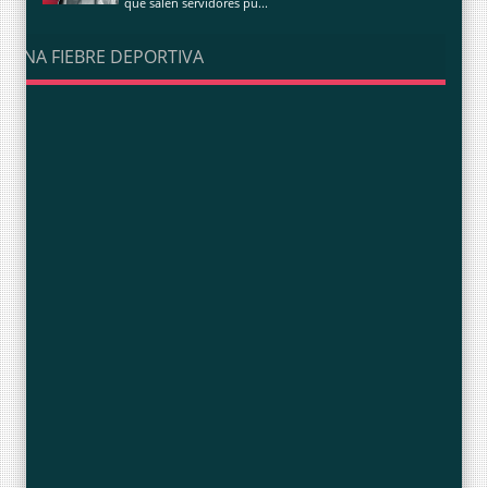
que salen servidores pú...
UNA FIEBRE DEPORTIVA