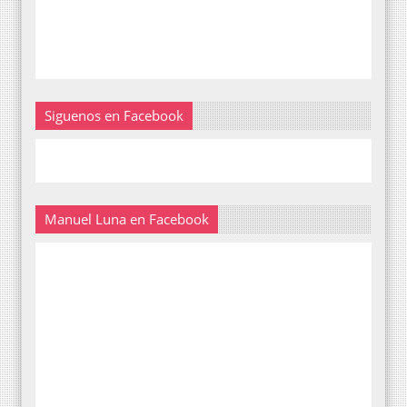
Siguenos en Facebook
Manuel Luna en Facebook