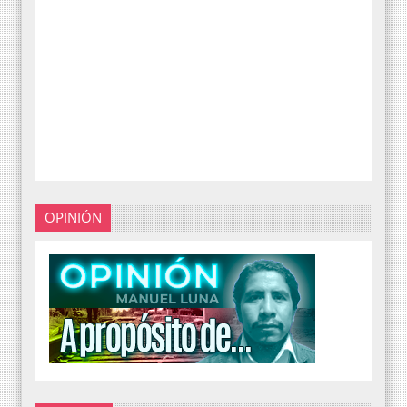
OPINIÓN