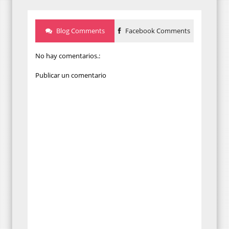
Blog Comments
Facebook Comments
No hay comentarios.:
Publicar un comentario