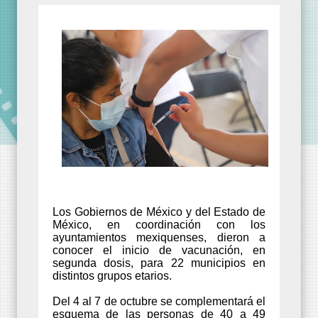
Los Gobiernos de México y del Estado de
México, en coordinación con los
ayuntamientos mexiquenses, dieron a
conocer el inicio de vacunación, en
segunda dosis, para 22 municipios en
distintos grupos etarios.
Del 4 al 7 de octubre se complementará el
esquema de las personas de 40 a 49