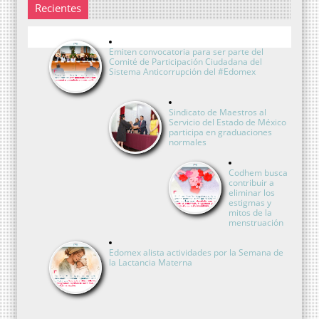
Recientes
Emiten convocatoria para ser parte del
Comité de Participación Ciudadana del
Sistema Anticorrupción del #Edomex
Sindicato de Maestros al
Servicio del Estado de México
participa en graduaciones
normales
Codhem busca
contribuir a
eliminar los
estigmas y
mitos de la
menstruación
Edomex alista actividades por la Semana de
la Lactancia Materna