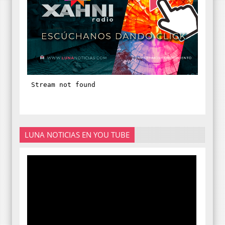
LUNA NOTICIAS EN YOU TUBE