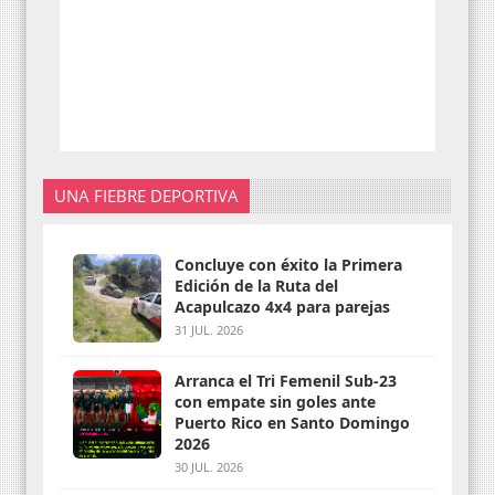
UNA FIEBRE DEPORTIVA
Concluye con éxito la Primera
Edición de la Ruta del
Acapulcazo 4x4 para parejas
31 JUL. 2026
Arranca el Tri Femenil Sub-23
con empate sin goles ante
Puerto Rico en Santo Domingo
2026
30 JUL. 2026