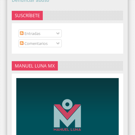
SUSCRÍBETE
Entradas
Comentarios
MANUEL LUNA MX