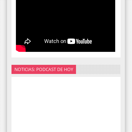
NOTICIAS: PODCAST DE HOY