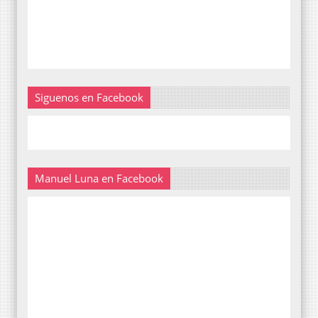
Siguenos en Facebook
Manuel Luna en Facebook