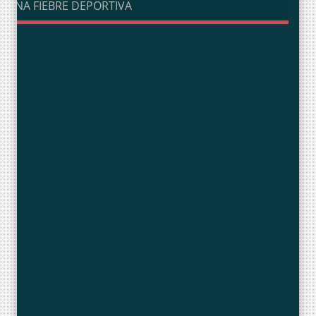
UNA FIEBRE DEPORTIVA