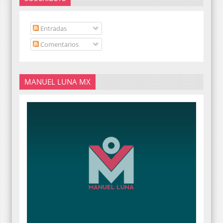
Entradas
Comentarios
MANUEL LUNA MX