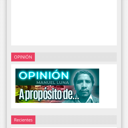
OPINIÓN
Recientes