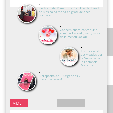
Sindicato de Maestros al Servicio del Estado
de México participa en graduaciones
normales
Codhem busca contribuir a
eliminar los estigmas y mitos
de la menstruación
Edomex alista
actividades por
la Semana de
la Lactancia
Materna
A propósito de… ¡Urgencias y
preocupaciones!
MML III