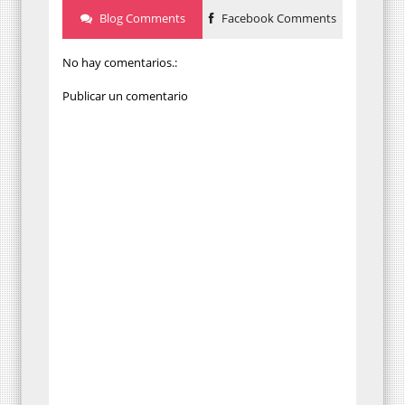
Blog Comments
Facebook Comments
No hay comentarios.:
Publicar un comentario