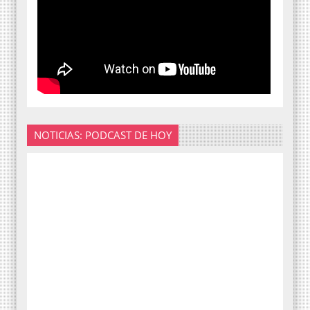
NOTICIAS: PODCAST DE HOY