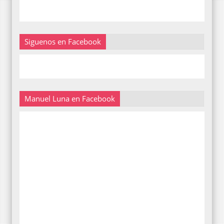
Siguenos en Facebook
Manuel Luna en Facebook