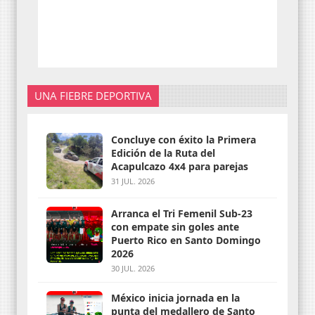
UNA FIEBRE DEPORTIVA
Concluye con éxito la Primera
Edición de la Ruta del
Acapulcazo 4x4 para parejas
31 JUL. 2026
Arranca el Tri Femenil Sub-23
con empate sin goles ante
Puerto Rico en Santo Domingo
2026
30 JUL. 2026
México inicia jornada en la
punta del medallero de Santo