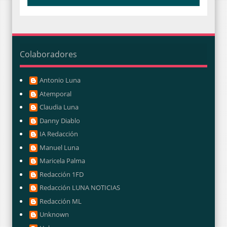
Colaboradores
Antonio Luna
Atemporal
Claudia Luna
Danny Diablo
IA Redacción
Manuel Luna
Maricela Palma
Redacción 1FD
Redacción LUNA NOTICIAS
Redacción ML
Unknown