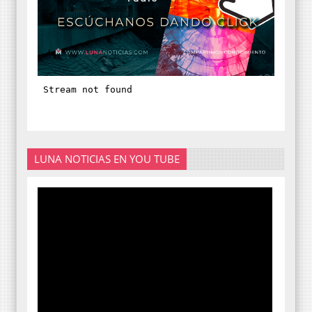
LUNA NOTICIAS EN YOU TUBE