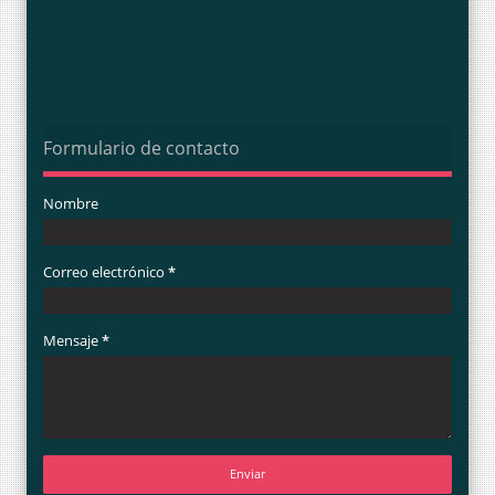
Formulario de contacto
Nombre
Correo electrónico
*
Mensaje
*