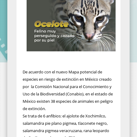
De acuerdo con el nuevo Mapa potencial de
especies en riesgo de extinción en México creado
por
la Comisión Nacional para el Conocimiento y
Uso de la Biodiversidad (Conabio), en el estado de
México existen 38 especies de animales en peligro
de extinción.
Se trata de 6 anfibios: el
ajolote de Xochimilco,
salamandra pie plano pigmea, tlaconete negro,
salamandra pigmea veracruzana, rana leopardo