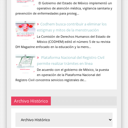
El Gobierno del Estado de México implementó un
operativo de atención médica, vigilancia sanitaria y
prevención de enfermedades para proteg...
Codhem busca contribuir a eliminar los
estigmas y mitos de la menstruación
La Comisión de Derechos Humanos del Estado de
México (CODHEM) editó el número 5 de su revista
DH Magazine enfocado en la educación y la mens...
Plataforma Nacional del Registro Civil
permite realizar trámites en línea
De acuerdo con el gobierno de México, la puesta
en operación de la Plataforma Nacional del
Registro Civil concentra servicios registrales de...
Archivo Histórico