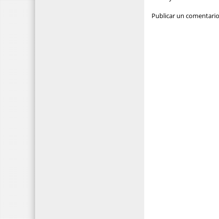
Publicar un comentari