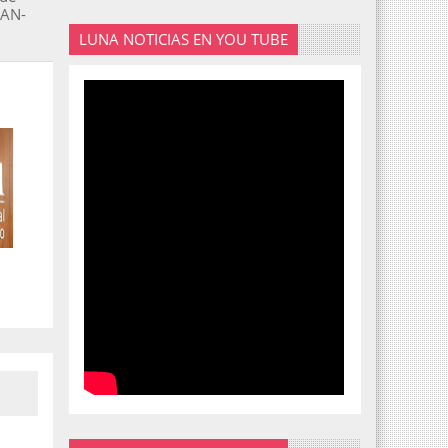
PAN-
LUNA NOTICIAS EN YOU TUBE