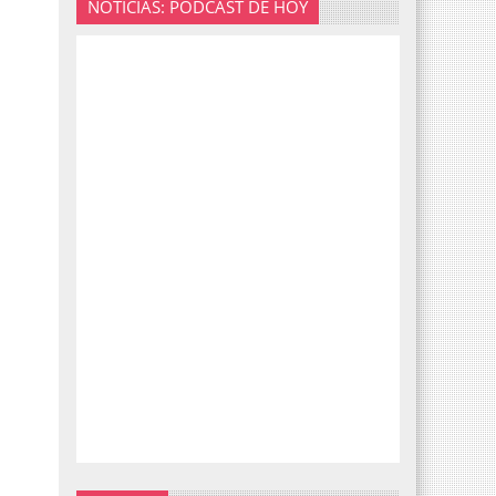
NOTICIAS: PODCAST DE HOY