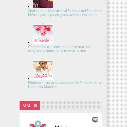
Sindicato de Maestros al Servicio del Estado de
México participa en graduaciones normales
Codhem busca contribuir a eliminar los
estigmas y mitos de la menstruación
Edomex alista actividades por la Semana de la
Lactancia Materna
MML III