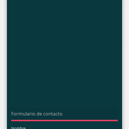
Formulario de contacto
Nombre