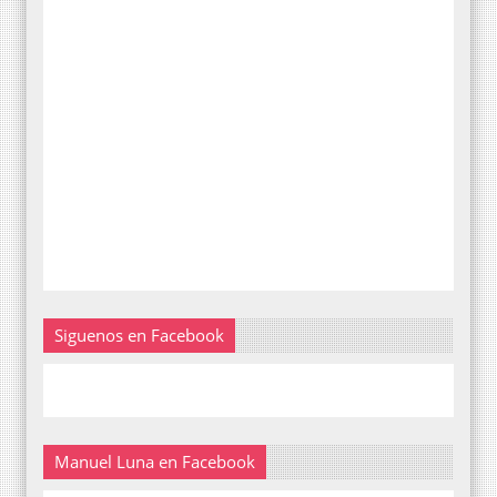
Siguenos en Facebook
Manuel Luna en Facebook