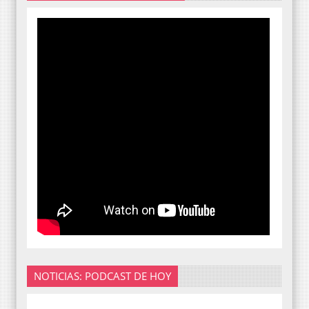
NOTICIAS: PODCAST DE HOY