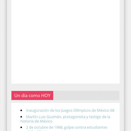
Un día como HOY
Inauguración de los Juegos Olímpicos de México 68
Martín Luis Guzmán, protagonista y testigo de la
historia de México
2 de octubre de 1968, golpe contra estudiantes