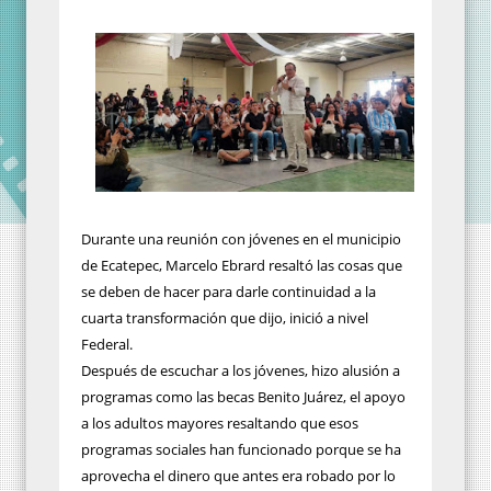
Durante una reunión con jóvenes en el municipio
de Ecatepec, Marcelo Ebrard resaltó las cosas que
se deben de hacer para darle continuidad a la
cuarta transformación que dijo, inició a nivel
Federal.
Después de escuchar a los jóvenes, hizo alusión a
programas como las becas Benito Juárez, el apoyo
a los adultos mayores resaltando que esos
programas sociales han funcionado porque se ha
aprovecha el dinero que antes era robado por lo