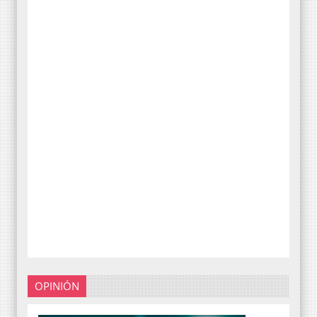
OPINIÓN