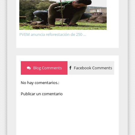
PVEM anuncia reforestación de 250 ...
Blog Comments
Facebook Comments
No hay comentarios.:
Publicar un comentario