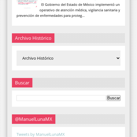
El Gobierno del Estado de México implementó un
operativo de atención médica, vigilancia sanitaria y
prevención de enfermedades para proteg...
Archivo Histórico
Buscar
@ManuelLunaMX
Tweets by ManuelLunaMX