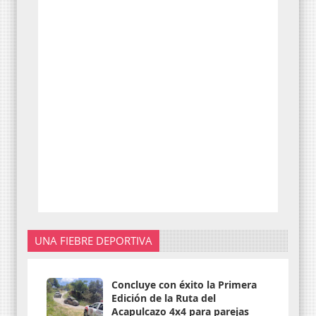
UNA FIEBRE DEPORTIVA
Concluye con éxito la Primera
Edición de la Ruta del
Acapulcazo 4x4 para parejas