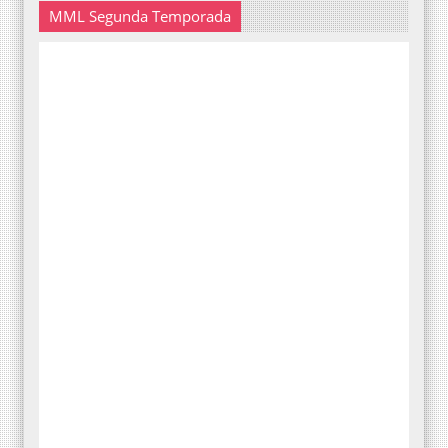
MML Segunda Temporada