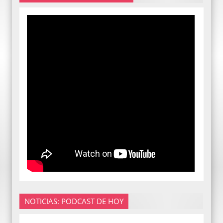
NOTICIAS: PODCAST DE HOY