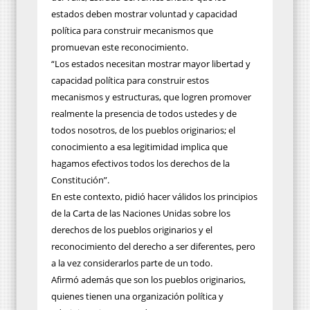
estados deben mostrar voluntad y capacidad
política para construir mecanismos que
promuevan este reconocimiento.
“Los estados necesitan mostrar mayor libertad y
capacidad política para construir estos
mecanismos y estructuras, que logren promover
realmente la presencia de todos ustedes y de
todos nosotros, de los pueblos originarios; el
conocimiento a esa legitimidad implica que
hagamos efectivos todos los derechos de la
Constitución”.
En este contexto, pidió hacer válidos los principios
de la Carta de las Naciones Unidas sobre los
derechos de los pueblos originarios y el
reconocimiento del derecho a ser diferentes, pero
a la vez considerarlos parte de un todo.
Afirmó además que son los pueblos originarios,
quienes tienen una organización política y