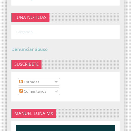
LUNA NOTICIAS
Cargando...
Denunciar abuso
SUSCRÍBETE
Entradas
Comentarios
MANUEL LUNA MX