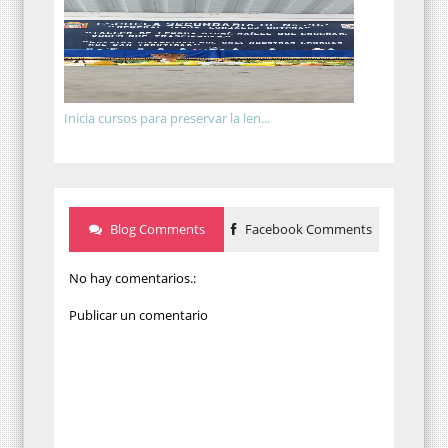
Inicia cursos para preservar la len...
Blog Comments
Facebook Comments
No hay comentarios.:
Publicar un comentario