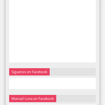
Siguenos en Facebook
Manuel Luna en Facebook