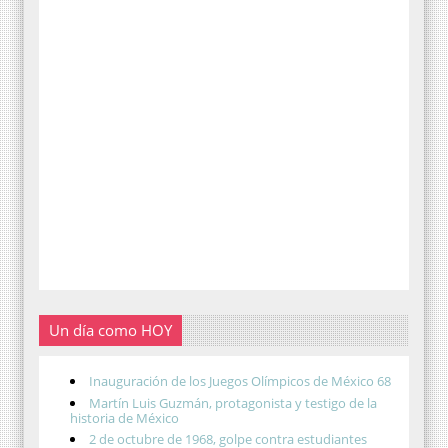
Un día como HOY
Inauguración de los Juegos Olímpicos de México 68
Martín Luis Guzmán, protagonista y testigo de la
historia de México
2 de octubre de 1968, golpe contra estudiantes