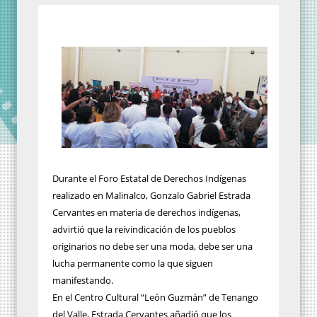
Durante el Foro Estatal de Derechos Indígenas
realizado en Malinalco, Gonzalo Gabriel Estrada
Cervantes en materia de derechos indígenas,
advirtió que la reivindicación de los pueblos
originarios no debe ser una moda, debe ser una
lucha permanente como la que siguen
manifestando.
En el Centro Cultural “León Guzmán” de Tenango
del Valle, Estrada Cervantes añadió que los