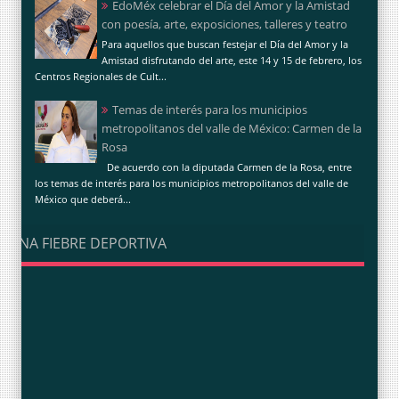
EdoMéx celebrar el Día del Amor y la Amistad
con poesía, arte, exposiciones, talleres y teatro
Para aquellos que buscan festejar el Día del Amor y la
Amistad disfrutando del arte, este 14 y 15 de febrero, los
Centros Regionales de Cult...
Temas de interés para los municipios
metropolitanos del valle de México: Carmen de la
Rosa
De acuerdo con la diputada Carmen de la Rosa, entre
los temas de interés para los municipios metropolitanos del valle de
México que deberá...
UNA FIEBRE DEPORTIVA