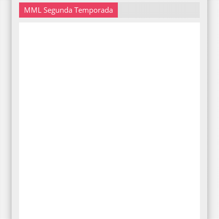
MML Segunda Temporada