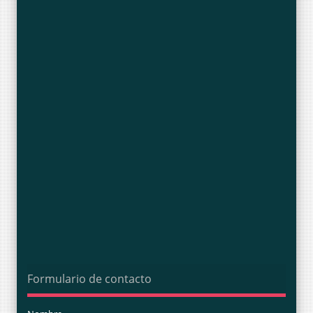
Formulario de contacto