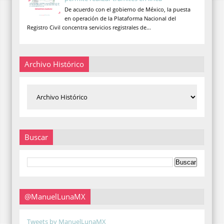
De acuerdo con el gobierno de México, la puesta
en operación de la Plataforma Nacional del
Registro Civil concentra servicios registrales de...
Archivo Histórico
Buscar
@ManuelLunaMX
Tweets by ManuelLunaMX