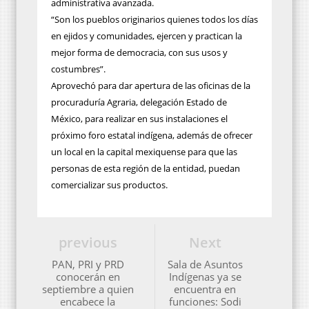
administrativa avanzada.
“Son los pueblos originarios quienes todos los días
en ejidos y comunidades, ejercen y practican la
mejor forma de democracia, con sus usos y
costumbres”.
Aprovechó para dar apertura de las oficinas de la
procuraduría Agraria, delegación Estado de
México, para realizar en sus instalaciones el
próximo foro estatal indígena, además de ofrecer
un local en la capital mexiquense para que las
personas de esta región de la entidad, puedan
comercializar sus productos.
previous
Next
PAN, PRI y PRD
Sala de Asuntos
conocerán en
Indígenas ya se
septiembre a quien
encuentra en
encabece la
funciones: Sodi