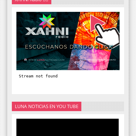
LUNA NOTICIAS EN YOU TUBE