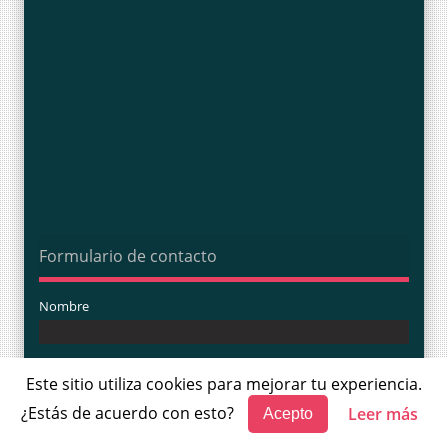
Formulario de contacto
Nombre
Correo electrónico
*
Este sitio utiliza cookies para mejorar tu experiencia.
¿Estás de acuerdo con esto?
Leer más
Acepto
Mensaje
*