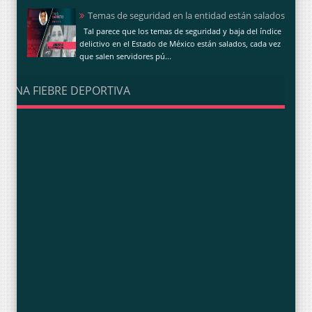
Temas de seguridad en la entidad están salados
Tal parece que los temas de seguridad y baja del índice
delictivo en el Estado de México están salados, cada vez
que salen servidores pú...
UNA FIEBRE DEPORTIVA