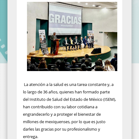
La atención a la salud es una tarea constante y, a
lo largo de 36 años, quienes han formado parte
del Instituto de Salud del Estado de México (ISEM),
han contribuido con su labor cotidiana a
engrandecerlo y a proteger el bienestar de
millones de mexiquenses, por lo que es justo
darles las gracias por su profesionalismo y
entrega.