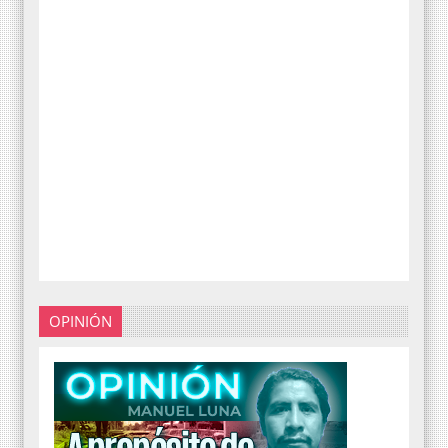
OPINIÓN