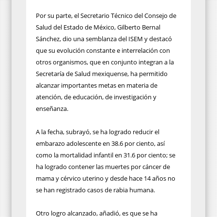
Por su parte, el Secretario Técnico del Consejo de
Salud del Estado de México, Gilberto Bernal
Sánchez, dio una semblanza del ISEM y destacó
que su evolución constante e interrelación con
otros organismos, que en conjunto integran a la
Secretaría de Salud mexiquense, ha permitido
alcanzar importantes metas en materia de
atención, de educación, de investigación y
enseñanza.
A la fecha, subrayó, se ha logrado reducir el
embarazo adolescente en 38.6 por ciento, así
como la mortalidad infantil en 31.6 por ciento; se
ha logrado contener las muertes por cáncer de
mama y cérvico uterino y desde hace 14 años no
se han registrado casos de rabia humana.
Otro logro alcanzado, añadió, es que se ha