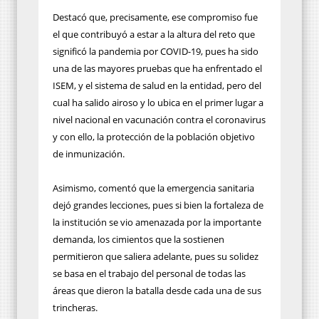
Destacó que, precisamente, ese compromiso fue
el que contribuyó a estar a la altura del reto que
significó la pandemia por COVID-19, pues ha sido
una de las mayores pruebas que ha enfrentado el
ISEM, y el sistema de salud en la entidad, pero del
cual ha salido airoso y lo ubica en el primer lugar a
nivel nacional en vacunación contra el coronavirus
y con ello, la protección de la población objetivo
de inmunización.
Asimismo, comentó que la emergencia sanitaria
dejó grandes lecciones, pues si bien la fortaleza de
la institución se vio amenazada por la importante
demanda, los cimientos que la sostienen
permitieron que saliera adelante, pues su solidez
se basa en el trabajo del personal de todas las
áreas que dieron la batalla desde cada una de sus
trincheras.