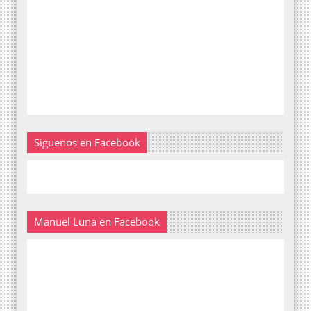
Siguenos en Facebook
Manuel Luna en Facebook