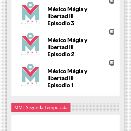
MML Segunda Temporada