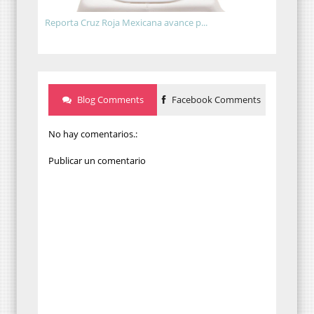
Reporta Cruz Roja Mexicana avance p...
Blog Comments
Facebook Comments
No hay comentarios.:
Publicar un comentario