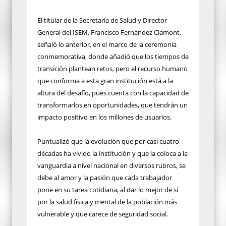
El titular de la Secretaría de Salud y Director
General del ISEM, Francisco Fernández Clamont,
señaló lo anterior, en el marco de la ceremonia
conmemorativa, donde añadió que los tiempos de
transición plantean retos, pero el recurso humano
que conforma a esta gran institución está a la
altura del desafío, pues cuenta con la capacidad de
transformarlos en oportunidades, que tendrán un
impacto positivo en los millones de usuarios.
Puntualizó que la evolución que por casi cuatro
décadas ha vivido la institución y que la coloca a la
vanguardia a nivel nacional en diversos rubros, se
debe al amor y la pasión que cada trabajador
pone en su tarea cotidiana, al dar lo mejor de sí
por la salud física y mental de la población más
vulnerable y que carece de seguridad social.