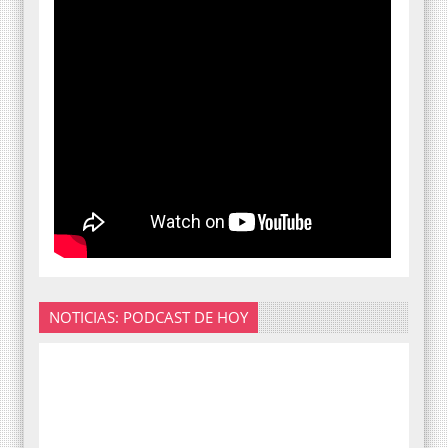
NOTICIAS: PODCAST DE HOY