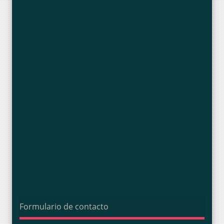
Formulario de contacto