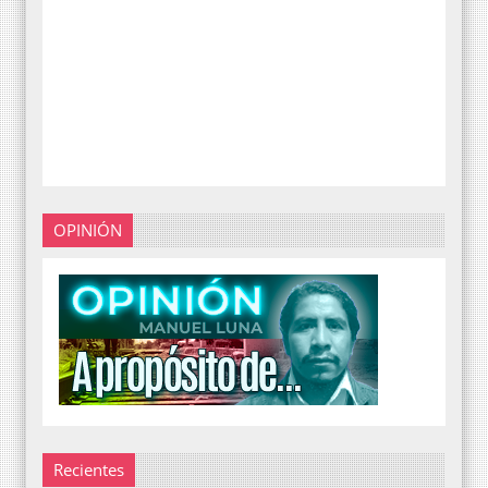
OPINIÓN
Recientes