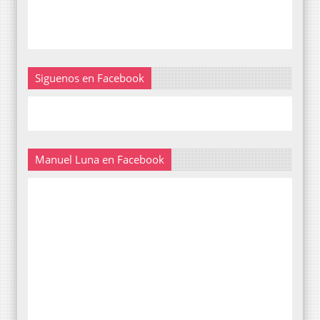
Siguenos en Facebook
Manuel Luna en Facebook