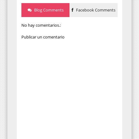
Blog Comments
Facebook Comments
No hay comentarios.:
Publicar un comentario