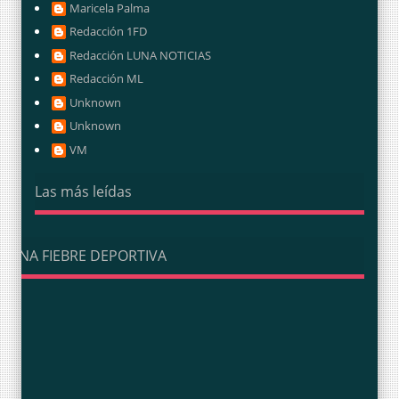
Maricela Palma
Redacción 1FD
Redacción LUNA NOTICIAS
Redacción ML
Unknown
Unknown
VM
Las más leídas
UNA FIEBRE DEPORTIVA