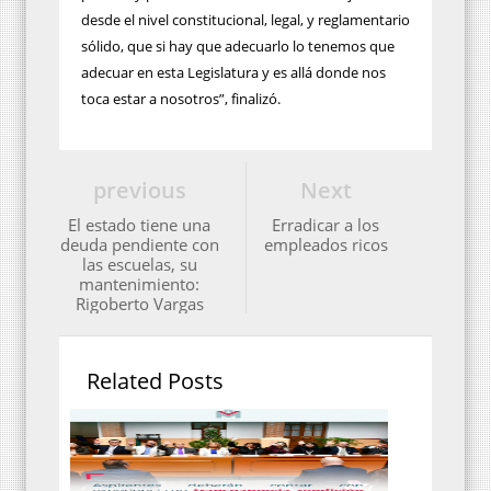
desde el nivel constitucional, legal, y reglamentario
sólido, que si hay que adecuarlo lo tenemos que
adecuar en esta Legislatura y es allá donde nos
toca estar a nosotros”, finalizó.
previous
Next
El estado tiene una
Erradicar a los
deuda pendiente con
empleados ricos
las escuelas, su
mantenimiento:
Rigoberto Vargas
Related Posts