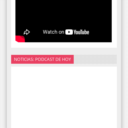
NOTICIAS: PODCAST DE HOY