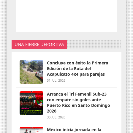
UNA FIEBRE DEPORTIVA
Concluye con éxito la Primera
Edición de la Ruta del
Acapulcazo 4x4 para parejas
31 JUL. 2026
Arranca el Tri Femenil Sub-23
con empate sin goles ante
Puerto Rico en Santo Domingo
2026
30 JUL. 2026
México inicia jornada en la