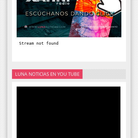
LUNA NOTICIAS EN YOU TUBE