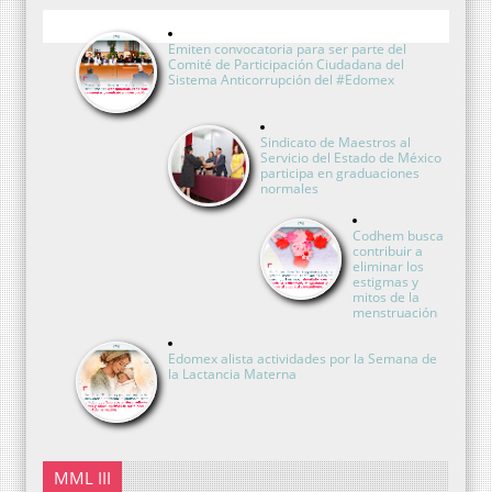
Emiten convocatoria para ser parte del
Comité de Participación Ciudadana del
Sistema Anticorrupción del #Edomex
Sindicato de Maestros al
Servicio del Estado de México
participa en graduaciones
normales
Codhem busca
contribuir a
eliminar los
estigmas y
mitos de la
menstruación
Edomex alista actividades por la Semana de
la Lactancia Materna
MML III