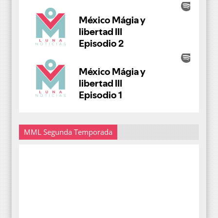
MML Segunda Temporada