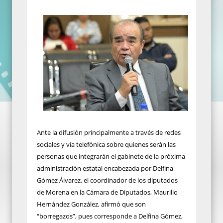
Ante la difusión principalmente a través de redes
sociales y vía telefónica sobre quienes serán las
personas que integrarán el gabinete de la próxima
administración estatal encabezada por Delfina
Gómez Álvarez, el coordinador de los diputados
de Morena en la Cámara de Diputados, Maurilio
Hernández González, afirmó que son
“borregazos”, pues corresponde a Delfina Gómez,