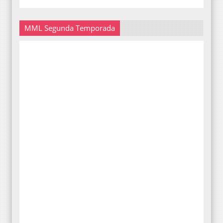
MML Segunda Temporada