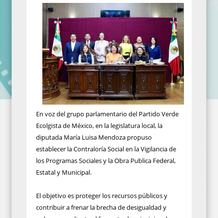
En voz del grupo parlamentario del Partido Verde
Ecolgista de México, en la legislatura local, la
diputada María Luisa Mendoza propuso
establecer la Contraloría Social en la Vigilancia de
los Programas Sociales y la Obra Publica Federal,
Estatal y Municipal.
El objetivo es proteger los recursos públicos y
contribuir a frenar la brecha de desigualdad y