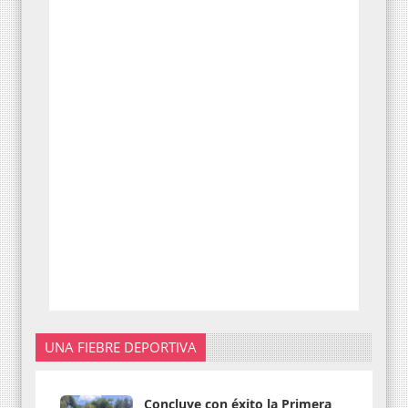
UNA FIEBRE DEPORTIVA
Concluye con éxito la Primera