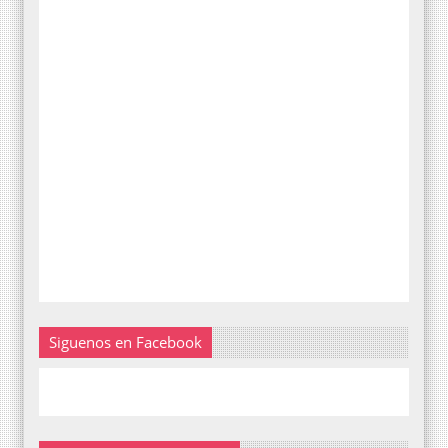
Siguenos en Facebook