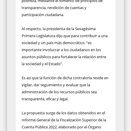
pobreza, mediante el fomento de principios de
transparencia, rendición de cuentas y
participación ciudadana.
Al respecto, la presidenta de la Sexagésima
Primera Legislatura dijo que para contribuir a una
sociedad y un país más democrático, “es
importante involucrar a los ciudadanos en los
asuntos públicos para fortalecer la relación entre
la sociedad y el Estado”.
Es así que la función de dicha contraloría reside en
vigilar, dar seguimiento y evaluar que la
administración de los recursos públicos sea
transparente, eficaz y legal.
La propuesta surge de los datos obtenidos en el
Informe General de la Fiscalización Superior de la
Cuenta Pública 2022, elaborado por el Órgano