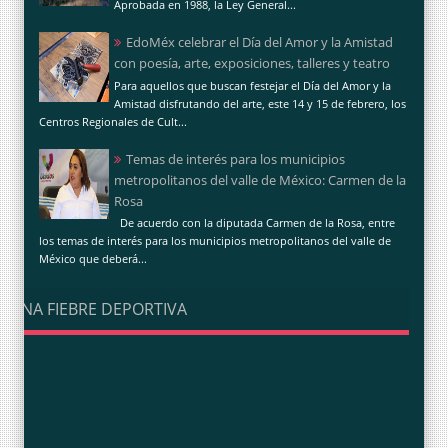
Aprobada en 1988, la Ley General...
EdoMéx celebrar el Día del Amor y la Amistad
con poesía, arte, exposiciones, talleres y teatro
Para aquellos que buscan festejar el Día del Amor y la
Amistad disfrutando del arte, este 14 y 15 de febrero, los
Centros Regionales de Cult...
Temas de interés para los municipios
metropolitanos del valle de México: Carmen de la
Rosa
De acuerdo con la diputada Carmen de la Rosa, entre
los temas de interés para los municipios metropolitanos del valle de
México que deberá...
UNA FIEBRE DEPORTIVA