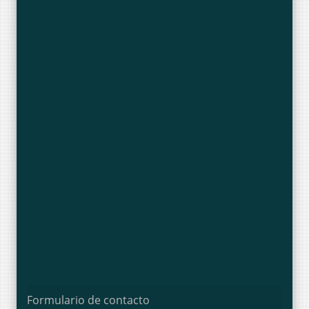
Formulario de contacto