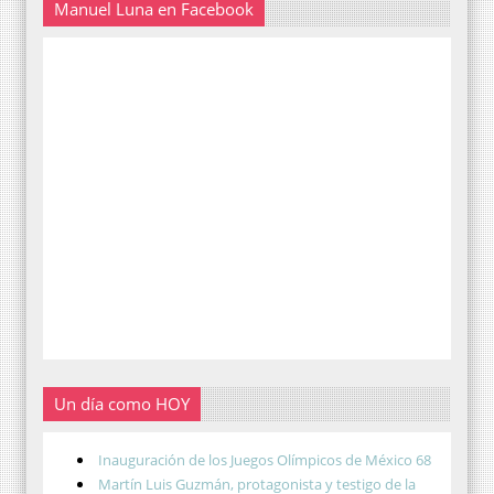
Manuel Luna en Facebook
Un día como HOY
Inauguración de los Juegos Olímpicos de México 68
Martín Luis Guzmán, protagonista y testigo de la