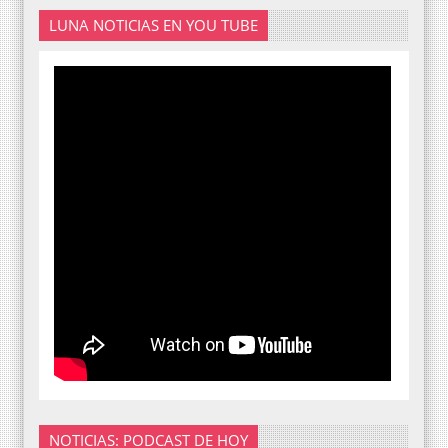
LUNA NOTICIAS EN YOU TUBE
NOTICIAS: PODCAST DE HOY