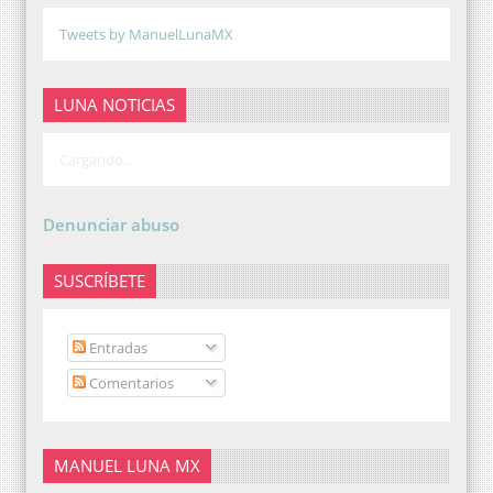
Tweets by ManuelLunaMX
LUNA NOTICIAS
Cargando...
Denunciar abuso
SUSCRÍBETE
Entradas
Comentarios
MANUEL LUNA MX