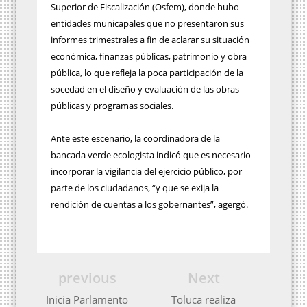
Superior de Fiscalización (Osfem), donde hubo
entidades municapales que no presentaron sus
informes trimestrales a fin de aclarar su situación
económica, finanzas públicas, patrimonio y obra
pública, lo que refleja la poca participación de la
socedad en el diseño y evaluación de las obras
públicas y programas sociales.
Ante este escenario, la coordinadora de la
bancada verde ecologista indicó que es necesario
incorporar la vigilancia del ejercicio público, por
parte de los ciudadanos, “y que se exija la
rendición de cuentas a los gobernantes”, agergó.
previous
Next
Inicia Parlamento
Toluca realiza