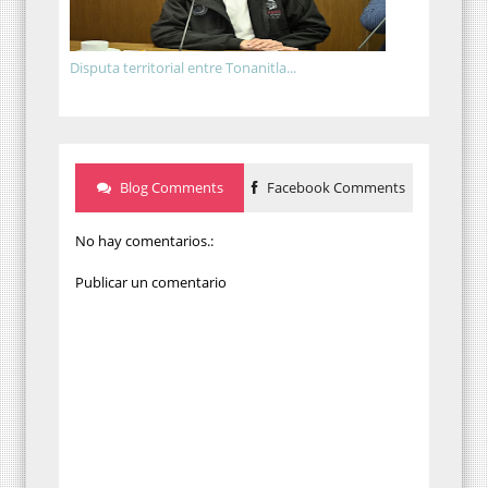
Disputa territorial entre Tonanitla...
Blog Comments
Facebook Comments
No hay comentarios.:
Publicar un comentario