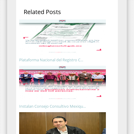
Related Posts
Plataforma Nacional del Registro C...
Instalan Consejo Consultivo Mexiqu...