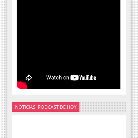
NOTICIAS: PODCAST DE HOY