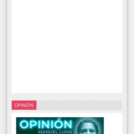
OPINIÓN