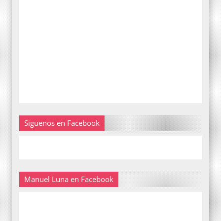
Siguenos en Facebook
Manuel Luna en Facebook