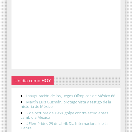
Un día como HOY
Inauguración de los Juegos Olímpicos de México 68
Martín Luis Guzmán, protagonista y testigo de la
historia de México
2 de octubre de 1968, golpe contra estudiantes
cambió a México
#Efemérides 29 de abril: Día Internacional de la
Danza