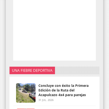
UNA FIEBRE DEPORTIVA
Concluye con éxito la Primera
Edición de la Ruta del
Acapulcazo 4x4 para parejas
31 JUL. 2026