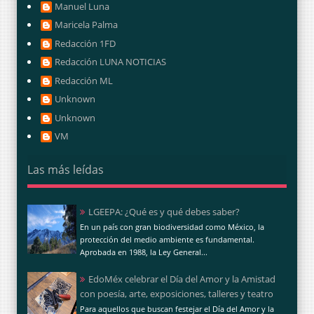
Manuel Luna
Maricela Palma
Redacción 1FD
Redacción LUNA NOTICIAS
Redacción ML
Unknown
Unknown
VM
Las más leídas
LGEEPA: ¿Qué es y qué debes saber?
En un país con gran biodiversidad como México, la
protección del medio ambiente es fundamental.
Aprobada en 1988, la Ley General...
EdoMéx celebrar el Día del Amor y la Amistad
con poesía, arte, exposiciones, talleres y teatro
Para aquellos que buscan festejar el Día del Amor y la