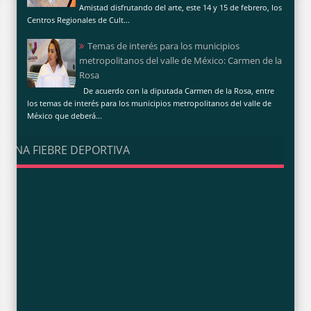
Amistad disfrutando del arte, este 14 y 15 de febrero, los
Centros Regionales de Cult...
Temas de interés para los municipios
metropolitanos del valle de México: Carmen de la
Rosa
De acuerdo con la diputada Carmen de la Rosa, entre
los temas de interés para los municipios metropolitanos del valle de
México que deberá...
UNA FIEBRE DEPORTIVA