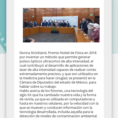
Donna Strickland, Premio Nobel de Física en 2018
por inventar un método que permite generar
pulsos ópticos ultracortos de alta intensidad, el
cual contribuyó al desarrollo de aplicaciones de
laser de alta intensidad capaces de realizar cortes
extremadamente precisos, y que son utilizados en
la medicina para hacer cirugías; se presentó en la
Cámara de Diputados del estado de México, para
hablar sobre su trabajo.
Hablo acerca de los fotones, una tecnología del
siglo XX que ha cambiado nuestra vida y la forma
de vivirla, ya que es utilizada en computadoras y
hasta en nuestros celulares, por la velocidad con la
que se mueven y conducen información con la
tecnología desarrollada, incluida aquella para la
detección de niveles de contaminación ambiental.