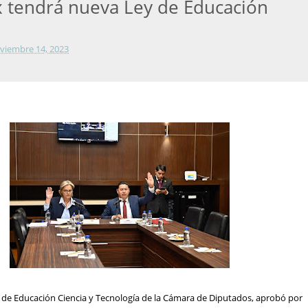
 tendrá nueva Ley de Educación
viembre 14, 2023
n de Educación Ciencia y Tecnología de la Cámara de Diputados, aprobó por