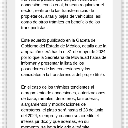
concesión, con lo cual, buscan regularizar el
sector, realizando las transferencias de
propietarios, altas y bajas de vehículos, así
como de otros trámites en beneficio de los
transportistas.
Este acuerdo publicado en la Gaceta del
Gobierno del Estado de México, detalla que la
ampliación será hasta el 31 de mayo de 2024,
por lo que la Secretaría de Movilidad habrá de
informar y presentar la lista de los
poseedores de las concesiones y los
candidatos a la transferencia del propio título.
En el caso de los trámites tendientes al
otorgamiento de concesiones, autorizaciones
de base, ramales, derroteros, lanzaderas,
alargamientos y modificaciones de
derroteros, el plazo será hasta el 28 de junio
del 2024, siempre y cuando se acredite el
interés jurídico y que además, en su
momento, se haya iniciado el trámite