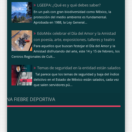
LGEEPA: ¿Qué es y qué debes saber?
En un país con gran biodiversidad como México, la
protección del medio ambiente es fundamental.
Aprobada en 1988, la Ley General...
EdoMéx celebrar el Día del Amor y la Amistad
con poesía, arte, exposiciones, talleres y teatro
Para aquellos que buscan festejar el Día del Amor y la
Amistad disfrutando del arte, este 14 y 15 de febrero, los
Centros Regionales de Cult...
Temas de seguridad en la entidad están salados
Tal parece que los temas de seguridad y baja del índice
delictivo en el Estado de México están salados, cada vez
que salen servidores pú...
UNA FIEBRE DEPORTIVA