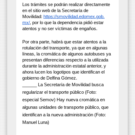
Los trámites se podrán realizar directamente
en el sitio web de la Secretaría de
Movilidad:
https://smovilidad.edomex.gob.
mx/
, por lo que la dependencia pidió estar
atentos y no ser víctimas de engaños.
Por otra parte, habrá que estar atentos a la
rotulación del transporte, ya que en algunas
líneas, la cromática de algunos autobuses ya
presentan diferencias respecto a la utilizada
durante la administración estatal anterior, y
ahora lucen los logotipos que identifican el
gobierno de Delfina Gómez.
______ La Secretaría de Movilidad busca
regularizar el transporte público (Foto:
especial Semov) Hay nueva cromática en
algunas unidades de transporte público, que
identifican a la nueva administración (Foto:
Manuel Luna)