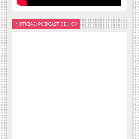
NOTICIAS: PODCAST DE HOY