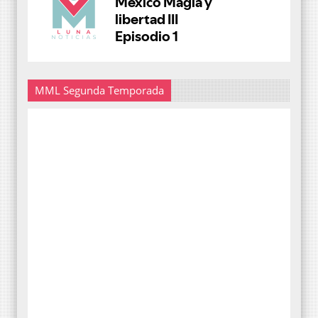
MML Segunda Temporada