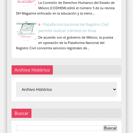
La Comisión de Derechos Humanos del Estado de
México (CODHEM) editó el número 5 de su revista
DH Magazine enfocado en la educación y la mens...
Plataforma Nacional del Registro Civil
permite realizar trámites en línea
De acuerdo con el gobierno de México, la puesta
en operación de la Plataforma Nacional del
Registro Civil concentra servicios registrales de...
Archivo Histórico
Buscar