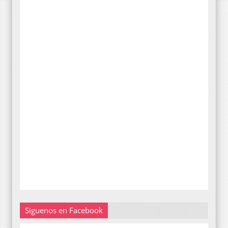
Siguenos en Facebook