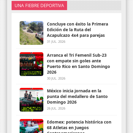
UNA FIEBRE DEPORTIVA
Concluye con éxito la Primera
Edición de la Ruta del
Acapulcazo 4x4 para parejas
31 JUL. 2026
Arranca el Tri Femenil Sub-23
con empate sin goles ante
Puerto Rico en Santo Domingo
2026
30 JUL. 2026
México inicia jornada en la
punta del medallero de Santo
Domingo 2026
26 JUL. 2026
Edomex: potencia histórica con
68 Atletas en Juegos