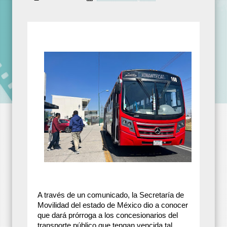
A través de un comunicado, la Secretaría de
Movilidad del estado de México dio a conocer
que dará prórroga a los concesionarios del
transporte público que tengan vencida tal