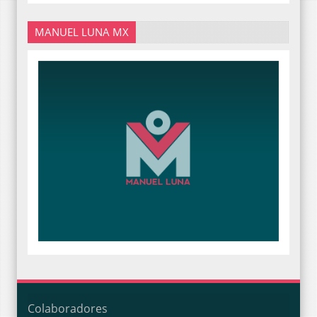
MANUEL LUNA MX
Colaboradores