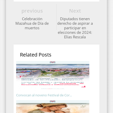
previous
Next
Celebración
Diputados tienen
Mazahua de Día de
derecho de aspirar a
muertos
participar en
elecciones de 2024:
Elías Rescala
Related Posts
Convocan al noveno Festival de Cor...