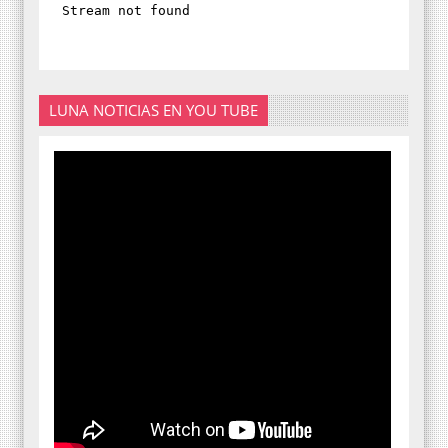
LUNA NOTICIAS EN YOU TUBE