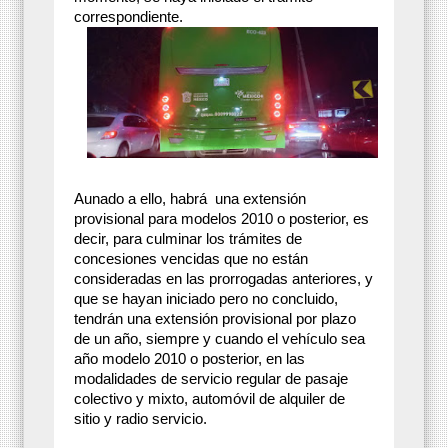
correspondiente.
Aunado a ello, habrá una extensión
provisional para modelos 2010 o posterior, es
decir, para culminar los trámites de
concesiones vencidas que no están
consideradas en las prorrogadas anteriores, y
que se hayan iniciado pero no concluido,
tendrán una extensión provisional por plazo
de un año, siempre y cuando el vehículo sea
año modelo 2010 o posterior, en las
modalidades de servicio regular de pasaje
colectivo y mixto, automóvil de alquiler de
sitio y radio servicio.