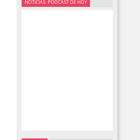
NOTICIAS: PODCAST DE HOY